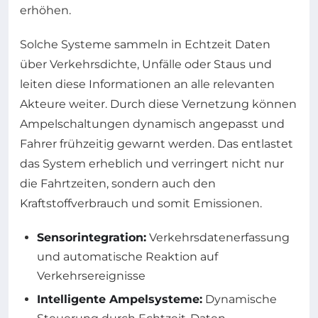
erhöhen.
Solche Systeme sammeln in Echtzeit Daten
über Verkehrsdichte, Unfälle oder Staus und
leiten diese Informationen an alle relevanten
Akteure weiter. Durch diese Vernetzung können
Ampelschaltungen dynamisch angepasst und
Fahrer frühzeitig gewarnt werden. Das entlastet
das System erheblich und verringert nicht nur
die Fahrtzeiten, sondern auch den
Kraftstoffverbrauch und somit Emissionen.
Sensorintegration:
Verkehrsdatenerfassung
und automatische Reaktion auf
Verkehrsereignisse
Intelligente Ampelsysteme:
Dynamische