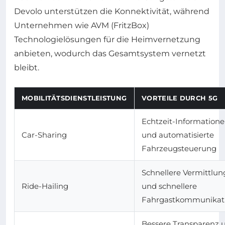
Devolo unterstützen die Konnektivität, während
Unternehmen wie AVM (FritzBox)
Technologielösungen für die Heimvernetzung
anbieten, wodurch das Gesamtsystem vernetzt
bleibt.
MOBILITÄTSDIENSTLEISTUNG
VORTEILE DURCH 5G
Echtzeit-Information
Car-Sharing
und automatisierte
Fahrzeugsteuerung
Schnellere Vermittlun
Ride-Hailing
und schnellere
Fahrgastkommunikat
Bessere Transparenz 