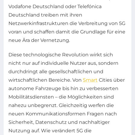
Vodafone Deutschland oder Telefónica
Deutschland treiben mit ihren
Netzwerkinfrastrukturen die Verbreitung von 5G
voran und schaffen damit die Grundlage für eine
neue Ära der Vernetzung.
Diese technologische Revolution wirkt sich
nicht nur auf individuelle Nutzer aus, sondern
durchdringt alle gesellschaftlichen und
wirtschaftlichen Bereiche. Von
Smart
Cities über
autonome Fahrzeuge bis hin zu verbesserten
Mobilitätsdiensten – die Möglichkeiten sind
nahezu unbegrenzt. Gleichzeitig werfen die
neuen Kommunikationsformen Fragen nach
Sicherheit, Datenschutz und nachhaltiger
Nutzung auf. Wie verändert 5G die