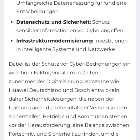
Umfangreiche Datenerfassung für fundierte
Entscheidungen
Datenschutz und Sicherheit:
Schutz
sensibler Informationen vor Cyberangriffen
Infrastrukturmodernisierung:
Investitionen
in intelligente Systeme und Netzwerke
Dabei ist der Schutz vor Cyber-Bedrohungen ein
wichtiger Faktor, vor allem in Zeiten
zunehmender Digitalisierung. Konzerne wie
Huawei Deutschland und Bosch entwickeln
daher Sicherheitslösungen, die neben der
Leistung auch die Integrität der Verkehrsdaten
sicherstellen. Betriebe und Kommunen stehen
vor der Herausforderung, eine Balance zwischen
Fortschritt und Sicherheit zu finden, um die