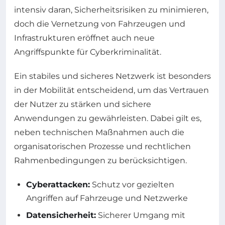
intensiv daran, Sicherheitsrisiken zu minimieren,
doch die Vernetzung von Fahrzeugen und
Infrastrukturen eröffnet auch neue
Angriffspunkte für Cyberkriminalität.
Ein stabiles und sicheres Netzwerk ist besonders
in der Mobilität entscheidend, um das Vertrauen
der Nutzer zu stärken und sichere
Anwendungen zu gewährleisten. Dabei gilt es,
neben technischen Maßnahmen auch die
organisatorischen Prozesse und rechtlichen
Rahmenbedingungen zu berücksichtigen.
Cyberattacken:
Schutz vor gezielten
Angriffen auf Fahrzeuge und Netzwerke
Datensicherheit:
Sicherer Umgang mit