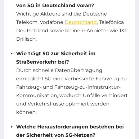
von 5G in Deutschland voran?
Wichtige Akteure sind die Deutsche
Telekom, Vodafone
Deutschland
, Telefónica
Deutschland sowie kleinere Anbieter wie 1&1
Drillisch.
Wie trägt 5G zur Sicherheit im
Straßenverkehr bei?
Durch schnelle Datenübertragung
ermöglicht 5G eine verbesserte Fahrzeug-zu-
Fahrzeug- und Fahrzeug-zu-Infrastruktur-
Kommunikation, wodurch Unfälle verhindert
und Verkehrsflüsse optimiert werden
können.
Welche Herausforderungen bestehen bei
der Sicherheit von 5G-Netzen?