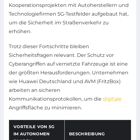
Kooperationsprojekten mit Autoherstellern und
Technologiefirmen 5G-Testfelder aufgebaut hat,
um die Sicherheit im Straßenverkehr zu
erhöhen.
Trotz dieser Fortschritte bleiben
Sicherheitsfragen relevant. Der Schutz vor
Cyberangriffen auf vernetzte Fahrzeuge ist eine
der größten Herausforderungen. Unternehmen
wie Huawei Deutschland und AVM (FritzBox)
arbeiten an sicheren
Kommunikationsprotokollen, um die
digitale
Angriffsfläche zu minimieren.
VORTEILE VON 5G
IM AUTONOMEN
BESCHREIBUNG