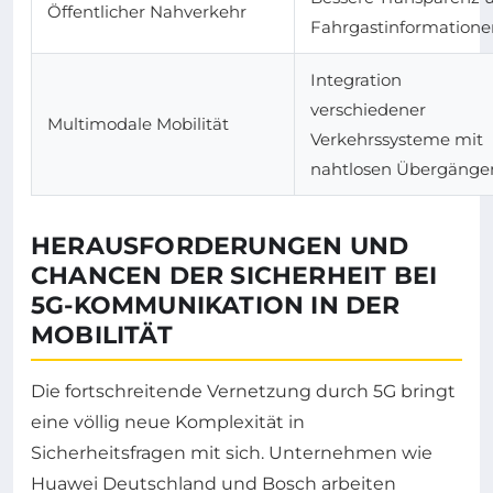
Öffentlicher Nahverkehr
Fahrgastinformatione
Integration
verschiedener
Multimodale Mobilität
Verkehrssysteme mit
nahtlosen Übergänge
HERAUSFORDERUNGEN UND
CHANCEN DER SICHERHEIT BEI
5G-KOMMUNIKATION IN DER
MOBILITÄT
Die fortschreitende Vernetzung durch 5G bringt
eine völlig neue Komplexität in
Sicherheitsfragen mit sich. Unternehmen wie
Huawei Deutschland und Bosch arbeiten