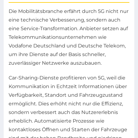
Die Mobilitätsbranche erfährt durch 5G nicht nur
eine technische Verbesserung, sondern auch
eine Service-Transformation. Anbieter setzen auf
Telekommunikationsunternehmen wie
Vodafone Deutschland und Deutsche Telekom,
um ihre Dienste auf der Basis schneller,
zuverlässiger Netzwerke auszubauen.
Car-Sharing-Dienste profitieren von 5G, weil die
Kommunikation in Echtzeit Informationen über
Verfügbarkeit, Standort und Fahrzeugzustand
ermöglicht. Dies erhöht nicht nur die Effizienz,
sondern verbessert auch das Nutzererlebnis
erheblich. Automatisierte Prozesse wie
kontaktloses Öffnen und Starten der Fahrzeuge