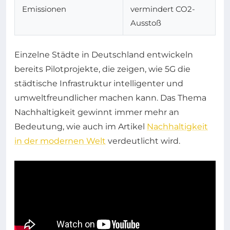
Emissionen
vermindert CO2-
Ausstoß
Einzelne Städte in Deutschland entwickeln
bereits Pilotprojekte, die zeigen, wie 5G die
städtische Infrastruktur intelligenter und
umweltfreundlicher machen kann. Das Thema
Nachhaltigkeit gewinnt immer mehr an
Bedeutung, wie auch im Artikel
Nachhaltigkeit
in der modernen Welt
verdeutlicht wird.