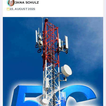
JANA SCHULZ
23. AUGUST 2025