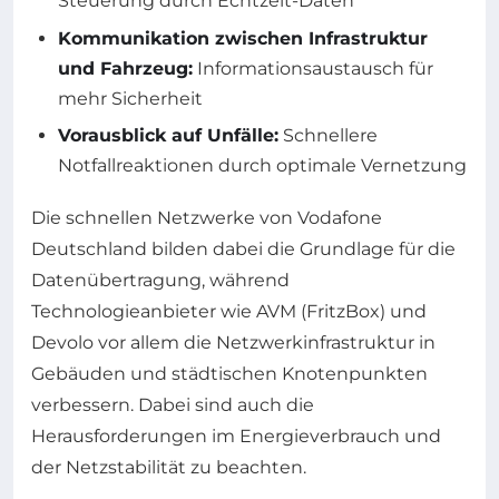
Steuerung durch Echtzeit-Daten
Kommunikation zwischen Infrastruktur
und Fahrzeug:
Informationsaustausch für
mehr Sicherheit
Vorausblick auf Unfälle:
Schnellere
Notfallreaktionen durch optimale Vernetzung
Die schnellen Netzwerke von Vodafone
Deutschland bilden dabei die Grundlage für die
Datenübertragung, während
Technologieanbieter wie AVM (FritzBox) und
Devolo vor allem die Netzwerkinfrastruktur in
Gebäuden und städtischen Knotenpunkten
verbessern. Dabei sind auch die
Herausforderungen im Energieverbrauch und
der Netzstabilität zu beachten.