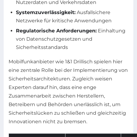
Nutzerdaten und Verkehrsdaten
Systemzuverlässigkeit:
Ausfallsichere
Netzwerke für kritische Anwendungen
Regulatorische Anforderungen:
Einhaltung
von Datenschutzgesetzen und
Sicherheitsstandards
Mobilfunkanbieter wie 1&1 Drillisch spielen hier
eine zentrale Rolle bei der Implementierung von
Sicherheitsarchitekturen. Zugleich weisen
Experten darauf hin, dass eine enge
Zusammenarbeit zwischen Herstellern,
Betreibern und Behörden unerlässlich ist, um
Sicherheitslücken zu schließen und gleichzeitig
Innovationen nicht zu bremsen.