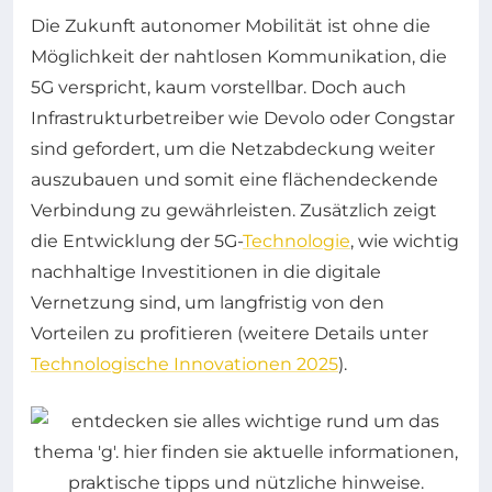
Die Zukunft autonomer Mobilität ist ohne die
Möglichkeit der nahtlosen Kommunikation, die
5G verspricht, kaum vorstellbar. Doch auch
Infrastrukturbetreiber wie Devolo oder Congstar
sind gefordert, um die Netzabdeckung weiter
auszubauen und somit eine flächendeckende
Verbindung zu gewährleisten. Zusätzlich zeigt
die Entwicklung der 5G-
Technologie
, wie wichtig
nachhaltige Investitionen in die digitale
Vernetzung sind, um langfristig von den
Vorteilen zu profitieren (weitere Details unter
Technologische Innovationen 2025
).