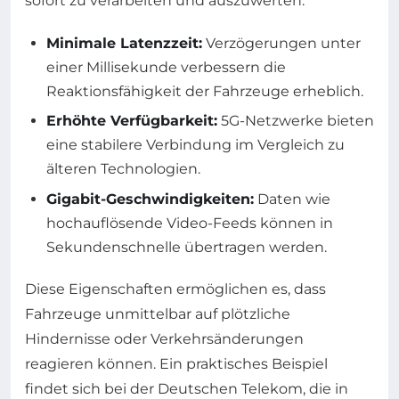
sofort zu verarbeiten und auszuwerten.
Minimale Latenzzeit:
Verzögerungen unter
einer Millisekunde verbessern die
Reaktionsfähigkeit der Fahrzeuge erheblich.
Erhöhte Verfügbarkeit:
5G-Netzwerke bieten
eine stabilere Verbindung im Vergleich zu
älteren Technologien.
Gigabit-Geschwindigkeiten:
Daten wie
hochauflösende Video-Feeds können in
Sekundenschnelle übertragen werden.
Diese Eigenschaften ermöglichen es, dass
Fahrzeuge unmittelbar auf plötzliche
Hindernisse oder Verkehrsänderungen
reagieren können. Ein praktisches Beispiel
findet sich bei der Deutschen Telekom, die in