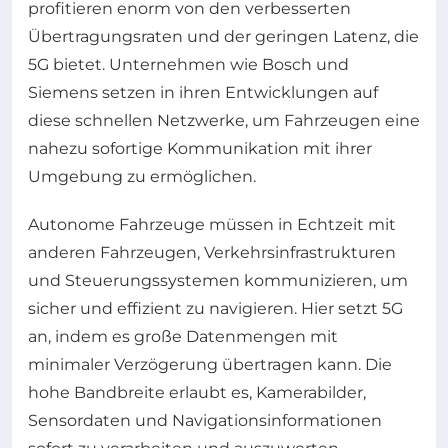
profitieren enorm von den verbesserten
Übertragungsraten und der geringen Latenz, die
5G bietet. Unternehmen wie Bosch und
Siemens setzen in ihren Entwicklungen auf
diese schnellen Netzwerke, um Fahrzeugen eine
nahezu sofortige Kommunikation mit ihrer
Umgebung zu ermöglichen.
Autonome Fahrzeuge müssen in Echtzeit mit
anderen Fahrzeugen, Verkehrsinfrastrukturen
und Steuerungssystemen kommunizieren, um
sicher und effizient zu navigieren. Hier setzt 5G
an, indem es große Datenmengen mit
minimaler Verzögerung übertragen kann. Die
hohe Bandbreite erlaubt es, Kamerabilder,
Sensordaten und Navigationsinformationen