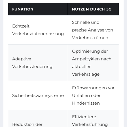
FUNKTION
NUTZEN DURCH 5G
Schnelle und
Echtzeit
präzise Analyse von
Verkehrsdatenerfassung
Verkehrsströmen
Optimierung der
Adaptive
Ampelzyklen nach
Verkehrssteuerung
aktueller
Verkehrslage
Frühwarnungen vor
Sicherheitswarnsysteme
Unfällen oder
Hindernissen
Effizientere
Reduktion der
Verkehrsführung