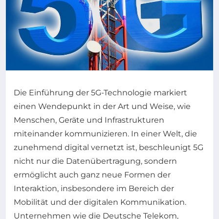
Die Einführung der 5G-Technologie markiert
einen Wendepunkt in der Art und Weise, wie
Menschen, Geräte und Infrastrukturen
miteinander kommunizieren. In einer Welt, die
zunehmend digital vernetzt ist, beschleunigt 5G
nicht nur die Datenübertragung, sondern
ermöglicht auch ganz neue Formen der
Interaktion, insbesondere im Bereich der
Mobilität und der digitalen Kommunikation.
Unternehmen wie die Deutsche Telekom,