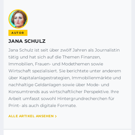
AUTOR
JANA SCHULZ
Jana Schulz ist seit über zwölf Jahren als Journalistin
tätig und hat sich auf die Themen Finanzen,
Immobilien, Frauen- und Modethemen sowie
Wirtschaft spezialisiert. Sie berichtete unter anderem
über Kapitalanlagestrategien, Immobilienmärkte und
nachhaltige Geldanlagen sowie über Mode- und
Konsumtrends aus wirtschaftlicher Perspektive. Ihre
Arbeit umfasst sowohl Hintergrundrecherchen für
Print- als auch digitale Formate.
ALLE ARTIKEL ANSEHEN