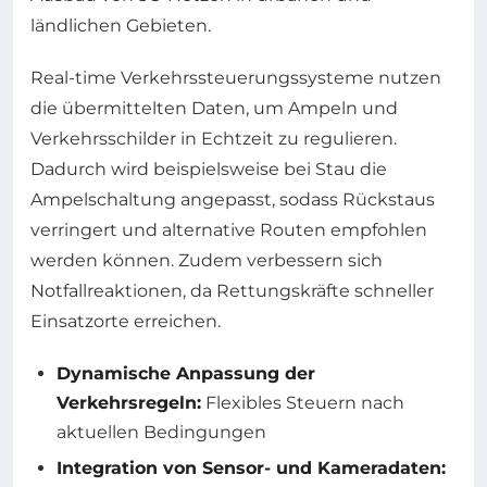
ländlichen Gebieten.
Real-time Verkehrssteuerungssysteme nutzen
die übermittelten Daten, um Ampeln und
Verkehrsschilder in Echtzeit zu regulieren.
Dadurch wird beispielsweise bei Stau die
Ampelschaltung angepasst, sodass Rückstaus
verringert und alternative Routen empfohlen
werden können. Zudem verbessern sich
Notfallreaktionen, da Rettungskräfte schneller
Einsatzorte erreichen.
Dynamische Anpassung der
Verkehrsregeln:
Flexibles Steuern nach
aktuellen Bedingungen
Integration von Sensor- und Kameradaten: