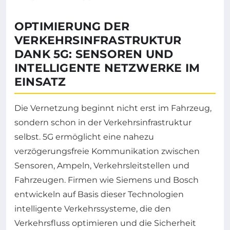
OPTIMIERUNG DER
VERKEHRSINFRASTRUKTUR
DANK 5G: SENSOREN UND
INTELLIGENTE NETZWERKE IM
EINSATZ
Die Vernetzung beginnt nicht erst im Fahrzeug,
sondern schon in der Verkehrsinfrastruktur
selbst. 5G ermöglicht eine nahezu
verzögerungsfreie Kommunikation zwischen
Sensoren, Ampeln, Verkehrsleitstellen und
Fahrzeugen. Firmen wie Siemens und Bosch
entwickeln auf Basis dieser Technologien
intelligente Verkehrssysteme, die den
Verkehrsfluss optimieren und die Sicherheit