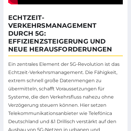
ECHTZEIT-
VERKEHRSMANAGEMENT
DURCH 5G:
EFFIZIENZSTEIGERUNG UND
NEUE HERAUSFORDERUNGEN
Ein zentrales Element der 5G-Revolution ist das
Echtzeit-Verkehrsmanagement. Die Fähigkeit,
extrem schnell große Datenmengen zu
übermitteln, schafft Voraussetzungen für
Systeme, die den Verkehrsfluss nahezu ohne
Verzögerung steuern können. Hier setzen
Telekommunikationsanbieter wie Telefónica
Deutschland und &1 Drillisch verstärkt auf den
Ausbau von 5G-Netzen in urbanen und