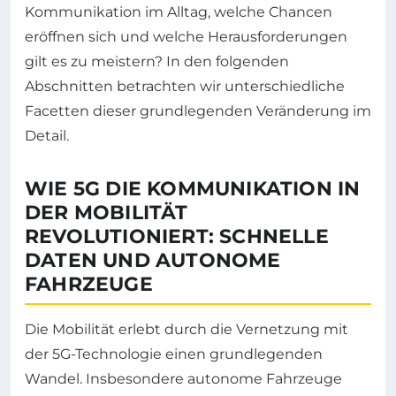
Kommunikation im Alltag, welche Chancen
eröffnen sich und welche Herausforderungen
gilt es zu meistern? In den folgenden
Abschnitten betrachten wir unterschiedliche
Facetten dieser grundlegenden Veränderung im
Detail.
WIE 5G DIE KOMMUNIKATION IN
DER MOBILITÄT
REVOLUTIONIERT: SCHNELLE
DATEN UND AUTONOME
FAHRZEUGE
Die Mobilität erlebt durch die Vernetzung mit
der 5G-Technologie einen grundlegenden
Wandel. Insbesondere autonome Fahrzeuge