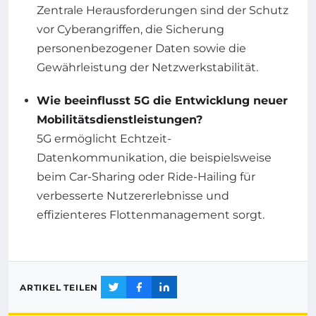
Zentrale Herausforderungen sind der Schutz
vor Cyberangriffen, die Sicherung
personenbezogener Daten sowie die
Gewährleistung der Netzwerkstabilität.
Wie beeinflusst 5G die Entwicklung neuer
Mobilitätsdienstleistungen?
5G ermöglicht Echtzeit-
Datenkommunikation, die beispielsweise
beim Car-Sharing oder Ride-Hailing für
verbesserte Nutzererlebnisse und
effizienteres Flottenmanagement sorgt.
ARTIKEL TEILEN