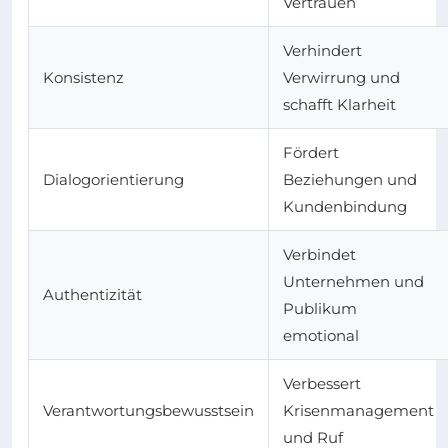
Vertrauen
Verhindert
Konsistenz
Verwirrung und
schafft Klarheit
Fördert
Dialogorientierung
Beziehungen und
Kundenbindung
Verbindet
Unternehmen und
Authentizität
Publikum
emotional
Verbessert
Verantwortungsbewusstsein
Krisenmanagement
und Ruf