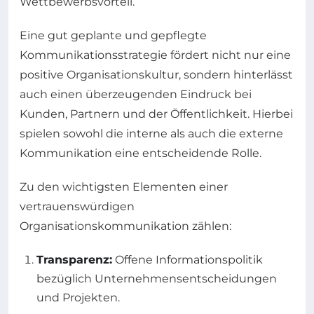
Wettbewerbsvorteil.
Eine gut geplante und gepflegte
Kommunikationsstrategie fördert nicht nur eine
positive Organisationskultur, sondern hinterlässt
auch einen überzeugenden Eindruck bei
Kunden, Partnern und der Öffentlichkeit. Hierbei
spielen sowohl die interne als auch die externe
Kommunikation eine entscheidende Rolle.
Zu den wichtigsten Elementen einer
vertrauenswürdigen
Organisationskommunikation zählen:
Transparenz:
Offene Informationspolitik
bezüglich Unternehmensentscheidungen
und Projekten.