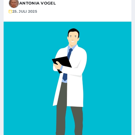
ANTONIA VOGEL
25. JULI 2025