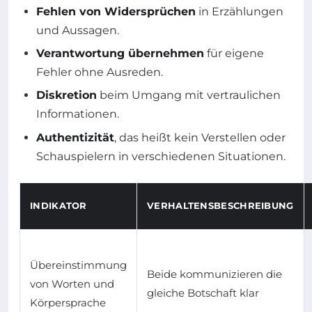
Fehlen von Widersprüchen
in Erzählungen
und Aussagen.
Verantwortung übernehmen
für eigene
Fehler ohne Ausreden.
Diskretion
beim Umgang mit vertraulichen
Informationen.
Authentizität
, das heißt kein Verstellen oder
Schauspielern in verschiedenen Situationen.
INDIKATOR
VERHALTENSBESCHREIBUNG
Übereinstimmung
Beide kommunizieren die
von Worten und
gleiche Botschaft klar
Körpersprache