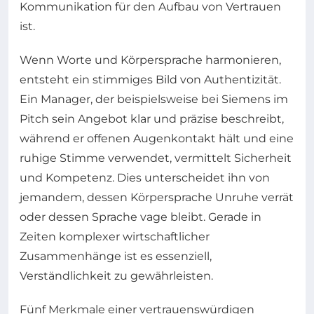
Kommunikation für den Aufbau von Vertrauen
ist.
Wenn Worte und Körpersprache harmonieren,
entsteht ein stimmiges Bild von Authentizität.
Ein Manager, der beispielsweise bei Siemens im
Pitch sein Angebot klar und präzise beschreibt,
während er offenen Augenkontakt hält und eine
ruhige Stimme verwendet, vermittelt Sicherheit
und Kompetenz. Dies unterscheidet ihn von
jemandem, dessen Körpersprache Unruhe verrät
oder dessen Sprache vage bleibt. Gerade in
Zeiten komplexer wirtschaftlicher
Zusammenhänge ist es essenziell,
Verständlichkeit zu gewährleisten.
Fünf Merkmale einer vertrauenswürdigen