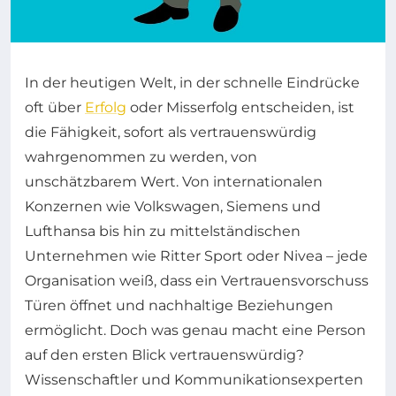
In der heutigen Welt, in der schnelle Eindrücke
oft über
Erfolg
oder Misserfolg entscheiden, ist
die Fähigkeit, sofort als vertrauenswürdig
wahrgenommen zu werden, von
unschätzbarem Wert. Von internationalen
Konzernen wie Volkswagen, Siemens und
Lufthansa bis hin zu mittelständischen
Unternehmen wie Ritter Sport oder Nivea – jede
Organisation weiß, dass ein Vertrauensvorschuss
Türen öffnet und nachhaltige Beziehungen
ermöglicht. Doch was genau macht eine Person
auf den ersten Blick vertrauenswürdig?
Wissenschaftler und Kommunikationsexperten