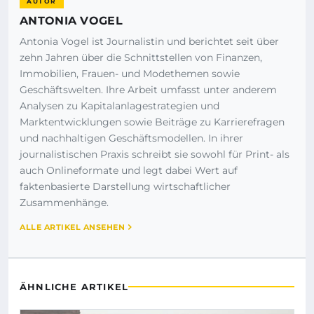
AUTOR
ANTONIA VOGEL
Antonia Vogel ist Journalistin und berichtet seit über
zehn Jahren über die Schnittstellen von Finanzen,
Immobilien, Frauen- und Modethemen sowie
Geschäftswelten. Ihre Arbeit umfasst unter anderem
Analysen zu Kapitalanlagestrategien und
Marktentwicklungen sowie Beiträge zu Karrierefragen
und nachhaltigen Geschäftsmodellen. In ihrer
journalistischen Praxis schreibt sie sowohl für Print- als
auch Onlineformate und legt dabei Wert auf
faktenbasierte Darstellung wirtschaftlicher
Zusammenhänge.
ALLE ARTIKEL ANSEHEN
ÄHNLICHE ARTIKEL