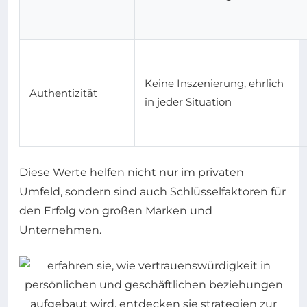
Keine Inszenierung, ehrlich
Authentizität
in jeder Situation
Diese Werte helfen nicht nur im privaten
Umfeld, sondern sind auch Schlüsselfaktoren für
den Erfolg von großen Marken und
Unternehmen.