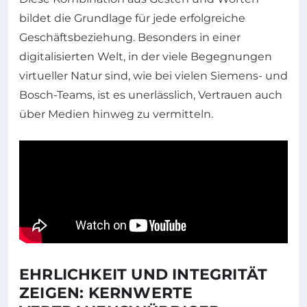
bildet die Grundlage für jede erfolgreiche
Geschäftsbeziehung. Besonders in einer
digitalisierten Welt, in der viele Begegnungen
virtueller Natur sind, wie bei vielen Siemens- und
Bosch-Teams, ist es unerlässlich, Vertrauen auch
über Medien hinweg zu vermitteln.
EHRLICHKEIT UND INTEGRITÄT
ZEIGEN: KERNWERTE