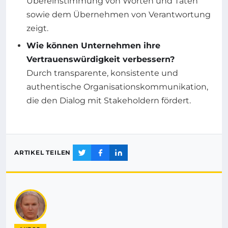
Übereinstimmung von Worten und Taten
sowie dem Übernehmen von Verantwortung
zeigt.
Wie können Unternehmen ihre
Vertrauenswürdigkeit verbessern?
Durch transparente, konsistente und
authentische Organisationskommunikation,
die den Dialog mit Stakeholdern fördert.
ARTIKEL TEILEN