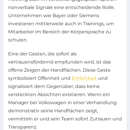
nonverbale Signale eine entscheidende Rolle.
Unternehmen wie Bayer oder Siemens
investieren mittlerweile auch in Trainings, um
Mitarbeiter im Bereich der Körpersprache zu
schulen.
Eine der Gesten, die sofort als
vertrauensfördernd empfunden wird, ist das
offene Zeigen der Handflächen. Diese Geste
symbolisiert Offenheit und
Ehrlichkeit
und
signalisiert dem Gegenüber, dass keine
versteckten Absichten existieren. Wenn ein
Manager bei Volkswagen in einer Verhandlung
demonstrativ seine Handflächen zeigt,
vermitteln er und sein Team sofort Zutrauen und
Transparenz.