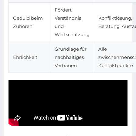
Fördert
Geduld beim
Verständnis
Konfliktlösung,
Zuhören
und
Beratung, Austa
Wertschätzung
Grundlage für
Alle
Ehrlichkeit
nachhaltiges
zwischenmensch
Vertrauen
Kontaktpunkte