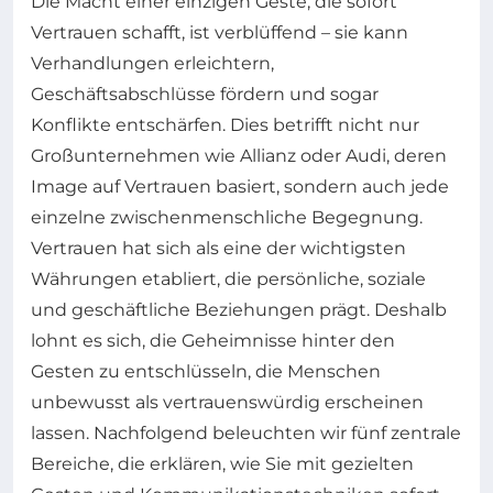
Die Macht einer einzigen Geste, die sofort
Vertrauen schafft, ist verblüffend – sie kann
Verhandlungen erleichtern,
Geschäftsabschlüsse fördern und sogar
Konflikte entschärfen. Dies betrifft nicht nur
Großunternehmen wie Allianz oder Audi, deren
Image auf Vertrauen basiert, sondern auch jede
einzelne zwischenmenschliche Begegnung.
Vertrauen hat sich als eine der wichtigsten
Währungen etabliert, die persönliche, soziale
und geschäftliche Beziehungen prägt. Deshalb
lohnt es sich, die Geheimnisse hinter den
Gesten zu entschlüsseln, die Menschen
unbewusst als vertrauenswürdig erscheinen
lassen. Nachfolgend beleuchten wir fünf zentrale
Bereiche, die erklären, wie Sie mit gezielten