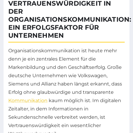
VERTRAUENSWÜRDIGKEIT IN
DER
ORGANISATIONSKOMMUNIKATION:
EIN ERFOLGSFAKTOR FÜR
UNTERNEHMEN
Organisationskommunikation ist heute mehr
denn je ein zentrales Element für die
Markenbildung und den Geschäftserfolg. Große
deutsche Unternehmen wie Volkswagen,
Siemens und Allianz haben längst erkannt, dass
Erfolg ohne glaubwürdige und transparente
Kommunikation
kaum möglich ist. Im digitalen
Zeitalter, in dem Informationen in
Sekundenschnelle verbreitet werden, ist
Vertrauenswürdigkeit ein wesentlicher