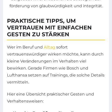
PRAKTISCHE TIPPS, UM
VERTRAUEN MIT EINFACHEN
GESTEN ZU STÄRKEN
Wer im Beruf und
Alltag
sofort
vertrauenswürdiger wirken möchte, kann durch
kleine Veränderungen im Verhalten viel
bewirken. Gerade Firmen wie Bosch und
Lufthansa setzen auf Trainings, die solche Details
vermitteln.
Hier eine Übersicht praktischer Gesten und
Verhaltensweisen: