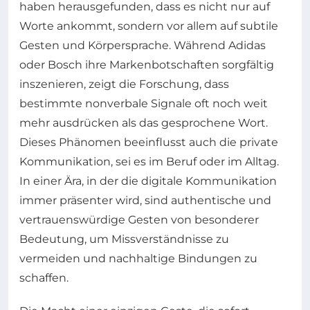
haben herausgefunden, dass es nicht nur auf
Worte ankommt, sondern vor allem auf subtile
Gesten und Körpersprache. Während Adidas
oder Bosch ihre Markenbotschaften sorgfältig
inszenieren, zeigt die Forschung, dass
bestimmte nonverbale Signale oft noch weit
mehr ausdrücken als das gesprochene Wort.
Dieses Phänomen beeinflusst auch die private
Kommunikation, sei es im Beruf oder im Alltag.
In einer Ära, in der die digitale Kommunikation
immer präsenter wird, sind authentische und
vertrauenswürdige Gesten von besonderer
Bedeutung, um Missverständnisse zu
vermeiden und nachhaltige Bindungen zu
schaffen.