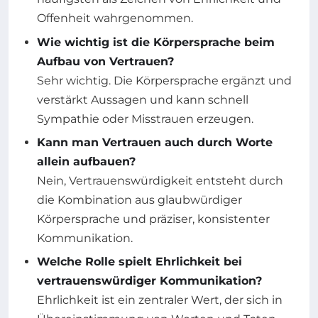
Offenheit wahrgenommen.
Wie wichtig ist die Körpersprache beim
Aufbau von Vertrauen?
Sehr wichtig. Die Körpersprache ergänzt und
verstärkt Aussagen und kann schnell
Sympathie oder Misstrauen erzeugen.
Kann man Vertrauen auch durch Worte
allein aufbauen?
Nein, Vertrauenswürdigkeit entsteht durch
die Kombination aus glaubwürdiger
Körpersprache und präziser, konsistenter
Kommunikation.
Welche Rolle spielt Ehrlichkeit bei
vertrauenswürdiger Kommunikation?
Ehrlichkeit ist ein zentraler Wert, der sich in