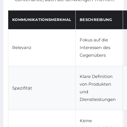
KOMMUNIKATIONSMERKMAL
BESCHREIBUNG
Fokus auf die
Relevanz
Interessen des
Gegenübers
Klare Definition
von Produkten
Spezifität
und
Dienstleistungen
Keine