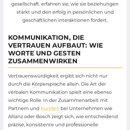
KOMMUNIKATION, DIE
VERTRAUEN AUFBAUT: WIE
WORTE UND GESTEN
ZUSAMMENWIRKEN
Vertrauenswürdigkeit ergibt sich nicht nur
durch die Körpersprache allein. Die Art der
verbalen Kommunikation spielt eine ebenso
wichtige Rolle. In der Zusammenarbeit mit
Partnern und
Kunden
bei Unternehmen wie
Allianz oder Bosch zeigt sich, wie entscheidend
präzise, konsistente und professionelle