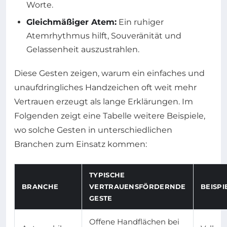
Worte.
Gleichmäßiger Atem:
Ein ruhiger
Atemrhythmus hilft, Souveränität und
Gelassenheit auszustrahlen.
Diese Gesten zeigen, warum ein einfaches und
unaufdringliches Handzeichen oft weit mehr
Vertrauen erzeugt als lange Erklärungen. Im
Folgenden zeigt eine Tabelle weitere Beispiele,
wo solche Gesten in unterschiedlichen
Branchen zum Einsatz kommen:
TYPISCHE
BRANCHE
VERTRAUENSFÖRDERNDE
BEISP
GESTE
Offene Handflächen bei