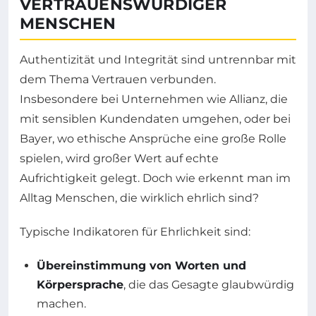
VERTRAUENSWÜRDIGER
MENSCHEN
Authentizität und Integrität sind untrennbar mit
dem Thema Vertrauen verbunden.
Insbesondere bei Unternehmen wie Allianz, die
mit sensiblen Kundendaten umgehen, oder bei
Bayer, wo ethische Ansprüche eine große Rolle
spielen, wird großer Wert auf echte
Aufrichtigkeit gelegt. Doch wie erkennt man im
Alltag Menschen, die wirklich ehrlich sind?
Typische Indikatoren für Ehrlichkeit sind:
Übereinstimmung von Worten und
Körpersprache
, die das Gesagte glaubwürdig
machen.