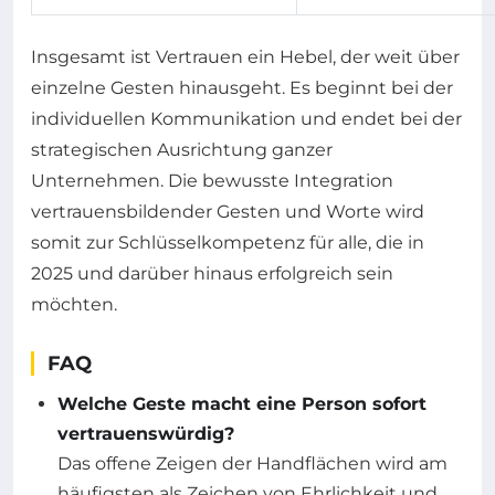
Insgesamt ist Vertrauen ein Hebel, der weit über
einzelne Gesten hinausgeht. Es beginnt bei der
individuellen Kommunikation und endet bei der
strategischen Ausrichtung ganzer
Unternehmen. Die bewusste Integration
vertrauensbildender Gesten und Worte wird
somit zur Schlüsselkompetenz für alle, die in
2025 und darüber hinaus erfolgreich sein
möchten.
FAQ
Welche Geste macht eine Person sofort
vertrauenswürdig?
Das offene Zeigen der Handflächen wird am
häufigsten als Zeichen von Ehrlichkeit und