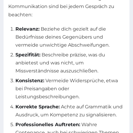
Kommunikation sind bei jedem Gespräch zu
beachten:
Relevanz:
Beziehe dich gezielt auf die
Bedürfnisse deines Gegenübers und
vermeide unwichtige Abschweifungen.
Spezifität:
Beschreibe präzise, was du
anbietest und was nicht, um
Missverständnisse auszuschließen.
Konsistenz:
Vermeide Widersprüche, etwa
bei Preisangaben oder
Leistungsbeschreibungen.
Korrekte Sprache:
Achte auf Grammatik und
Ausdruck, um Kompetenz zu signalisieren.
Professionelles Auftreten:
Wahre
Contenance, auch bei schwierigen Themen.