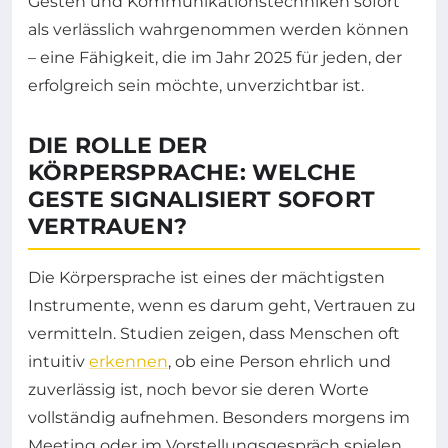
Gesten und Kommunikationstechniken sofort
als verlässlich wahrgenommen werden können
– eine Fähigkeit, die im Jahr 2025 für jeden, der
erfolgreich sein möchte, unverzichtbar ist.
DIE ROLLE DER
KÖRPERSPRACHE: WELCHE
GESTE SIGNALISIERT SOFORT
VERTRAUEN?
Die Körpersprache ist eines der mächtigsten
Instrumente, wenn es darum geht, Vertrauen zu
vermitteln. Studien zeigen, dass Menschen oft
intuitiv
erkennen
, ob eine Person ehrlich und
zuverlässig ist, noch bevor sie deren Worte
vollständig aufnehmen. Besonders morgens im
Meeting oder im Vorstellungsgespräch spielen