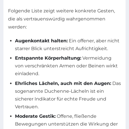
Folgende Liste zeigt weitere konkrete Gesten,
die als vertrauenswürdig wahrgenommen
werden:
Augenkontakt halten:
Ein offener, aber nicht
starrer Blick unterstreicht Aufrichtigkeit.
Entspannte Körperhaltung:
Vermeidung
von verschränkten Armen oder Beinen wirkt
einladend.
Ehrliches Lächeln, auch mit den Augen:
Das
sogenannte Duchenne-Lächeln ist ein
sicherer Indikator für echte Freude und
Vertrauen.
Moderate Gestik:
Offene, fließende
Bewegungen unterstützen die Wirkung der