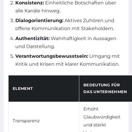
Konsistenz:
Einheitliche Botschaften über
alle Kanäle hinweg.
Dialogorientierung:
Aktives Zuhören und
offene Kommunikation mit Stakeholdern.
Authentizität:
Wahrhaftigkeit in Aussagen
und Darstellung.
Verantwortungsbewusstsein:
Umgang mit
Kritik und Krisen mit klarer Kommunikation.
BEDEUTUNG FÜR
ELEMENT
DAS UNTERNEHMEN
Erhöht
Glaubwürdigkeit
Transparenz
und stärkt