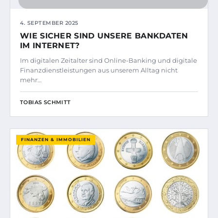
4. SEPTEMBER 2025
WIE SICHER SIND UNSERE BANKDATEN
IM INTERNET?
Im digitalen Zeitalter sind Online-Banking und digitale
Finanzdienstleistungen aus unserem Alltag nicht
mehr…
TOBIAS SCHMITT
FINANZEN & IMMOBILIEN