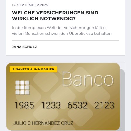
12. SEPTEMBER 2025
WELCHE VERSICHERUNGEN SIND
WIRKLICH NOTWENDIG?
In der komplexen Welt der Versicherungen fällt es
vielen Menschen schwer, den Überblick zu behalten.
JANA SCHULZ
FINANZEN & IMMOBILIEN