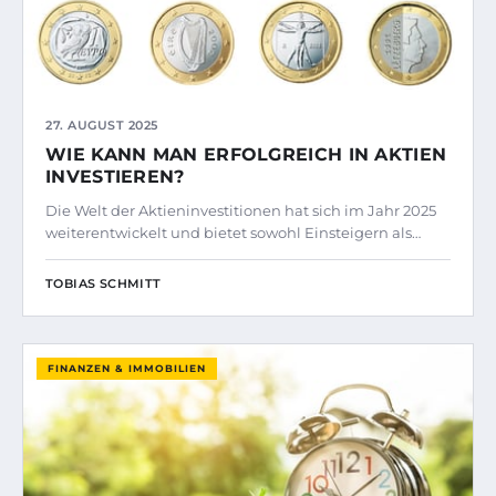
27. AUGUST 2025
WIE KANN MAN ERFOLGREICH IN AKTIEN
INVESTIEREN?
Die Welt der Aktieninvestitionen hat sich im Jahr 2025
weiterentwickelt und bietet sowohl Einsteigern als…
TOBIAS SCHMITT
FINANZEN & IMMOBILIEN