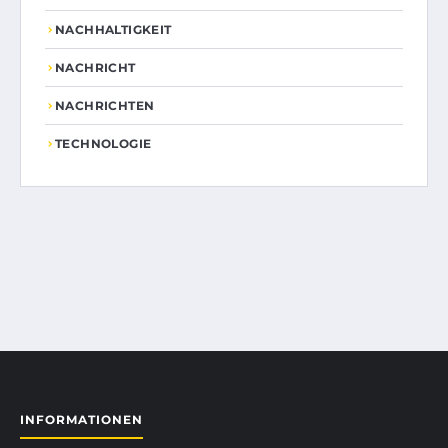
NACHHALTIGKEIT
NACHRICHT
NACHRICHTEN
TECHNOLOGIE
INFORMATIONEN