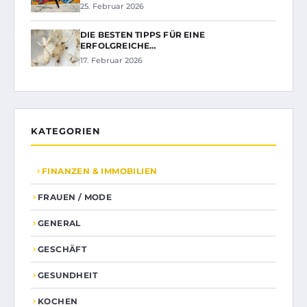
25. Februar 2026
DIE BESTEN TIPPS FÜR EINE
ERFOLGREICHE…
17. Februar 2026
KATEGORIEN
FINANZEN & IMMOBILIEN
FRAUEN / MODE
GENERAL
GESCHÄFT
GESUNDHEIT
KOCHEN