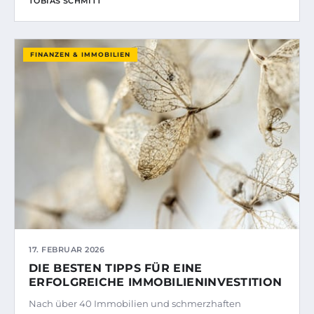
TOBIAS SCHMITT
FINANZEN & IMMOBILIEN
17. FEBRUAR 2026
DIE BESTEN TIPPS FÜR EINE
ERFOLGREICHE IMMOBILIENINVESTITION
Nach über 40 Immobilien und schmerzhaften