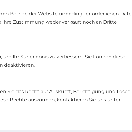
 den Betrieb der Website unbedingt erforderlichen Date
Ihre Zustimmung weder verkauft noch an Dritte
um Ihr Surferlebnis zu verbessern. Sie können diese
n deaktivieren.
en Sie das Recht auf Auskunft, Berichtigung und Lösc
se Rechte auszuüben, kontaktieren Sie uns unter: