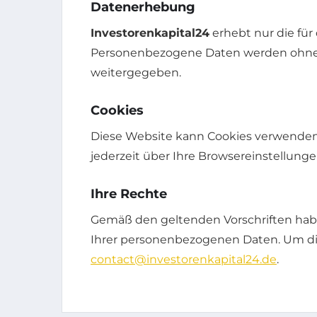
Datenerhebung
Investorenkapital24
erhebt nur die für
Personenbezogene Daten werden ohne 
weitergegeben.
Cookies
Diese Website kann Cookies verwenden, 
jederzeit über Ihre Browsereinstellunge
Ihre Rechte
Gemäß den geltenden Vorschriften hab
Ihrer personenbezogenen Daten. Um die
contact@investorenkapital24.de
.