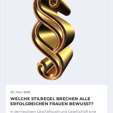
23. JULI 2025
WELCHE STILREGEL BRECHEN ALLE
ERFOLGREICHEN FRAUEN BEWUSST?
In der heutigen Geschäftswelt und Gesellschaft sind