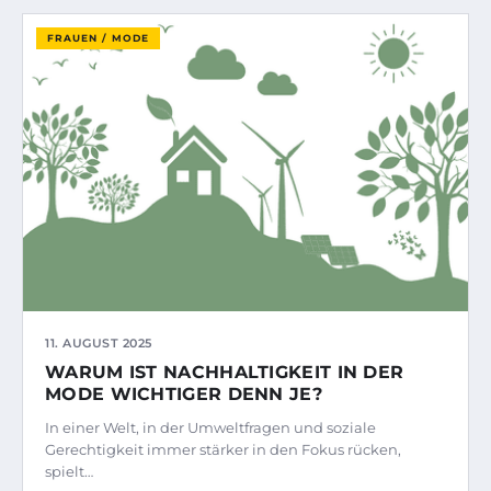
FRAUEN / MODE
11. AUGUST 2025
WARUM IST NACHHALTIGKEIT IN DER
MODE WICHTIGER DENN JE?
In einer Welt, in der Umweltfragen und soziale
Gerechtigkeit immer stärker in den Fokus rücken,
spielt…