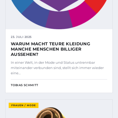
23. JULI 2025
WARUM MACHT TEURE KLEIDUNG
MANCHE MENSCHEN BILLIGER
AUSSEHEN?
In einer Welt, in der Mode und Status untrennbar
miteinander verbunden sind, stellt sich immer wieder
eine…
TOBIAS SCHMITT
FRAUEN / MODE