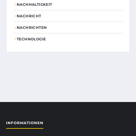
NACHHALTIGKEIT
NACHRICHT
NACHRICHTEN
TECHNOLOGIE
INFORMATIONEN