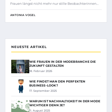
Frauen längst nicht mehr nur stille Beobachterinnen…
ANTONIA VOGEL
NEUESTE ARTIKEL
WIE FRAUEN IN DER MODEBRANCHE DIE
ZUKUNFT GESTALTEN
18. Februar 2026
WIE FINDET MAN DEN PERFEKTEN
BUSINESS-LOOK?
17. September 2025
WARUM IST NACHHALTIGKEIT IN DER MODE
WICHTIGER DENN JE?
11. August 2025