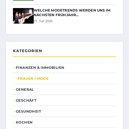
WELCHE MODETRENDS WERDEN UNS IM
NÄCHSTEN FRÜHJAHR…
27. Juli 2025
KATEGORIEN
FINANZEN & IMMOBILIEN
FRAUEN / MODE
GENERAL
GESCHÄFT
GESUNDHEIT
KOCHEN