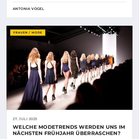
ANTONIA VOGEL
FRAUEN / MODE
27. JULI 2025
WELCHE MODETRENDS WERDEN UNS IM
NÄCHSTEN FRÜHJAHR ÜBERRASCHEN?