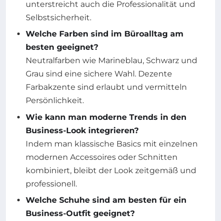
unterstreicht auch die Professionalität und
Selbstsicherheit.
Welche Farben sind im Büroalltag am
besten geeignet?
Neutralfarben wie Marineblau, Schwarz und
Grau sind eine sichere Wahl. Dezente
Farbakzente sind erlaubt und vermitteln
Persönlichkeit.
Wie kann man moderne Trends in den
Business-Look integrieren?
Indem man klassische Basics mit einzelnen
modernen Accessoires oder Schnitten
kombiniert, bleibt der Look zeitgemäß und
professionell.
Welche Schuhe sind am besten für ein
Business-Outfit geeignet?