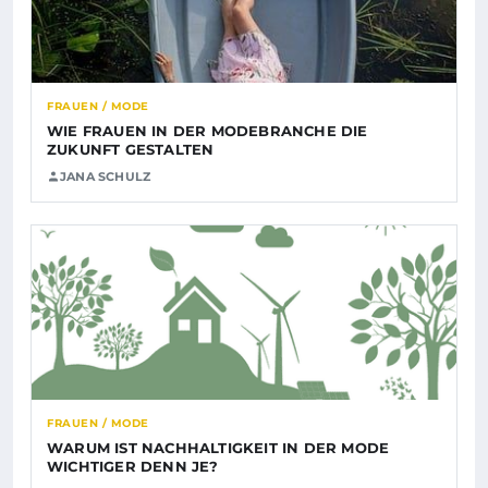
FRAUEN / MODE
WIE FRAUEN IN DER MODEBRANCHE DIE
ZUKUNFT GESTALTEN
JANA SCHULZ
FRAUEN / MODE
WARUM IST NACHHALTIGKEIT IN DER MODE
WICHTIGER DENN JE?