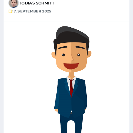
TOBIAS SCHMITT
17. SEPTEMBER 2025