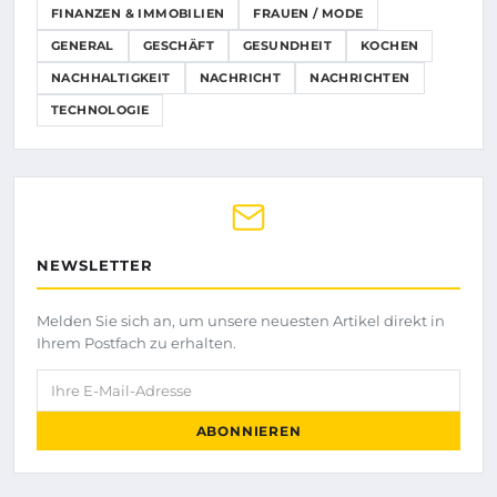
FINANZEN & IMMOBILIEN
FRAUEN / MODE
GENERAL
GESCHÄFT
GESUNDHEIT
KOCHEN
NACHHALTIGKEIT
NACHRICHT
NACHRICHTEN
TECHNOLOGIE
NEWSLETTER
Melden Sie sich an, um unsere neuesten Artikel direkt in
Ihrem Postfach zu erhalten.
Ihre E-Mail-Adresse
ABONNIEREN