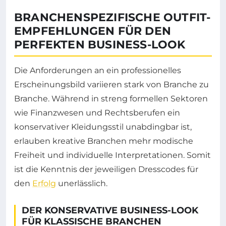
BRANCHENSPEZIFISCHE OUTFIT-
EMPFEHLUNGEN FÜR DEN
PERFEKTEN BUSINESS-LOOK
Die Anforderungen an ein professionelles
Erscheinungsbild variieren stark von Branche zu
Branche. Während in streng formellen Sektoren
wie Finanzwesen und Rechtsberufen ein
konservativer Kleidungsstil unabdingbar ist,
erlauben kreative Branchen mehr modische
Freiheit und individuelle Interpretationen. Somit
ist die Kenntnis der jeweiligen Dresscodes für
den
Erfolg
unerlässlich.
DER KONSERVATIVE BUSINESS-LOOK
FÜR KLASSISCHE BRANCHEN