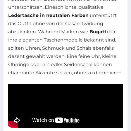
unterschätzen. Eineschlichte, qualitative
Ledertasche in neutralen Farben
unterstützt
das Outfit ohne von der Gesamtwirkung
abzulenken. Während Marken wie
Bugatti
für
ihre eleganten Taschenmodelle bekannt sind,
sollten Uhren, Schmuck und Schals ebenfalls
dezent gewählt werden. Eine feine Uhr, kleine
Ohrringe oder ein edler Seidenschal können
charmante Akzente setzen, ohne zu dominieren.