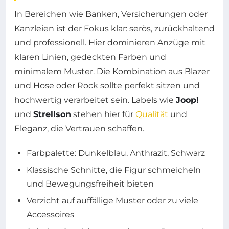
In Bereichen wie Banken, Versicherungen oder
Kanzleien ist der Fokus klar: serös, zurückhaltend
und professionell. Hier dominieren Anzüge mit
klaren Linien, gedeckten Farben und
minimalem Muster. Die Kombination aus Blazer
und Hose oder Rock sollte perfekt sitzen und
hochwertig verarbeitet sein. Labels wie
Joop!
und
Strellson
stehen hier für
Qualität
und
Eleganz, die Vertrauen schaffen.
Farbpalette: Dunkelblau, Anthrazit, Schwarz
Klassische Schnitte, die Figur schmeicheln
und Bewegungsfreiheit bieten
Verzicht auf auffällige Muster oder zu viele
Accessoires