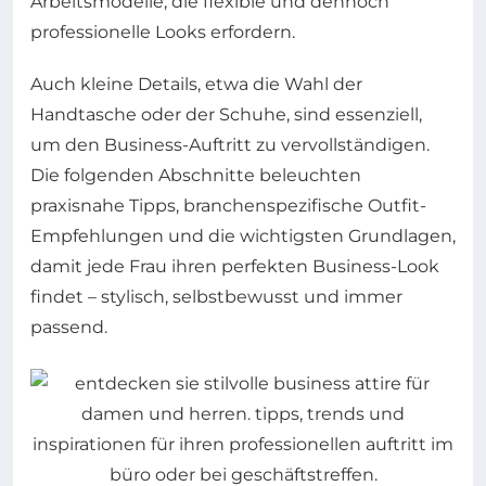
Arbeitsmodelle, die flexible und dennoch
professionelle Looks erfordern.
Auch kleine Details, etwa die Wahl der
Handtasche oder der Schuhe, sind essenziell,
um den Business-Auftritt zu vervollständigen.
Die folgenden Abschnitte beleuchten
praxisnahe Tipps, branchenspezifische Outfit-
Empfehlungen und die wichtigsten Grundlagen,
damit jede Frau ihren perfekten Business-Look
findet – stylisch, selbstbewusst und immer
passend.