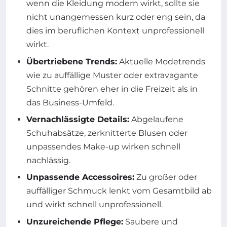
wenn die Kleidung modern wirkt, sollte sie
nicht unangemessen kurz oder eng sein, da
dies im beruflichen Kontext unprofessionell
wirkt.
Übertriebene Trends:
Aktuelle Modetrends
wie zu auffällige Muster oder extravagante
Schnitte gehören eher in die Freizeit als in
das Business-Umfeld.
Vernachlässigte Details:
Abgelaufene
Schuhabsätze, zerknitterte Blusen oder
unpassendes Make-up wirken schnell
nachlässig.
Unpassende Accessoires:
Zu großer oder
auffälliger Schmuck lenkt vom Gesamtbild ab
und wirkt schnell unprofessionell.
Unzureichende Pflege:
Saubere und