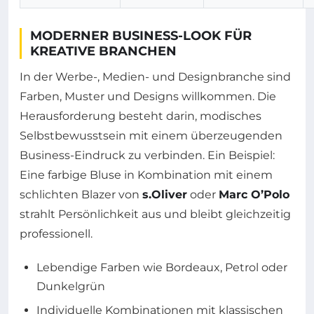
MODERNER BUSINESS-LOOK FÜR
KREATIVE BRANCHEN
In der Werbe-, Medien- und Designbranche sind
Farben, Muster und Designs willkommen. Die
Herausforderung besteht darin, modisches
Selbstbewusstsein mit einem überzeugenden
Business-Eindruck zu verbinden. Ein Beispiel:
Eine farbige Bluse in Kombination mit einem
schlichten Blazer von
s.Oliver
oder
Marc O’Polo
strahlt Persönlichkeit aus und bleibt gleichzeitig
professionell.
Lebendige Farben wie Bordeaux, Petrol oder
Dunkelgrün
Individuelle Kombinationen mit klassischen