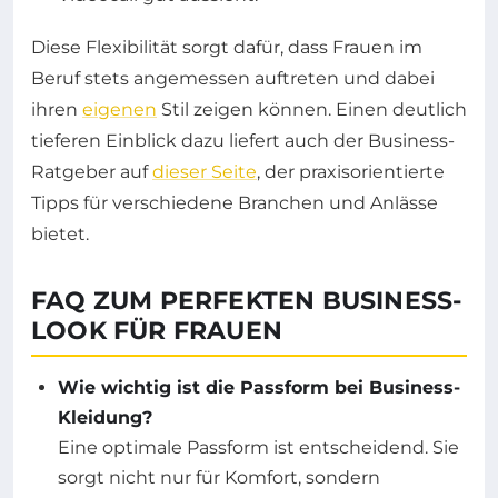
Diese Flexibilität sorgt dafür, dass Frauen im
Beruf stets angemessen auftreten und dabei
ihren
eigenen
Stil zeigen können. Einen deutlich
tieferen Einblick dazu liefert auch der Business-
Ratgeber auf
dieser Seite
, der praxisorientierte
Tipps für verschiedene Branchen und Anlässe
bietet.
FAQ ZUM PERFEKTEN BUSINESS-
LOOK FÜR FRAUEN
Wie wichtig ist die Passform bei Business-
Kleidung?
Eine optimale Passform ist entscheidend. Sie
sorgt nicht nur für Komfort, sondern