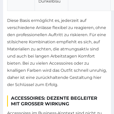
Dunkelblau
Diese Basis ermöglicht es, jederzeit auf
verschiedene Anlässe flexibel zu reagieren, ohne
den professionellen Auftritt zu riskieren. Für eine
stilsichere Kombination empfiehlt es sich, auf
Materialien zu achten, die atmungsaktiv sind
und auch bei langen Arbeitstagen Komfort
bieten. Bei zu vielen Accessoires oder zu
knalligen Farben wird das Outfit schnell unruhig,
daher ist eine zurückhaltende Gestaltung hier
der Schlüssel zum Erfolg.
ACCESSOIRES: DEZENTE BEGLEITER
MIT GROSSER WIRKUNG
Accessoires im Business-Kontext sind nicht zu