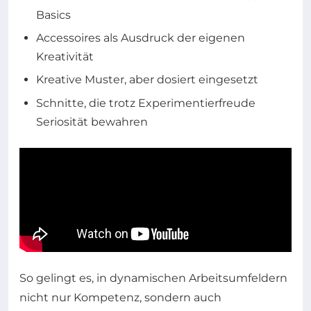
Basics
Accessoires als Ausdruck der eigenen
Kreativität
Kreative Muster, aber dosiert eingesetzt
Schnitte, die trotz Experimentierfreude
Seriosität bewahren
So gelingt es, in dynamischen Arbeitsumfeldern
nicht nur Kompetenz, sondern auch