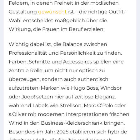
Feldern, in denen Freiheit in der modischen
Gestaltung
gewünscht
ist – die richtige Outfit-
Wahl entscheidet maßgeblich über die
Wirkung, die Frauen im Beruf erzielen.
Wichtig dabei ist, die Balance zwischen
Professionalität und Persönlichkeit zu finden.
Farben, Schnitte und Accessoires spielen eine
zentrale Rolle, um nicht nur optisch zu
überzeugen, sondern auch authentisch
aufzutreten. Marken wie Hugo Boss, Windsor
oder Joop! setzen hier auf zeitlose Eleganz,
während Labels wie Strellson, Marc O’Polo oder
s.Oliver mit modernen Interpretationen frischen
Wind in den Business-Kleiderschrank bringen.
Besonders im Jahr 2025 etablieren sich hybride