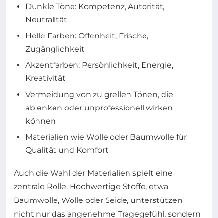
Dunkle Töne: Kompetenz, Autorität,
Neutralität
Helle Farben: Offenheit, Frische,
Zugänglichkeit
Akzentfarben: Persönlichkeit, Energie,
Kreativität
Vermeidung von zu grellen Tönen, die
ablenken oder unprofessionell wirken
können
Materialien wie Wolle oder Baumwolle für
Qualität und Komfort
Auch die Wahl der Materialien spielt eine
zentrale Rolle. Hochwertige Stoffe, etwa
Baumwolle, Wolle oder Seide, unterstützen
nicht nur das angenehme Tragegefühl, sondern