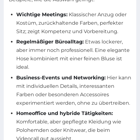
Wichtige Meetings:
Klassischer Anzug oder
Kostüm, zurückhaltende Farben, perfekter
Sitz; zeigt Kompetenz und Vorbereitung.
Regelmäßiger Büroalltag:
Etwas lockerer,
aber immer noch professionell. Eine elegante
Hose kombiniert mit einer feinen Bluse ist
ideal.
Business-Events und Networking:
Hier kann
mit individuellen Details, interessanten
Farben oder besonderen Accessoires
experimentiert werden, ohne zu übertreiben.
Homeoffice und hybride Tätigkeiten:
Komfortable, aber gepflegte Kleidung wie
Polohemden oder Knitwear, die beim
Videocall gut aussieht.