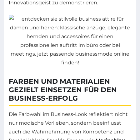
Innovationsgeist zu demonstrieren.
FARBEN UND MATERIALIEN
GEZIELT EINSETZEN FÜR DEN
BUSINESS-ERFOLG
Die Farbwahl im Business-Look reflektiert nicht
nur modische Vorlieben, sondern beeinflusst
auch die Wahrnehmung von Kompetenz und