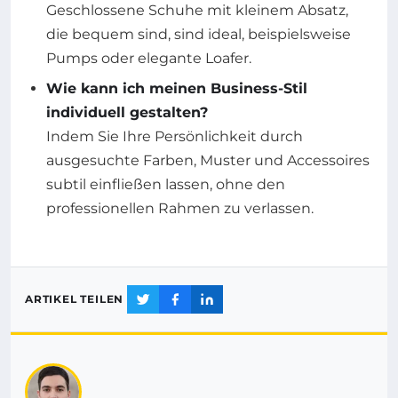
Geschlossene Schuhe mit kleinem Absatz,
die bequem sind, sind ideal, beispielsweise
Pumps oder elegante Loafer.
Wie kann ich meinen Business-Stil
individuell gestalten?
Indem Sie Ihre Persönlichkeit durch
ausgesuchte Farben, Muster und Accessoires
subtil einfließen lassen, ohne den
professionellen Rahmen zu verlassen.
ARTIKEL TEILEN