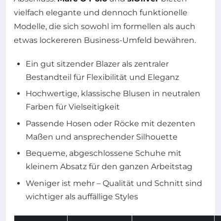
vielfach elegante und dennoch funktionelle
Modelle, die sich sowohl im formellen als auch
etwas lockereren Business-Umfeld bewähren.
Ein gut sitzender Blazer als zentraler
Bestandteil für Flexibilität und Eleganz
Hochwertige, klassische Blusen in neutralen
Farben für Vielseitigkeit
Passende Hosen oder Röcke mit dezenten
Maßen und ansprechender Silhouette
Bequeme, abgeschlossene Schuhe mit
kleinem Absatz für den ganzen Arbeitstag
Weniger ist mehr – Qualität und Schnitt sind
wichtiger als auffällige Styles