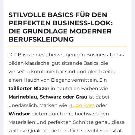
STILVOLLE BASICS FÜR DEN
PERFEKTEN BUSINESS-LOOK:
DIE GRUNDLAGE MODERNER
BERUFSKLEIDUNG
Die Basis eines überzeugenden Business-Looks
bilden klassische, gut sitzende Basics, die
vielseitig kombinierbar sind und gleichzeitig
einen Hauch von Eleganz vermitteln. Ein
taillierter Blazer
in neutralen Farben wie
Marineblau, Schwarz oder Grau
ist dabei
unerlässlich. Marken wie
Hugo Boss
oder
Windsor
bieten durch ihre hochwertigen
Materialien und perfekten Schnitte genau diese
zeitlose Qualität, die beruflich sowohl Seriösität