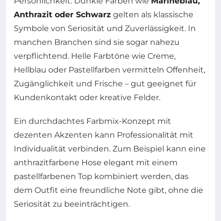
Persönlichkeit. Dunkle Farben wie
Marineblau,
Anthrazit oder Schwarz
gelten als klassische
Symbole von Seriosität und Zuverlässigkeit. In
manchen Branchen sind sie sogar nahezu
verpflichtend. Helle Farbtöne wie Creme,
Hellblau oder Pastellfarben vermitteln Offenheit,
Zugänglichkeit und Frische – gut geeignet für
Kundenkontakt oder kreative Felder.
Ein durchdachtes Farbmix-Konzept mit
dezenten Akzenten kann Professionalität mit
Individualität verbinden. Zum Beispiel kann eine
anthrazitfarbene Hose elegant mit einem
pastellfarbenen Top kombiniert werden, das
dem Outfit eine freundliche Note gibt, ohne die
Seriosität zu beeinträchtigen.