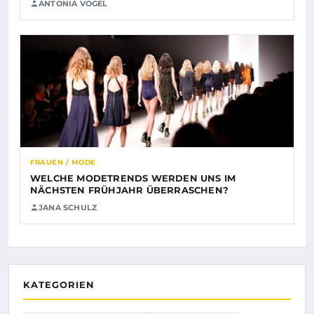
ANTONIA VOGEL
FRAUEN / MODE
WELCHE MODETRENDS WERDEN UNS IM
NÄCHSTEN FRÜHJAHR ÜBERRASCHEN?
JANA SCHULZ
KATEGORIEN