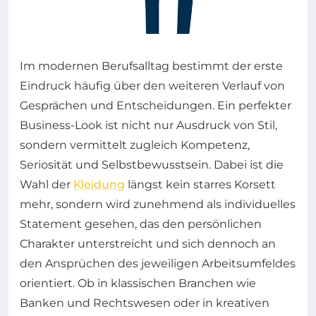
Im modernen Berufsalltag bestimmt der erste
Eindruck häufig über den weiteren Verlauf von
Gesprächen und Entscheidungen. Ein perfekter
Business-Look ist nicht nur Ausdruck von Stil,
sondern vermittelt zugleich Kompetenz,
Seriosität und Selbstbewusstsein. Dabei ist die
Wahl der
Kleidung
längst kein starres Korsett
mehr, sondern wird zunehmend als individuelles
Statement gesehen, das den persönlichen
Charakter unterstreicht und sich dennoch an
den Ansprüchen des jeweiligen Arbeitsumfeldes
orientiert. Ob in klassischen Branchen wie
Banken und Rechtswesen oder in kreativen