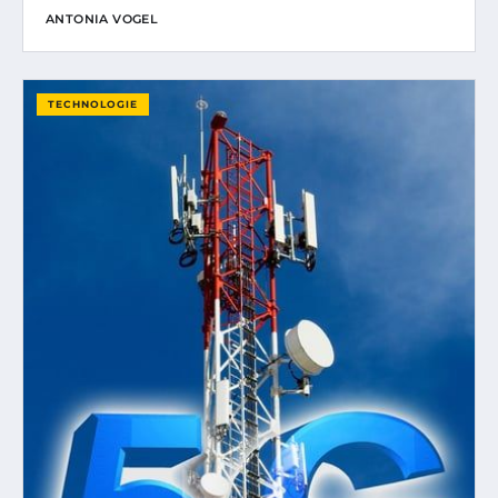
ANTONIA VOGEL
TECHNOLOGIE