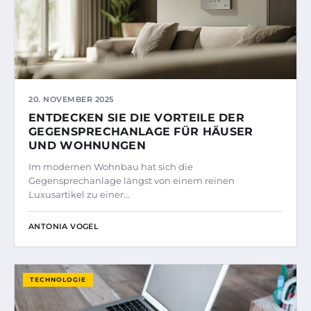
20. NOVEMBER 2025
ENTDECKEN SIE DIE VORTEILE DER
GEGENSPRECHANLAGE FÜR HÄUSER
UND WOHNUNGEN
Im modernen Wohnbau hat sich die
Gegensprechanlage längst von einem reinen
Luxusartikel zu einer…
ANTONIA VOGEL
TECHNOLOGIE