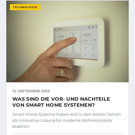
TECHNOLOGIE
15. SEPTEMBER 2025
WAS SIND DIE VOR- UND NACHTEILE
VON SMART HOME SYSTEMEN?
Smart Home Systeme haben sich in den letzten Jahren
als innovative Lösung für moderne Wohnkonzepte
etabliert.