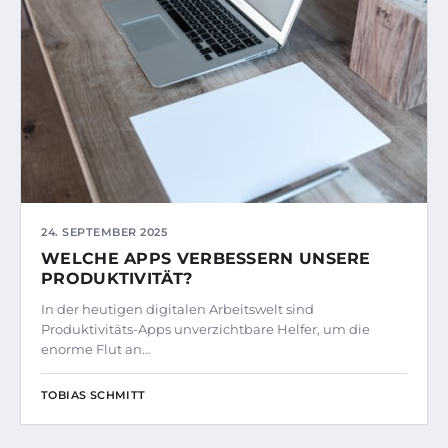
24. SEPTEMBER 2025
WELCHE APPS VERBESSERN UNSERE
PRODUKTIVITÄT?
In der heutigen digitalen Arbeitswelt sind
Produktivitäts-Apps unverzichtbare Helfer, um die
enorme Flut an…
TOBIAS SCHMITT