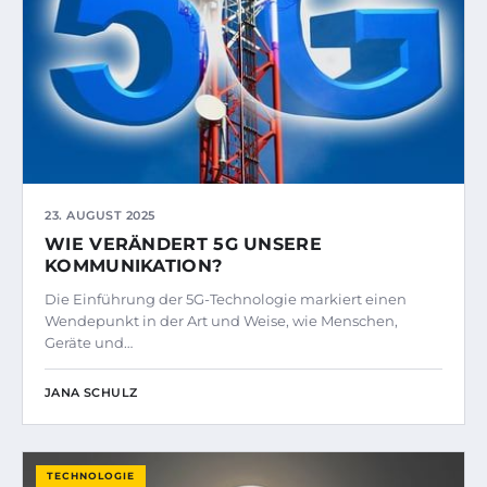
23. AUGUST 2025
WIE VERÄNDERT 5G UNSERE
KOMMUNIKATION?
Die Einführung der 5G-Technologie markiert einen
Wendepunkt in der Art und Weise, wie Menschen,
Geräte und…
JANA SCHULZ
TECHNOLOGIE