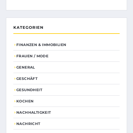
KATEGORIEN
FINANZEN & IMMOBILIEN
FRAUEN / MODE
GENERAL
GESCHÄFT
GESUNDHEIT
KOCHEN
NACHHALTIGKEIT
NACHRICHT