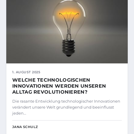
1. AUGUST 2025
WELCHE TECHNOLOGISCHEN
INNOVATIONEN WERDEN UNSEREN
ALLTAG REVOLUTIONIEREN?
Die rasante Entwicklung technologischer Innovationen
verändert unsere Welt grundlegend und beeinflusst
jeden…
JANA SCHULZ