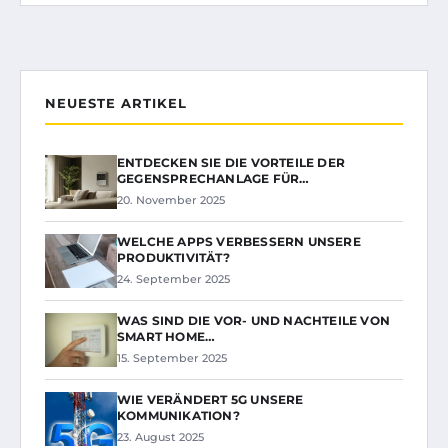
NEUESTE ARTIKEL
ENTDECKEN SIE DIE VORTEILE DER
GEGENSPRECHANLAGE FÜR…
20. November 2025
WELCHE APPS VERBESSERN UNSERE
PRODUKTIVITÄT?
24. September 2025
WAS SIND DIE VOR- UND NACHTEILE VON
SMART HOME…
15. September 2025
WIE VERÄNDERT 5G UNSERE
KOMMUNIKATION?
23. August 2025