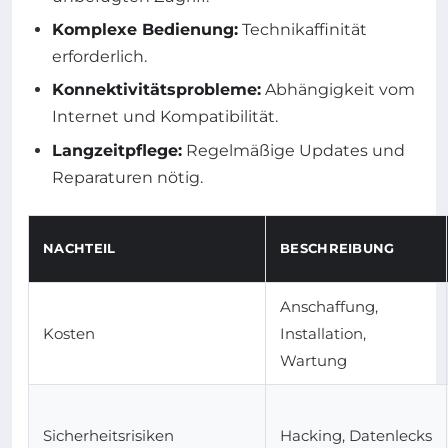
Komplexe Bedienung:
Technikaffinität
erforderlich.
Konnektivitätsprobleme:
Abhängigkeit vom
Internet und Kompatibilität.
Langzeitpflege:
Regelmäßige Updates und
Reparaturen nötig.
NACHTEIL
BESCHREIBUNG
Anschaffung,
Kosten
Installation,
Wartung
Sicherheitsrisiken
Hacking, Datenlecks