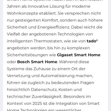
Jahren als innovative Lösung für moderne
Wohnkonzepte etabliert. Sie versprechen nicht
nur gesteigerten Komfort, sondern auch höhere
Sicherheit und Energieeffizienz. Dabei reicht die
Vielfalt der angebotenen Technologien von
intelligenten Thermostaten, wie sie von
tado°
angeboten werden, bis hin zu komplexen
Sicherheitslösungen wie
Gigaset Smart Home
oder
Bosch Smart Home
. Während diese
Systeme das Zuhause zu einem Ort der
Vernetzung und Automatisierung machen,
führen sie zugleich zu bedeutenden Fragen
hinsichtlich Datenschutz, Kosten und
technischer Zuverlässigkeit. Besonders im
Kontext von 2025 ist die Integration von Smart
Home Technologien ein wesentlicher