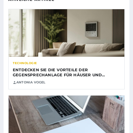
TECHNOLOGIE
ENTDECKEN SIE DIE VORTEILE DER
GEGENSPRECHANLAGE FÜR HÄUSER UND…
ANTONIA VOGEL