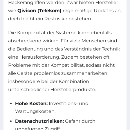
Hackerangriffen werden. Zwar bieten Hersteller
wie
Qivicon (Telekom)
regelmäßige Updates an,
doch bleibt ein Restrisiko bestehen.
Die Komplexität der Systeme kann ebenfalls
abschreckend wirken. Für viele Menschen sind
die Bedienung und das Verständnis der Technik
eine Herausforderung. Zudem bestehen oft
Probleme mit der Kompatibilität, sodass nicht
alle Geräte problemlos zusammenarbeiten,
insbesondere bei der Kombination
unterschiedlicher Herstellerprodukte.
Hohe Kosten:
Investitions- und
Wartungskosten.
Datenschutzrisiken:
Gefahr durch
unbefugten Zugriff.