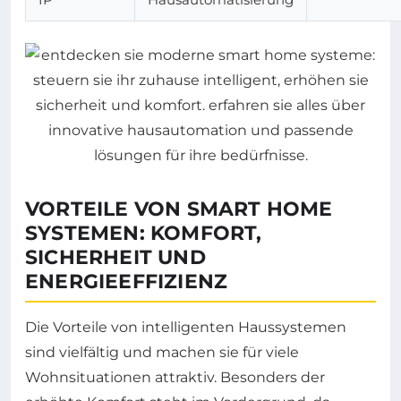
VORTEILE VON SMART HOME
SYSTEMEN: KOMFORT,
SICHERHEIT UND
ENERGIEEFFIZIENZ
Die Vorteile von intelligenten Haussystemen
sind vielfältig und machen sie für viele
Wohnsituationen attraktiv. Besonders der