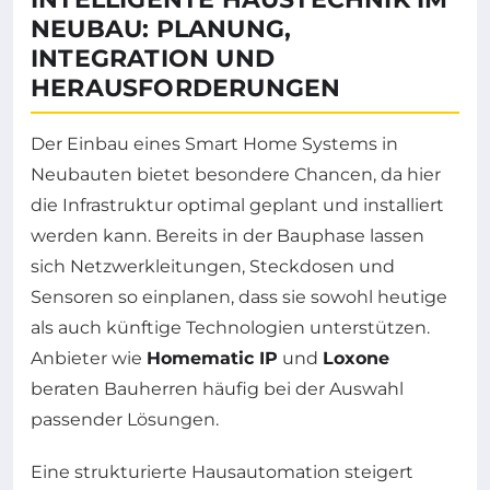
NEUBAU: PLANUNG,
INTEGRATION UND
HERAUSFORDERUNGEN
Der Einbau eines Smart Home Systems in
Neubauten bietet besondere Chancen, da hier
die Infrastruktur optimal geplant und installiert
werden kann. Bereits in der Bauphase lassen
sich Netzwerkleitungen, Steckdosen und
Sensoren so einplanen, dass sie sowohl heutige
als auch künftige Technologien unterstützen.
Anbieter wie
Homematic IP
und
Loxone
beraten Bauherren häufig bei der Auswahl
passender Lösungen.
Eine strukturierte Hausautomation steigert