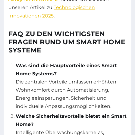
unseren Artikel zu
Technologischen
Innovationen 2025
.
FAQ ZU DEN WICHTIGSTEN
FRAGEN RUND UM SMART HOME
SYSTEME
Was sind die Hauptvorteile eines Smart
Home Systems?
Die zentralen Vorteile umfassen erhöhten
Wohnkomfort durch Automatisierung,
Energieeinsparungen, Sicherheit und
individuelle Anpassungsmöglichkeiten.
Welche Sicherheitsvorteile bietet ein Smart
Home?
Intelligente Überwachungskameras,