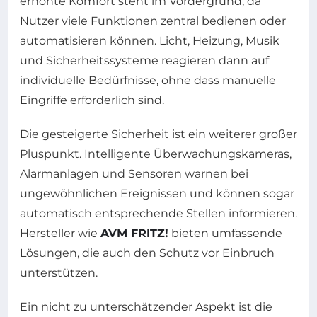
erhöhte Komfort steht im Vordergrund, da
Nutzer viele Funktionen zentral bedienen oder
automatisieren können. Licht, Heizung, Musik
und Sicherheitssysteme reagieren dann auf
individuelle Bedürfnisse, ohne dass manuelle
Eingriffe erforderlich sind.
Die gesteigerte Sicherheit ist ein weiterer großer
Pluspunkt. Intelligente Überwachungskameras,
Alarmanlagen und Sensoren warnen bei
ungewöhnlichen Ereignissen und können sogar
automatisch entsprechende Stellen informieren.
Hersteller wie
AVM FRITZ!
bieten umfassende
Lösungen, die auch den Schutz vor Einbruch
unterstützen.
Ein nicht zu unterschätzender Aspekt ist die