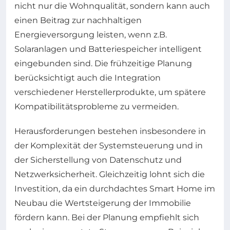
nicht nur die Wohnqualität, sondern kann auch
einen Beitrag zur nachhaltigen
Energieversorgung leisten, wenn z.B.
Solaranlagen und Batteriespeicher intelligent
eingebunden sind. Die frühzeitige Planung
berücksichtigt auch die Integration
verschiedener Herstellerprodukte, um spätere
Kompatibilitätsprobleme zu vermeiden.
Herausforderungen bestehen insbesondere in
der Komplexität der Systemsteuerung und in
der Sicherstellung von Datenschutz und
Netzwerksicherheit. Gleichzeitig lohnt sich die
Investition, da ein durchdachtes Smart Home im
Neubau die Wertsteigerung der Immobilie
fördern kann. Bei der Planung empfiehlt sich