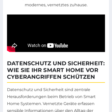
DATENSCHUTZ UND SICHERHEIT:
WIE SIE IHR SMART HOME VOR
CYBERANGRIFFEN SCHÜTZEN
Datenschutz und Sicherheit sind zentrale
Herausforderungen beim Betrieb von Smart
Home Systemen. Vernetzte Geräte erfassen
sensible Informationen über den Alltag der