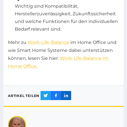
Wichtig sind Kompatibilität,
Herstellerzuverlässigkeit, Zukunftssicherheit
und welche Funktionen für den individuellen
Bedarf relevant sind.
Mehr zu
Work-Life-Balance
im Home Office und
wie Smart Home Systeme dabei unterstützen
können, lesen Sie hier:
Work-Life-Balance im
Home Office
.
ARTIKEL TEILEN