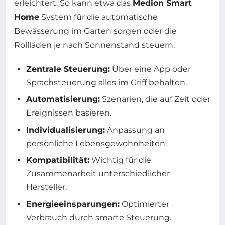
erleichtert. So kann etwa das
Medion Smart
Home
System für die automatische
Bewässerung im Garten sorgen oder die
Rollläden je nach Sonnenstand steuern.
Zentrale Steuerung:
Über eine App oder
Sprachsteuerung alles im Griff behalten.
Automatisierung:
Szenarien, die auf Zeit oder
Ereignissen basieren.
Individualisierung:
Anpassung an
persönliche Lebensgewohnheiten.
Kompatibilität:
Wichtig für die
Zusammenarbeit unterschiedlicher
Hersteller.
Energieeinsparungen:
Optimierter
Verbrauch durch smarte Steuerung.