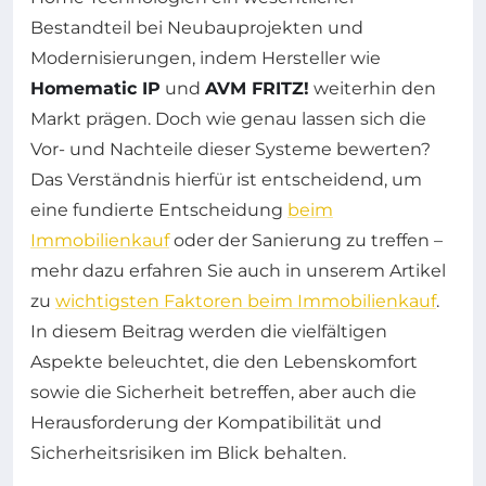
Bestandteil bei Neubauprojekten und
Modernisierungen, indem Hersteller wie
Homematic IP
und
AVM FRITZ!
weiterhin den
Markt prägen. Doch wie genau lassen sich die
Vor- und Nachteile dieser Systeme bewerten?
Das Verständnis hierfür ist entscheidend, um
eine fundierte Entscheidung
beim
Immobilienkauf
oder der Sanierung zu treffen –
mehr dazu erfahren Sie auch in unserem Artikel
zu
wichtigsten Faktoren beim Immobilienkauf
.
In diesem Beitrag werden die vielfältigen
Aspekte beleuchtet, die den Lebenskomfort
sowie die Sicherheit betreffen, aber auch die
Herausforderung der Kompatibilität und
Sicherheitsrisiken im Blick behalten.