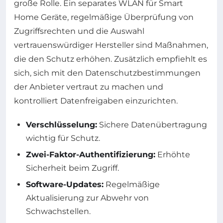
große Rolle. Ein separates WLAN für Smart
Home Geräte, regelmäßige Überprüfung von
Zugriffsrechten und die Auswahl
vertrauenswürdiger Hersteller sind Maßnahmen,
die den Schutz erhöhen. Zusätzlich empfiehlt es
sich, sich mit den Datenschutzbestimmungen
der Anbieter vertraut zu machen und
kontrolliert Datenfreigaben einzurichten.
Verschlüsselung:
Sichere Datenübertragung
wichtig für Schutz.
Zwei-Faktor-Authentifizierung:
Erhöhte
Sicherheit beim Zugriff.
Software-Updates:
Regelmäßige
Aktualisierung zur Abwehr von
Schwachstellen.