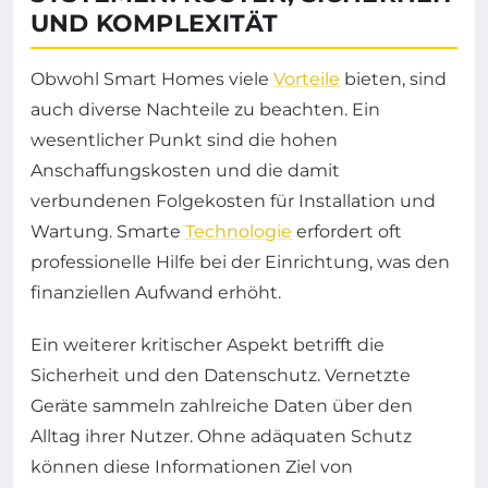
UND KOMPLEXITÄT
Obwohl Smart Homes viele
Vorteile
bieten, sind
auch diverse Nachteile zu beachten. Ein
wesentlicher Punkt sind die hohen
Anschaffungskosten und die damit
verbundenen Folgekosten für Installation und
Wartung. Smarte
Technologie
erfordert oft
professionelle Hilfe bei der Einrichtung, was den
finanziellen Aufwand erhöht.
Ein weiterer kritischer Aspekt betrifft die
Sicherheit und den Datenschutz. Vernetzte
Geräte sammeln zahlreiche Daten über den
Alltag ihrer Nutzer. Ohne adäquaten Schutz
können diese Informationen Ziel von