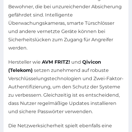
Bewohner, die bei unzureichender Absicherung
gefährdet sind. Intelligente
Überwachungskameras, smarte Türschlösser
und andere vernetzte Geräte können bei
Sicherheitslücken zum Zugang für Angreifer
werden.
Hersteller wie
AVM FRITZ!
und
Qivicon
(Telekom)
setzen zunehmend auf robuste
Verschlüsselungstechnologien und Zwei-Faktor-
Authentifizierung, um den Schutz der Systeme
zu verbessern. Gleichzeitig ist es entscheidend,
dass Nutzer regelmäßige Updates installieren
und sichere Passwörter verwenden.
Die Netzwerksicherheit spielt ebenfalls eine