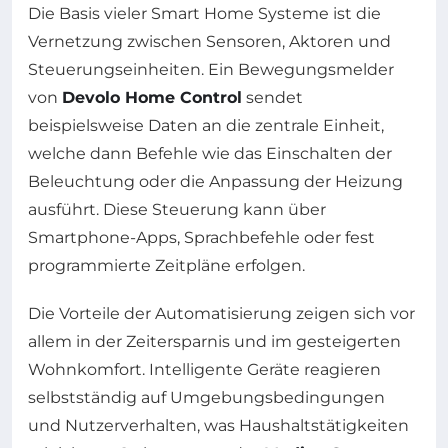
Die Basis vieler Smart Home Systeme ist die
Vernetzung zwischen Sensoren, Aktoren und
Steuerungseinheiten. Ein Bewegungsmelder
von
Devolo Home Control
sendet
beispielsweise Daten an die zentrale Einheit,
welche dann Befehle wie das Einschalten der
Beleuchtung oder die Anpassung der Heizung
ausführt. Diese Steuerung kann über
Smartphone-Apps, Sprachbefehle oder fest
programmierte Zeitpläne erfolgen.
Die Vorteile der Automatisierung zeigen sich vor
allem in der Zeitersparnis und im gesteigerten
Wohnkomfort. Intelligente Geräte reagieren
selbstständig auf Umgebungsbedingungen
und Nutzerverhalten, was Haushaltstätigkeiten