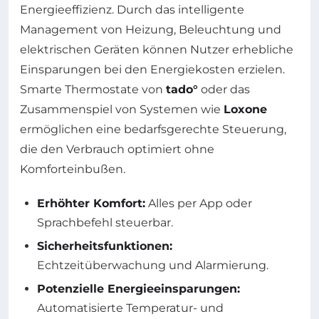
Energieeffizienz. Durch das intelligente
Management von Heizung, Beleuchtung und
elektrischen Geräten können Nutzer erhebliche
Einsparungen bei den Energiekosten erzielen.
Smarte Thermostate von
tado°
oder das
Zusammenspiel von Systemen wie
Loxone
ermöglichen eine bedarfsgerechte Steuerung,
die den Verbrauch optimiert ohne
Komforteinbußen.
Erhöhter Komfort:
Alles per App oder
Sprachbefehl steuerbar.
Sicherheitsfunktionen:
Echtzeitüberwachung und Alarmierung.
Potenzielle Energieeinsparungen:
Automatisierte Temperatur- und