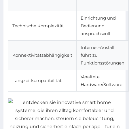
Einrichtung und
Technische Komplexität
Bedienung
anspruchsvoll
Internet-Ausfall
Konnektivitätsabhängigkeit
führt zu
Funktionsstörungen
Veraltete
Langzeitkompatibilität
Hardware/Software