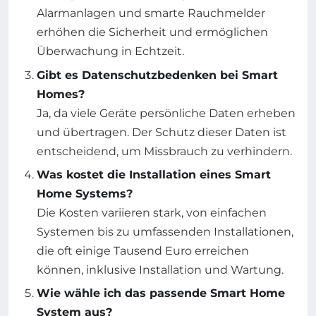
Alarmanlagen und smarte Rauchmelder
erhöhen die Sicherheit und ermöglichen
Überwachung in Echtzeit.
Gibt es Datenschutzbedenken bei Smart
Homes?
Ja, da viele Geräte persönliche Daten erheben
und übertragen. Der Schutz dieser Daten ist
entscheidend, um Missbrauch zu verhindern.
Was kostet die Installation eines Smart
Home Systems?
Die Kosten variieren stark, von einfachen
Systemen bis zu umfassenden Installationen,
die oft einige Tausend Euro erreichen
können, inklusive Installation und Wartung.
Wie wähle ich das passende Smart Home
System aus?