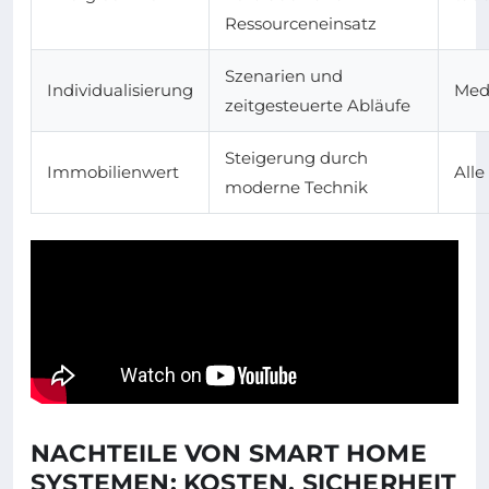
Ressourceneinsatz
Szenarien und
Individualisierung
Med
zeitgesteuerte Abläufe
Steigerung durch
Immobilienwert
Alle
moderne Technik
NACHTEILE VON SMART HOME
SYSTEMEN: KOSTEN, SICHERHEIT