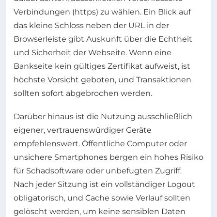
Verbindungen (https) zu wählen. Ein Blick auf
das kleine Schloss neben der URL in der
Browserleiste gibt Auskunft über die Echtheit
und Sicherheit der Webseite. Wenn eine
Bankseite kein gültiges Zertifikat aufweist, ist
höchste Vorsicht geboten, und Transaktionen
sollten sofort abgebrochen werden.
Darüber hinaus ist die Nutzung ausschließlich
eigener, vertrauenswürdiger Geräte
empfehlenswert. Öffentliche Computer oder
unsichere Smartphones bergen ein hohes Risiko
für Schadsoftware oder unbefugten Zugriff.
Nach jeder Sitzung ist ein vollständiger Logout
obligatorisch, und Cache sowie Verlauf sollten
gelöscht werden, um keine sensiblen Daten