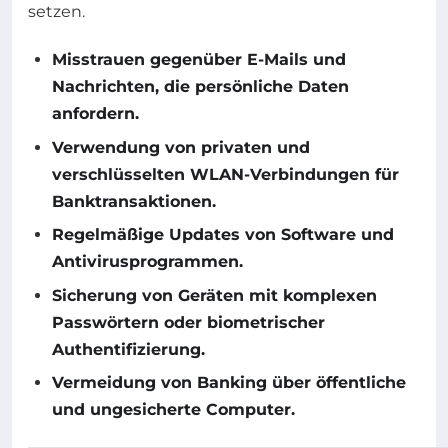
setzen.
Misstrauen gegenüber E-Mails und
Nachrichten, die persönliche Daten
anfordern.
Verwendung von privaten und
verschlüsselten WLAN-Verbindungen für
Banktransaktionen.
Regelmäßige Updates von Software und
Antivirusprogrammen.
Sicherung von Geräten mit komplexen
Passwörtern oder biometrischer
Authentifizierung.
Vermeidung von Banking über öffentliche
und ungesicherte Computer.