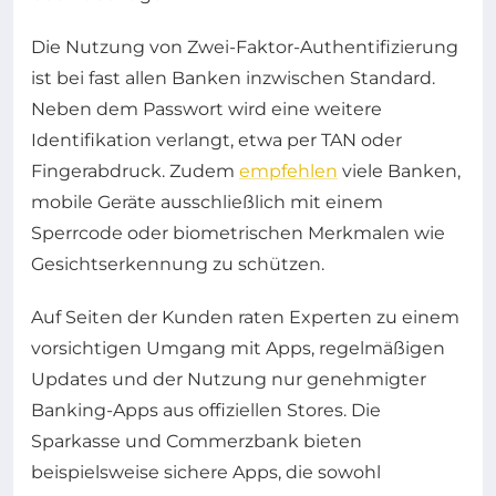
Die Nutzung von Zwei-Faktor-Authentifizierung
ist bei fast allen Banken inzwischen Standard.
Neben dem Passwort wird eine weitere
Identifikation verlangt, etwa per TAN oder
Fingerabdruck. Zudem
empfehlen
viele Banken,
mobile Geräte ausschließlich mit einem
Sperrcode oder biometrischen Merkmalen wie
Gesichtserkennung zu schützen.
Auf Seiten der Kunden raten Experten zu einem
vorsichtigen Umgang mit Apps, regelmäßigen
Updates und der Nutzung nur genehmigter
Banking-Apps aus offiziellen Stores. Die
Sparkasse und Commerzbank bieten
beispielsweise sichere Apps, die sowohl