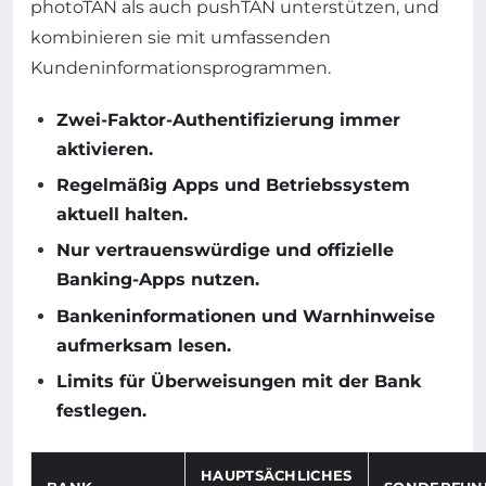
photoTAN als auch pushTAN unterstützen, und
kombinieren sie mit umfassenden
Kundeninformationsprogrammen.
Zwei-Faktor-Authentifizierung immer
aktivieren.
Regelmäßig Apps und Betriebssystem
aktuell halten.
Nur vertrauenswürdige und offizielle
Banking-Apps nutzen.
Bankeninformationen und Warnhinweise
aufmerksam lesen.
Limits für Überweisungen mit der Bank
festlegen.
HAUPTSÄCHLICHES