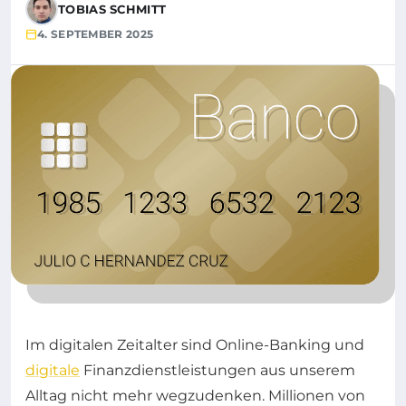
TOBIAS SCHMITT
4. SEPTEMBER 2025
Im digitalen Zeitalter sind Online-Banking und
digitale
Finanzdienstleistungen aus unserem
Alltag nicht mehr wegzudenken. Millionen von