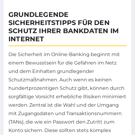
GRUNDLEGENDE
SICHERHEITSTIPPS FÜR DEN
SCHUTZ IHRER BANKDATEN IM
INTERNET
Die Sicherheit im Online-Banking beginnt mit
einem Bewusstsein für die Gefahren im Netz
und dem Einhalten grundlegender
Schutzmaßnahmen. Auch wenn es keinen
hundertprozentigen Schutz gibt, können durch
sorgfältige Vorsicht erhebliche Risiken minimiert
werden. Zentral ist die Wahl und der Umgang
mit Zugangsdaten und Transaktionsnummern
(TANs), die wie ein Passwort den Zutritt zum
Konto sichern. Diese sollten stets komplex