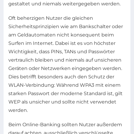
gestaltet und niemals weitergegeben werden.
Oft beherzigen Nutzer die gleichen
Sicherheitsprinzipien wie am Bankschalter oder
am Geldautomaten nicht konsequent beim
Surfen im Internet. Dabei ist es von höchster
Wichtigkeit, dass PINs, TANs und Passwörter
vertraulich bleiben und niemals auf unsicheren
Geräten oder Netzwerken eingegeben werden.
Dies betrifft besonders auch den Schutz der
WLAN-Verbindung: Während WPA3 mit einem
starken Passwort der moderne Standard ist, gilt
WEP als unsicher und sollte nicht verwendet
werden.
Beim Online-Banking sollten Nutzer außerdem
darauf achten, ausschließlich verschlüsselte