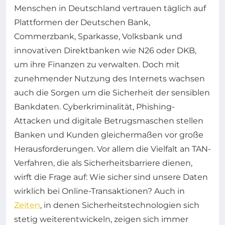
Menschen in Deutschland vertrauen täglich auf
Plattformen der Deutschen Bank,
Commerzbank, Sparkasse, Volksbank und
innovativen Direktbanken wie N26 oder DKB,
um ihre Finanzen zu verwalten. Doch mit
zunehmender Nutzung des Internets wachsen
auch die Sorgen um die Sicherheit der sensiblen
Bankdaten. Cyberkriminalität, Phishing-
Attacken und digitale Betrugsmaschen stellen
Banken und Kunden gleichermaßen vor große
Herausforderungen. Vor allem die Vielfalt an TAN-
Verfahren, die als Sicherheitsbarriere dienen,
wirft die Frage auf: Wie sicher sind unsere Daten
wirklich bei Online-Transaktionen? Auch in
Zeiten
, in denen Sicherheitstechnologien sich
stetig weiterentwickeln, zeigen sich immer