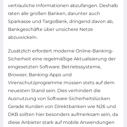
vertrauliche Informationen abzufangen. Deshalb
raten alle großen Banken, darunter auch
Sparkasse und TargoBank, dringend davon ab,
Bankgeschäfte über unsichere Netze
abzuwickeln.
Zusätzlich erfordert moderne Online-Banking-
Sicherheit eine regelmäßige Aktualisierung der
eingesetzten Software: Betriebssysteme,
Browser, Banking-Apps und
Virenschutzprogramme müssen stets auf dem
neuesten Stand sein. Dies verhindert die
Ausnutzung von Software-Sicherheitslücken.
Gerade Kunden von Direktbanken wie N26 und
DKB sollten hier besonders aufmerksam sein, da
diese Anbieter stark auf mobile Anwendungen