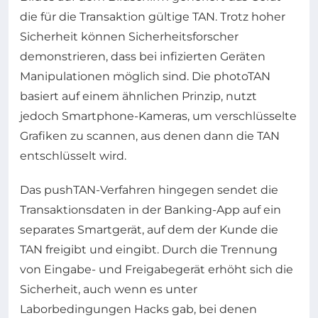
die für die Transaktion gültige TAN. Trotz hoher
Sicherheit können Sicherheitsforscher
demonstrieren, dass bei infizierten Geräten
Manipulationen möglich sind. Die photoTAN
basiert auf einem ähnlichen Prinzip, nutzt
jedoch Smartphone-Kameras, um verschlüsselte
Grafiken zu scannen, aus denen dann die TAN
entschlüsselt wird.
Das pushTAN-Verfahren hingegen sendet die
Transaktionsdaten in der Banking-App auf ein
separates Smartgerät, auf dem der Kunde die
TAN freigibt und eingibt. Durch die Trennung
von Eingabe- und Freigabegerät erhöht sich die
Sicherheit, auch wenn es unter
Laborbedingungen Hacks gab, bei denen