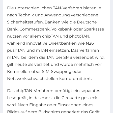
Die unterschiedlichen TAN-Verfahren bieten je
nach Technik und Anwendung verschiedene
Sicherheitsstufen. Banken wie die Deutsche
Bank, Commerzbank, Volksbank oder Sparkasse
nutzen vor allem chipTAN und photoTAN,
während innovative Direktbanken wie N26
pushTAN und mTAN einsetzen. Das Verfahren
mTAN, bei dem die TAN per SMS versendet wird,
gilt heute als veraltet und wurde mehrfach von
Kriminellen über SIM-Swapping oder
Netzwerkschwachstellen kompromittiert.
Das chipTAN-Verfahren benötigt ein separates
Lesegerät, in das meist die Girokarte gesteckt
wird. Nach Eingabe oder Einscannen eines
Bildes auf dem Bildschirm generiert das Gerät