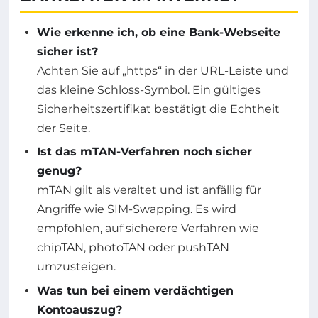
Wie erkenne ich, ob eine Bank-Webseite
sicher ist?
Achten Sie auf „https“ in der URL-Leiste und
das kleine Schloss-Symbol. Ein gültiges
Sicherheitszertifikat bestätigt die Echtheit
der Seite.
Ist das mTAN-Verfahren noch sicher
genug?
mTAN gilt als veraltet und ist anfällig für
Angriffe wie SIM-Swapping. Es wird
empfohlen, auf sicherere Verfahren wie
chipTAN, photoTAN oder pushTAN
umzusteigen.
Was tun bei einem verdächtigen
Kontoauszug?