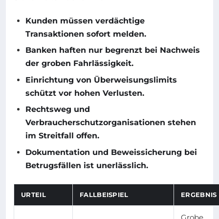
Kunden müssen verdächtige
Transaktionen sofort melden.
Banken haften nur begrenzt bei Nachweis
der groben Fahrlässigkeit.
Einrichtung von Überweisungslimits
schützt vor hohen Verlusten.
Rechtsweg und
Verbraucherschutzorganisationen stehen
im Streitfall offen.
Dokumentation und Beweissicherung bei
Betrugsfällen ist unerlässlich.
URTEIL
FALLBEISPIEL
ERGEBNIS
Grobe