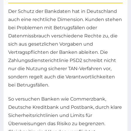
Der Schutz der Bankdaten hat in Deutschland
auch eine rechtliche Dimension. Kunden stehen
bei Problemen mit Betrugsfällen oder
Datenmissbrauch verschiedene Rechte zu, die
sich aus gesetzlichen Vorgaben und
Vertragspflichten der Banken ableiten. Die
Zahlungsdiensterichtlinie PSD2 schreibt nicht
nur die Nutzung sicherer TAN-Verfahren vor,
sondern regelt auch die Verantwortlichkeiten
bei Betrugsfällen.
So versuchen Banken wie Commerzbank,
Deutsche Kreditbank und Postbank, durch klare
Sicherheitsrichtlinien und Limits für
Überweisungen das Risiko zu begrenzen.