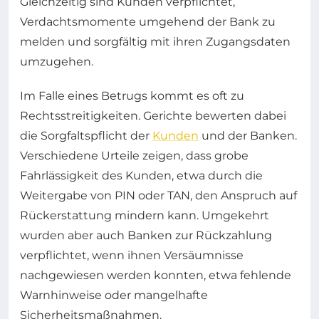
Gleichzeitig sind Kunden verpflichtet,
Verdachtsmomente umgehend der Bank zu
melden und sorgfältig mit ihren Zugangsdaten
umzugehen.
Im Falle eines Betrugs kommt es oft zu
Rechtsstreitigkeiten. Gerichte bewerten dabei
die Sorgfaltspflicht der
Kunden
und der Banken.
Verschiedene Urteile zeigen, dass grobe
Fahrlässigkeit des Kunden, etwa durch die
Weitergabe von PIN oder TAN, den Anspruch auf
Rückerstattung mindern kann. Umgekehrt
wurden aber auch Banken zur Rückzahlung
verpflichtet, wenn ihnen Versäumnisse
nachgewiesen werden konnten, etwa fehlende
Warnhinweise oder mangelhafte
Sicherheitsmaßnahmen.