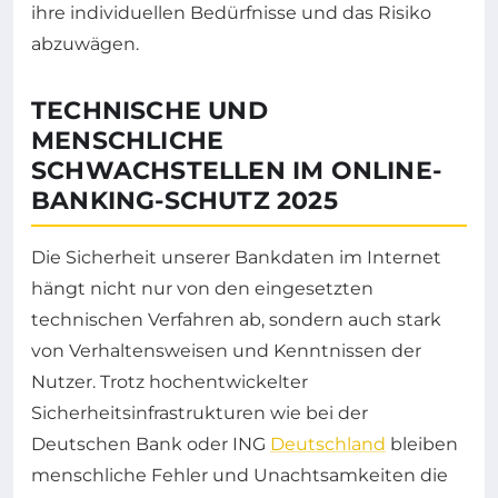
ihre individuellen Bedürfnisse und das Risiko
abzuwägen.
TECHNISCHE UND
MENSCHLICHE
SCHWACHSTELLEN IM ONLINE-
BANKING-SCHUTZ 2025
Die Sicherheit unserer Bankdaten im Internet
hängt nicht nur von den eingesetzten
technischen Verfahren ab, sondern auch stark
von Verhaltensweisen und Kenntnissen der
Nutzer. Trotz hochentwickelter
Sicherheitsinfrastrukturen wie bei der
Deutschen Bank oder ING
Deutschland
bleiben
menschliche Fehler und Unachtsamkeiten die