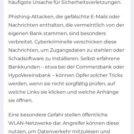
häufigste Ursache für Sicherheitsverletzungen.
Phishing-Attacken, die gefälschte E-Mails oder
Nachrichten enthalten, die vermeintlich von der
eigenen Bank stammen, sind besonders
verbreitet. Cyberkriminelle verschicken diese
Nachrichten, um Zugangsdaten zu stehlen oder
Schadsoftware zu installieren. Selbst erfahrene
Bankkunden – etwa bei der Commerzbank oder
HypoVereinsbank – können Opfer solcher Tricks
werden, wenn sie nicht sorgfältig prüfen, auf
welche Links sie klicken und welche Anhänge
sie öffnen.
Eine besondere Gefahr stellen öffentliche
WLAN-Netzwerke dar. Angreifer können diese
nutzen, um Datenverkehr mitzulesen und