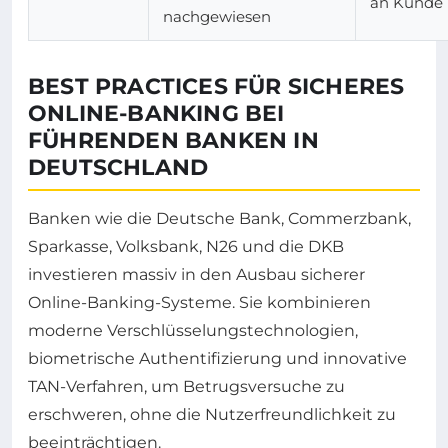
an Kunde
nachgewiesen
BEST PRACTICES FÜR SICHERES
ONLINE-BANKING BEI
FÜHRENDEN BANKEN IN
DEUTSCHLAND
Banken wie die Deutsche Bank, Commerzbank,
Sparkasse, Volksbank, N26 und die DKB
investieren massiv in den Ausbau sicherer
Online-Banking-Systeme. Sie kombinieren
moderne Verschlüsselungstechnologien,
biometrische Authentifizierung und innovative
TAN-Verfahren, um Betrugsversuche zu
erschweren, ohne die Nutzerfreundlichkeit zu
beeinträchtigen.