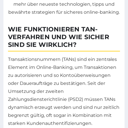
WIE FUNKTIONIEREN TAN-
VERFAHREN UND WIE SICHER
SIND SIE WIRKLICH?
Transaktionsnummern (TANs) sind ein zentrales
Element im Online-Banking, um Transaktionen
zu autorisieren und so Kontoüberweisungen
oder Daueraufträge zu bestätigen. Seit der
Umsetzung der zweiten
Zahlungsdiensterichtlinie (PSD2) müssen TANs
dynamisch erzeugt werden und sind nur zeitlich
begrenzt gültig, oft sogar in Kombination mit
starken Kundenauthentifizierungen.