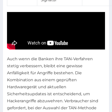
Auch wenn die Banken ihre TAN-Verfahren
stetig verbessern, bleibt eine gewisse
Anfälligkeit für Angriffe bestehen. Die
Kombination aus einem geprüften
Hardwaregerät und aktuellen
Sicherheitsupdates ist entscheidend, um
Hackerangriffe abzuwehren. Verbraucher sind
gefordert, bei der Auswahl der TAN-Methode