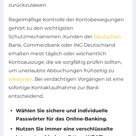
zurückzulassen.
Regelmäßige Kontrolle der Kontobewegungen
gehört zu den wichtigsten
Schutzmechanismen. Kunden der
Deutschen
Bank, Commerzbank oder ING Deutschland
erhalten meist täglich oder wöchentlich
Kontoauszüge, die sie sorgfältig prüfen sollten,
um unerlaubte Abbuchungen frühzeitig zu
erkennen
. Bei verdächtigen Vorgängen ist eine
sofortige Kontaktaufnahme zur Bank
entscheidend.
Wählen Sie sichere und individuelle
Passwörter für das Online-Banking.
Nutzen Sie immer eine verschlüsselte