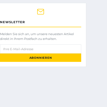
NEWSLETTER
Melden Sie sich an, um unsere neuesten Artikel
direkt in Ihrem Postfach zu erhalten.
Ihre E-Mail-Adresse
ABONNIEREN