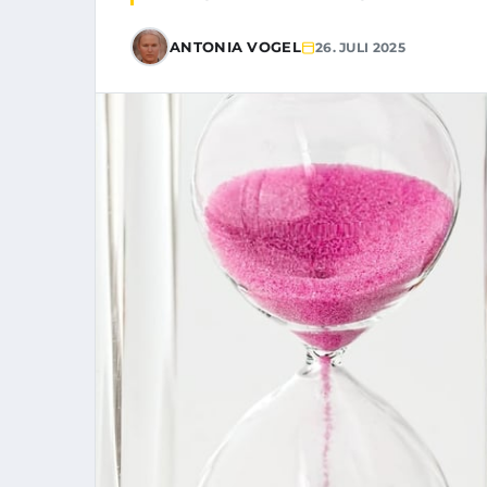
ANTONIA VOGEL
26. JULI 2025