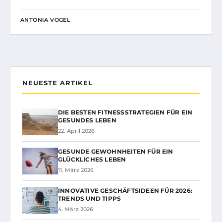
ANTONIA VOGEL
NEUESTE ARTIKEL
DIE BESTEN FITNESSSTRATEGIEN FÜR EIN
GESUNDES LEBEN
22. April 2026
GESUNDE GEWOHNHEITEN FÜR EIN
GLÜCKLICHES LEBEN
11. März 2026
INNOVATIVE GESCHÄFTSIDEEN FÜR 2026:
TRENDS UND TIPPS
4. März 2026