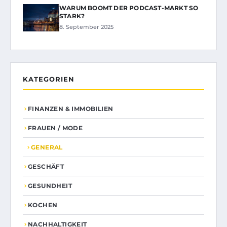
WARUM BOOMT DER PODCAST-MARKT SO
STARK?
8. September 2025
KATEGORIEN
FINANZEN & IMMOBILIEN
FRAUEN / MODE
GENERAL
GESCHÄFT
GESUNDHEIT
KOCHEN
NACHHALTIGKEIT