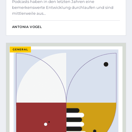
Podcasts haben in den letzten Jahren eine
bemerkenswerte Entwicklung durchlaufen und sind
mittlerweile aus…
ANTONIA VOGEL
GENERAL