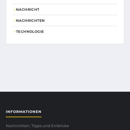
NACHRICHT
NACHRICHTEN
TECHNOLOGIE
INFORMATIONEN
Nachrichten, Tipps und Einblicke