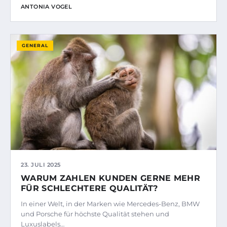
ANTONIA VOGEL
GENERAL
23. JULI 2025
WARUM ZAHLEN KUNDEN GERNE MEHR
FÜR SCHLECHTERE QUALITÄT?
In einer Welt, in der Marken wie Mercedes-Benz, BMW
und Porsche für höchste Qualität stehen und
Luxuslabels…