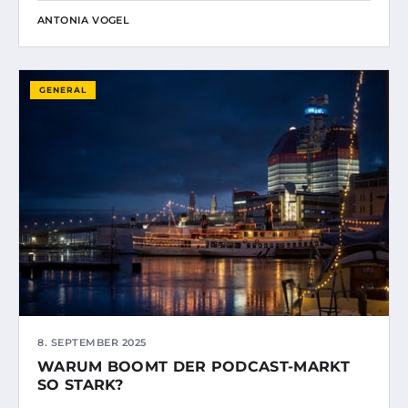
ANTONIA VOGEL
GENERAL
8. SEPTEMBER 2025
WARUM BOOMT DER PODCAST-MARKT
SO STARK?