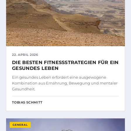
22. APRIL 2026
DIE BESTEN FITNESSSTRATEGIEN FÜR EIN
GESUNDES LEBEN
Ein gesundes Leben erfordert eine ausgewogene
Kombination aus Ernährung, Bewegung und mentaler
Gesundheit.
TOBIAS SCHMITT
GENERAL