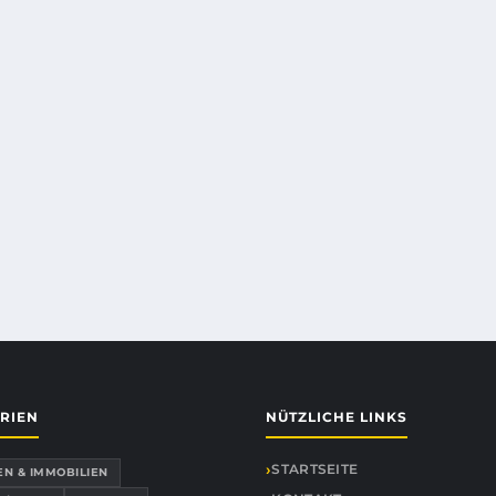
RIEN
NÜTZLICHE LINKS
STARTSEITE
EN & IMMOBILIEN