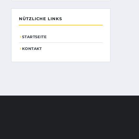
NÜTZLICHE LINKS
STARTSEITE
KONTAKT