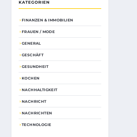
KATEGORIEN
FINANZEN & IMMOBILIEN
FRAUEN / MODE
GENERAL
GESCHÄFT
GESUNDHEIT
KOCHEN
NACHHALTIGKEIT
NACHRICHT
NACHRICHTEN
TECHNOLOGIE