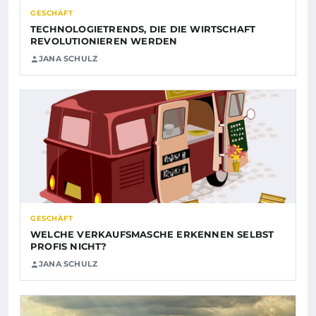
GESCHÄFT
TECHNOLOGIETRENDS, DIE DIE WIRTSCHAFT
REVOLUTIONIEREN WERDEN
JANA SCHULZ
GESCHÄFT
WELCHE VERKAUFSMASCHE ERKENNEN SELBST
PROFIS NICHT?
JANA SCHULZ