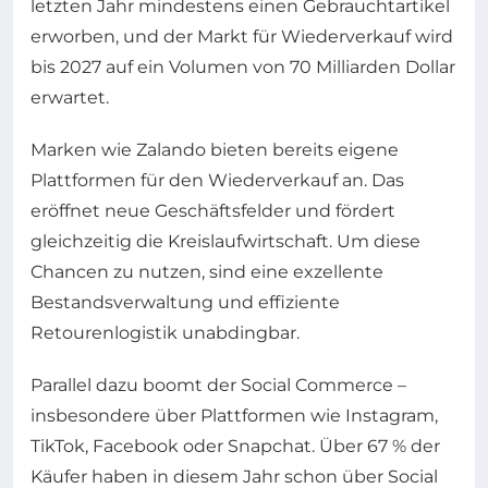
letzten Jahr mindestens einen Gebrauchtartikel
erworben, und der Markt für Wiederverkauf wird
bis 2027 auf ein Volumen von 70 Milliarden Dollar
erwartet.
Marken wie Zalando bieten bereits eigene
Plattformen für den Wiederverkauf an. Das
eröffnet neue Geschäftsfelder und fördert
gleichzeitig die Kreislaufwirtschaft. Um diese
Chancen zu nutzen, sind eine exzellente
Bestandsverwaltung und effiziente
Retourenlogistik unabdingbar.
Parallel dazu boomt der Social Commerce –
insbesondere über Plattformen wie Instagram,
TikTok, Facebook oder Snapchat. Über 67 % der
Käufer haben in diesem Jahr schon über Social