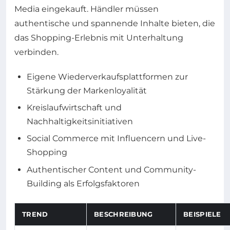
Media eingekauft. Händler müssen
authentische und spannende Inhalte bieten, die
das Shopping-Erlebnis mit Unterhaltung
verbinden.
Eigene Wiederverkaufsplattformen zur
Stärkung der Markenloyalität
Kreislaufwirtschaft und
Nachhaltigkeitsinitiativen
Social Commerce mit Influencern und Live-
Shopping
Authentischer Content und Community-
Building als Erfolgsfaktoren
TREND
BESCHREIBUNG
BEISPIELE