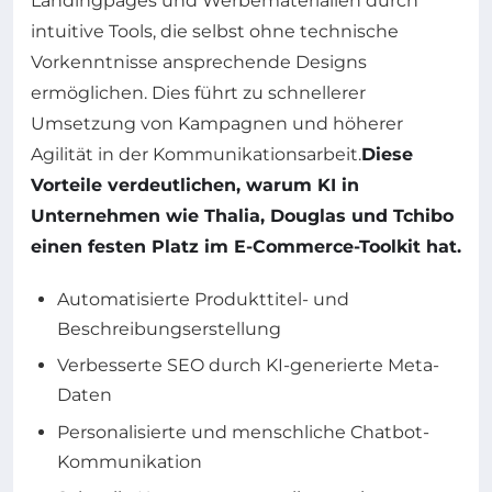
Landingpages und Werbematerialien durch
intuitive Tools, die selbst ohne technische
Vorkenntnisse ansprechende Designs
ermöglichen. Dies führt zu schnellerer
Umsetzung von Kampagnen und höherer
Agilität in der Kommunikationsarbeit.
Diese
Vorteile verdeutlichen, warum KI in
Unternehmen wie Thalia, Douglas und Tchibo
einen festen Platz im E-Commerce-Toolkit hat.
Automatisierte Produkttitel- und
Beschreibungserstellung
Verbesserte SEO durch KI-generierte Meta-
Daten
Personalisierte und menschliche Chatbot-
Kommunikation