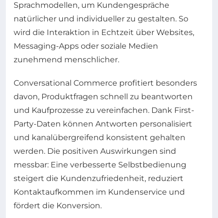
Sprachmodellen, um Kundengespräche
natürlicher und individueller zu gestalten. So
wird die Interaktion in Echtzeit über Websites,
Messaging-Apps oder soziale Medien
zunehmend menschlicher.
Conversational Commerce profitiert besonders
davon, Produktfragen schnell zu beantworten
und Kaufprozesse zu vereinfachen. Dank First-
Party-Daten können Antworten personalisiert
und kanalübergreifend konsistent gehalten
werden. Die positiven Auswirkungen sind
messbar: Eine verbesserte Selbstbedienung
steigert die Kundenzufriedenheit, reduziert
Kontaktaufkommen im Kundenservice und
fördert die Konversion.