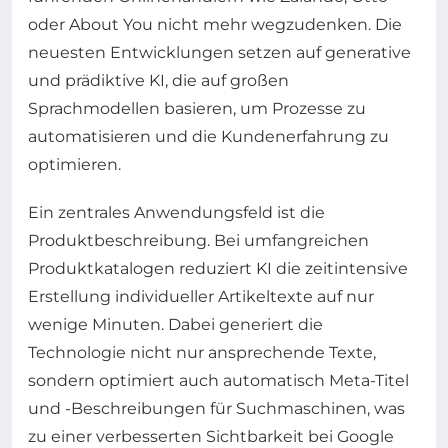
oder About You nicht mehr wegzudenken. Die
neuesten Entwicklungen setzen auf generative
und prädiktive KI, die auf großen
Sprachmodellen basieren, um Prozesse zu
automatisieren und die Kundenerfahrung zu
optimieren.
Ein zentrales Anwendungsfeld ist die
Produktbeschreibung. Bei umfangreichen
Produktkatalogen reduziert KI die zeitintensive
Erstellung individueller Artikeltexte auf nur
wenige Minuten. Dabei generiert die
Technologie nicht nur ansprechende Texte,
sondern optimiert auch automatisch Meta-Titel
und -Beschreibungen für Suchmaschinen, was
zu einer verbesserten Sichtbarkeit bei Google