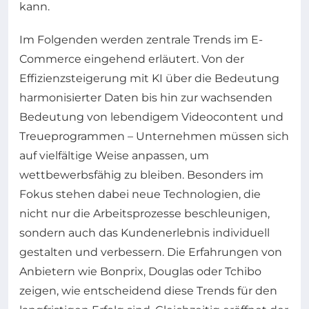
kann.
Im Folgenden werden zentrale Trends im E-
Commerce eingehend erläutert. Von der
Effizienzsteigerung mit KI über die Bedeutung
harmonisierter Daten bis hin zur wachsenden
Bedeutung von lebendigem Videocontent und
Treueprogrammen – Unternehmen müssen sich
auf vielfältige Weise anpassen, um
wettbewerbsfähig zu bleiben. Besonders im
Fokus stehen dabei neue Technologien, die
nicht nur die Arbeitsprozesse beschleunigen,
sondern auch das Kundenerlebnis individuell
gestalten und verbessern. Die Erfahrungen von
Anbietern wie Bonprix, Douglas oder Tchibo
zeigen, wie entscheidend diese Trends für den