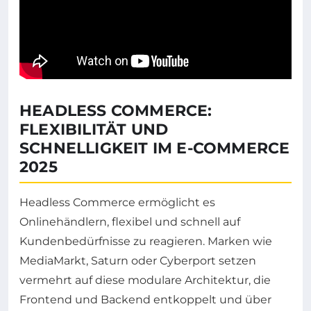
HEADLESS COMMERCE:
FLEXIBILITÄT UND
SCHNELLIGKEIT IM E-COMMERCE
2025
Headless Commerce ermöglicht es
Onlinehändlern, flexibel und schnell auf
Kundenbedürfnisse zu reagieren. Marken wie
MediaMarkt, Saturn oder Cyberport setzen
vermehrt auf diese modulare Architektur, die
Frontend und Backend entkoppelt und über