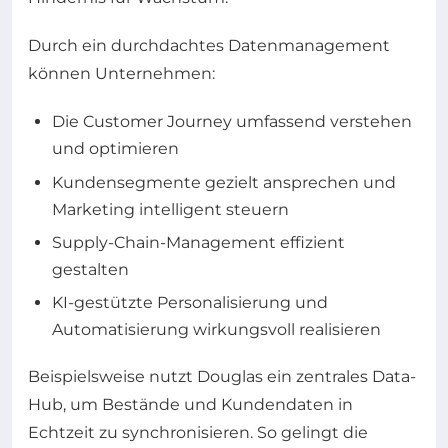
Durch ein durchdachtes Datenmanagement
können Unternehmen:
Die Customer Journey umfassend verstehen
und optimieren
Kundensegmente gezielt ansprechen und
Marketing intelligent steuern
Supply-Chain-Management effizient
gestalten
KI-gestützte Personalisierung und
Automatisierung wirkungsvoll realisieren
Beispielsweise nutzt Douglas ein zentrales Data-
Hub, um Bestände und Kundendaten in
Echtzeit zu synchronisieren. So gelingt die