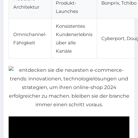
Produkt-
Bonprix, Tchibo
Architektur
Launches
Konsistentes
Omnichannel-
Kundenerlebnis
Cyberport, Dou
Fähigkeit
über alle
Kanäle