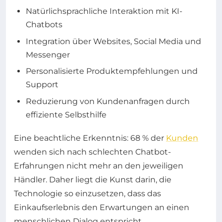
Natürlichsprachliche Interaktion mit KI-
Chatbots
Integration über Websites, Social Media und
Messenger
Personalisierte Produktempfehlungen und
Support
Reduzierung von Kundenanfragen durch
effiziente Selbsthilfe
Eine beachtliche Erkenntnis: 68 % der
Kunden
wenden sich nach schlechten Chatbot-
Erfahrungen nicht mehr an den jeweiligen
Händler. Daher liegt die Kunst darin, die
Technologie so einzusetzen, dass das
Einkaufserlebnis den Erwartungen an einen
menschlichen Dialog entspricht.