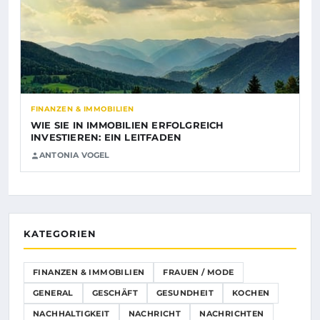
FINANZEN & IMMOBILIEN
WIE SIE IN IMMOBILIEN ERFOLGREICH
INVESTIEREN: EIN LEITFADEN
ANTONIA VOGEL
KATEGORIEN
FINANZEN & IMMOBILIEN
FRAUEN / MODE
GENERAL
GESCHÄFT
GESUNDHEIT
KOCHEN
NACHHALTIGKEIT
NACHRICHT
NACHRICHTEN