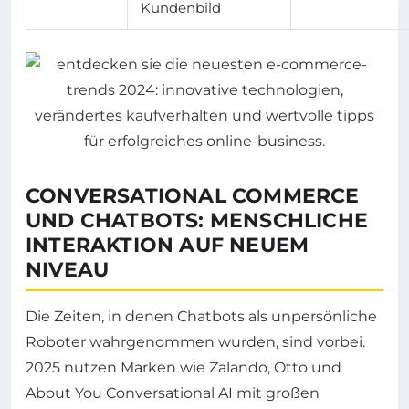
Kundenbild
CONVERSATIONAL COMMERCE
UND CHATBOTS: MENSCHLICHE
INTERAKTION AUF NEUEM
NIVEAU
Die Zeiten, in denen Chatbots als unpersönliche
Roboter wahrgenommen wurden, sind vorbei.
2025 nutzen Marken wie Zalando, Otto und
About You Conversational AI mit großen