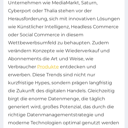
Unternehmen wie MediaMarkt, Saturn,
Cyberport oder Thalia stehen vor der
Herausforderung, sich mit innovativen Lösungen
wie Künstlicher Intelligenz, Headless Commerce
oder Social Commerce in diesem
Wettbewerbsumfeld zu behaupten. Zudem
verändern Konzepte wie Wiederverkauf und
Abonnements die Art und Weise, wie
Verbraucher
Produkte
entdecken und
erwerben. Diese Trends sind nicht nur
kurzfristige Hypes, sondern prägen langfristig
die Zukunft des digitalen Handels. Gleichzeitig
birgt die enorme Datenmenge, die täglich
generiert wird, großes Potenzial, das durch die
richtige Datenmanagementstrategie und
moderne Technologien optimal genutzt werden