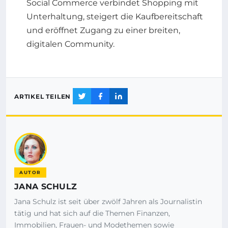
Social Commerce verbindet Shopping mit
Unterhaltung, steigert die Kaufbereitschaft
und eröffnet Zugang zu einer breiten,
digitalen Community.
ARTIKEL TEILEN
AUTOR
JANA SCHULZ
Jana Schulz ist seit über zwölf Jahren als Journalistin
tätig und hat sich auf die Themen Finanzen,
Immobilien, Frauen- und Modethemen sowie