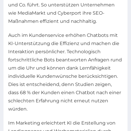
und Co. führt. So unterstützen Unternehmen
wie MediaMarkt und Cyberport ihre SEO-
Maßnahmen effizient und nachhaltig.
Auch im Kundenservice erhöhen Chatbots mit
KI-Unterstützung die Effizienz und machen die
Interaktion persönlicher. Technologisch
fortschrittliche Bots beantworten Anfragen rund
um die Uhr und können dank Lernfähigkeit
individuelle Kundenwünsche berücksichtigen.
Dies ist entscheidend, denn Studien zeigen,
dass 68 % der Kunden einen Chatbot nach einer
schlechten Erfahrung nicht erneut nutzen
würden.
Im Marketing erleichtert KI die Erstellung von