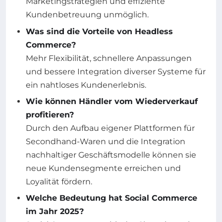
Marketingstrategien und effiziente
Kundenbetreuung unmöglich.
Was sind die Vorteile von Headless
Commerce?
Mehr Flexibilität, schnellere Anpassungen
und bessere Integration diverser Systeme für
ein nahtloses Kundenerlebnis.
Wie können Händler vom Wiederverkauf
profitieren?
Durch den Aufbau eigener Plattformen für
Secondhand-Waren und die Integration
nachhaltiger Geschäftsmodelle können sie
neue Kundensegmente erreichen und
Loyalität fördern.
Welche Bedeutung hat Social Commerce
im Jahr 2025?