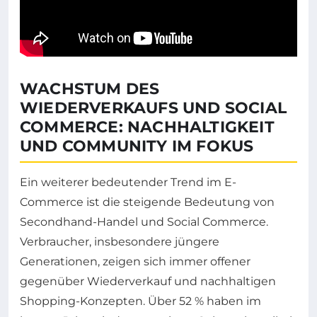
WACHSTUM DES
WIEDERVERKAUFS UND SOCIAL
COMMERCE: NACHHALTIGKEIT
UND COMMUNITY IM FOKUS
Ein weiterer bedeutender Trend im E-
Commerce ist die steigende Bedeutung von
Secondhand-Handel und Social Commerce.
Verbraucher, insbesondere jüngere
Generationen, zeigen sich immer offener
gegenüber Wiederverkauf und nachhaltigen
Shopping-Konzepten. Über 52 % haben im