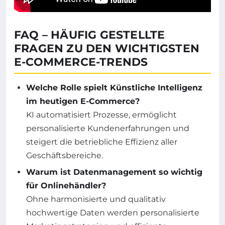
FAQ – HÄUFIG GESTELLTE
FRAGEN ZU DEN WICHTIGSTEN
E-COMMERCE-TRENDS
Welche Rolle spielt Künstliche Intelligenz
im heutigen E-Commerce?
KI automatisiert Prozesse, ermöglicht
personalisierte Kundenerfahrungen und
steigert die betriebliche Effizienz aller
Geschäftsbereiche.
Warum ist Datenmanagement so wichtig
für Onlinehändler?
Ohne harmonisierte und qualitativ
hochwertige Daten werden personalisierte