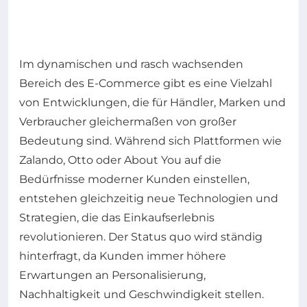
Im dynamischen und rasch wachsenden
Bereich des E-Commerce gibt es eine Vielzahl
von Entwicklungen, die für Händler, Marken und
Verbraucher gleichermaßen von großer
Bedeutung sind. Während sich Plattformen wie
Zalando, Otto oder About You auf die
Bedürfnisse moderner Kunden einstellen,
entstehen gleichzeitig neue Technologien und
Strategien, die das Einkaufserlebnis
revolutionieren. Der Status quo wird ständig
hinterfragt, da Kunden immer höhere
Erwartungen an Personalisierung,
Nachhaltigkeit und Geschwindigkeit stellen.