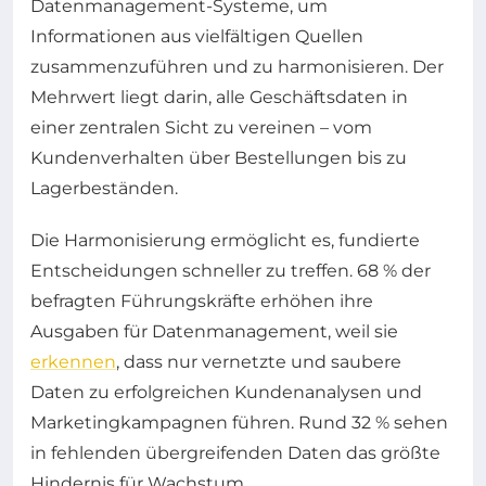
Datenmanagement-Systeme, um
Informationen aus vielfältigen Quellen
zusammenzuführen und zu harmonisieren. Der
Mehrwert liegt darin, alle Geschäftsdaten in
einer zentralen Sicht zu vereinen – vom
Kundenverhalten über Bestellungen bis zu
Lagerbeständen.
Die Harmonisierung ermöglicht es, fundierte
Entscheidungen schneller zu treffen. 68 % der
befragten Führungskräfte erhöhen ihre
Ausgaben für Datenmanagement, weil sie
erkennen
, dass nur vernetzte und saubere
Daten zu erfolgreichen Kundenanalysen und
Marketingkampagnen führen. Rund 32 % sehen
in fehlenden übergreifenden Daten das größte
Hindernis für Wachstum.