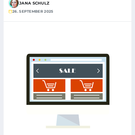
JANA SCHULZ
26. SEPTEMBER 2025