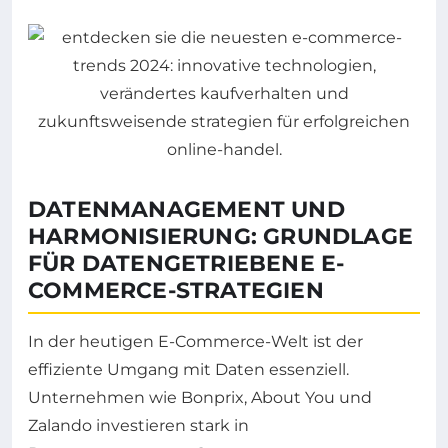
DATENMANAGEMENT UND
HARMONISIERUNG: GRUNDLAGE
FÜR DATENGETRIEBENE E-
COMMERCE-STRATEGIEN
In der heutigen E-Commerce-Welt ist der
effiziente Umgang mit Daten essenziell.
Unternehmen wie Bonprix, About You und
Zalando investieren stark in