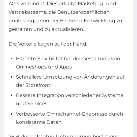
APIs verbindet. Dies erlaubt Marketing- und
Vertriebsteams, die Benutzeroberflächen
unabhängig von der Backend-Entwicklung zu
gestalten und zu aktualisieren.
Die Vorteile liegen auf der Hand:
Erhöhte Flexibilität bei der Gestaltung von
Onlineshops und Apps
Schnellere Umsetzung von Änderungen auf
der Storefront
Bessere Integration verschiedener Systeme
und Services
Verbesserte Omnichannel-Erlebnisse durch
konsistente Daten
76 % der befragten Unternehmen bestätigen,