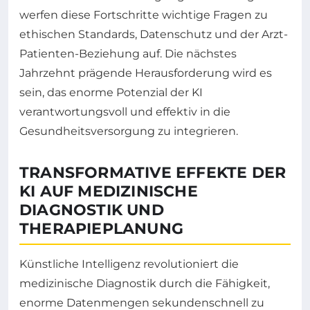
werfen diese Fortschritte wichtige Fragen zu
ethischen Standards, Datenschutz und der Arzt-
Patienten-Beziehung auf. Die nächstes
Jahrzehnt prägende Herausforderung wird es
sein, das enorme Potenzial der KI
verantwortungsvoll und effektiv in die
Gesundheitsversorgung zu integrieren.
TRANSFORMATIVE EFFEKTE DER
KI AUF MEDIZINISCHE
DIAGNOSTIK UND
THERAPIEPLANUNG
Künstliche Intelligenz revolutioniert die
medizinische Diagnostik durch die Fähigkeit,
enorme Datenmengen sekundenschnell zu