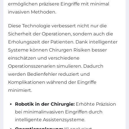
ermöglichen präzisere Eingriffe mit minimal
invasiven Methoden.
Diese Technologie verbessert nicht nur die
Sicherheit der Operationen, sondern auch die
Erholungszeit der Patienten. Dank intelligenter
Systeme können Chirurgen Risiken besser
einschätzen und verschiedene
Operationsszenarien simulieren. Dadurch
werden Bedienfehler reduziert und
Komplikationen während der Eingriffe
minimiert.
Robotik in der Chirurgie:
Erhöhte Präzision
bei minimalinvasiven Eingriffen durch
intelligente Assistenzsysteme.