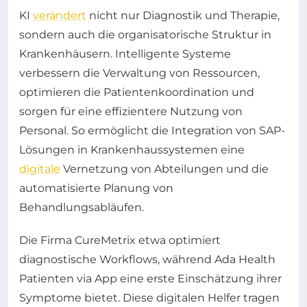
KI
verändert
nicht nur Diagnostik und Therapie,
sondern auch die organisatorische Struktur in
Krankenhäusern. Intelligente Systeme
verbessern die Verwaltung von Ressourcen,
optimieren die Patientenkoordination und
sorgen für eine effizientere Nutzung von
Personal. So ermöglicht die Integration von SAP-
Lösungen in Krankenhaussystemen eine
digitale
Vernetzung von Abteilungen und die
automatisierte Planung von
Behandlungsabläufen.
Die Firma CureMetrix etwa optimiert
diagnostische Workflows, während Ada Health
Patienten via App eine erste Einschätzung ihrer
Symptome bietet. Diese digitalen Helfer tragen