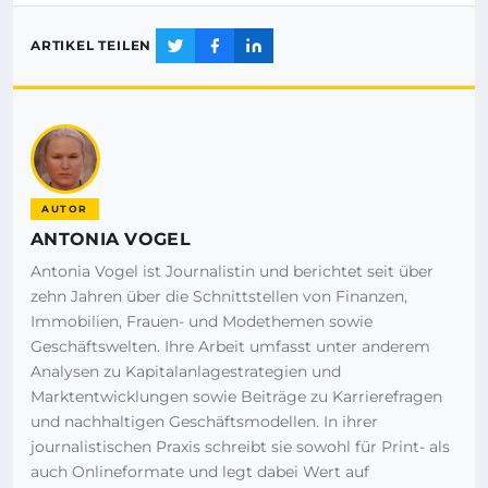
ARTIKEL TEILEN
AUTOR
ANTONIA VOGEL
Antonia Vogel ist Journalistin und berichtet seit über
zehn Jahren über die Schnittstellen von Finanzen,
Immobilien, Frauen- und Modethemen sowie
Geschäftswelten. Ihre Arbeit umfasst unter anderem
Analysen zu Kapitalanlagestrategien und
Marktentwicklungen sowie Beiträge zu Karrierefragen
und nachhaltigen Geschäftsmodellen. In ihrer
journalistischen Praxis schreibt sie sowohl für Print- als
auch Onlineformate und legt dabei Wert auf