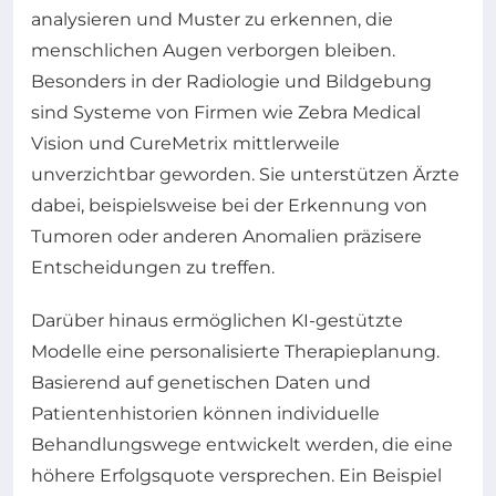
analysieren und Muster zu erkennen, die
menschlichen Augen verborgen bleiben.
Besonders in der Radiologie und Bildgebung
sind Systeme von Firmen wie Zebra Medical
Vision und CureMetrix mittlerweile
unverzichtbar geworden. Sie unterstützen Ärzte
dabei, beispielsweise bei der Erkennung von
Tumoren oder anderen Anomalien präzisere
Entscheidungen zu treffen.
Darüber hinaus ermöglichen KI-gestützte
Modelle eine personalisierte Therapieplanung.
Basierend auf genetischen Daten und
Patientenhistorien können individuelle
Behandlungswege entwickelt werden, die eine
höhere Erfolgsquote versprechen. Ein Beispiel