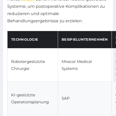
Systeme, um postoperative Komplikationen zu
reduzieren und optimale
Behandlungsergebnisse zu erzielen.
TECHNOLOGIE
BEISPIELUNTERNEHMEN
Robotergestützte
Miracor Medical
Chirurgie
Systems
KI-gestützte
SAP
Operationsplanung