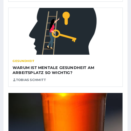
GESUNDHEIT
WARUM IST MENTALE GESUNDHEIT AM
ARBEITSPLATZ SO WICHTIG?
TOBIAS SCHMITT