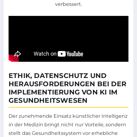
ETHIK, DATENSCHUTZ UND
HERAUSFORDERUNGEN BEI DER
IMPLEMENTIERUNG VON KI IM
GESUNDHEITSWESEN
Der zunehmende Einsatz künstlicher Intelligenz
in der Medizin bringt nicht nur Vorteile, sondern
stellt das Gesundheitssystem vor erhebliche