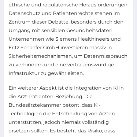
ethische und regulatorische Herausforderungen.
Datenschutz und Patientenrechte stehen im
Zentrum dieser Debatte, besonders durch den
Umgang mit sensiblen Gesundheitsdaten.
Unternehmen wie Siemens Healthineers und
Fritz Schaefer GmbH investieren massiv in
Sicherheitsmechanismen, um Datenmissbrauch
zu verhindern und eine vertrauenswürdige
Infrastruktur zu gewährleisten.
Ein weiterer Aspekt ist die Integration von KI in
die Arzt-Patienten-Beziehung. Die
Bundesärztekammer betont, dass KI-
Technologien die Entscheidung von Ärzten
unterstützen, jedoch niemals vollständig
ersetzen sollten. Es besteht das Risiko, dass