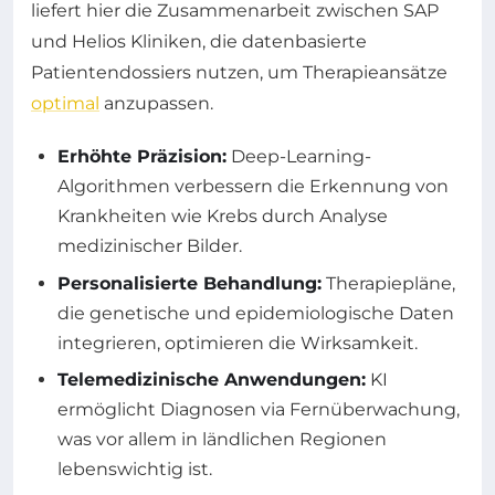
liefert hier die Zusammenarbeit zwischen SAP
und Helios Kliniken, die datenbasierte
Patientendossiers nutzen, um Therapieansätze
optimal
anzupassen.
Erhöhte Präzision:
Deep-Learning-
Algorithmen verbessern die Erkennung von
Krankheiten wie Krebs durch Analyse
medizinischer Bilder.
Personalisierte Behandlung:
Therapiepläne,
die genetische und epidemiologische Daten
integrieren, optimieren die Wirksamkeit.
Telemedizinische Anwendungen:
KI
ermöglicht Diagnosen via Fernüberwachung,
was vor allem in ländlichen Regionen
lebenswichtig ist.