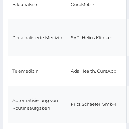
Bildanalyse
CureMetrix
Personalisierte Medizin
SAP, Helios Kliniken
Telemedizin
Ada Health, CureApp
Automatisierung von
Fritz Schaefer GmbH
Routineaufgaben