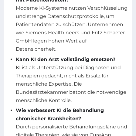
Moderne KI-Systeme nutzen Verschlüsselung
und strenge Datenschutzprotokolle, um
Patientendaten zu schützen. Unternehmen
wie Siemens Healthineers und Fritz Schaefer
GmbH legen hohen Wert auf
Datensicherheit.
Kann KI den Arzt vollständig ersetzen?
KI ist als Unterstützung bei Diagnosen und
Therapien gedacht, nicht als Ersatz für
menschliche Expertise. Die
Bundesärztekammer betont die notwendige
menschliche Kontrolle.
Wie verbessert KI die Behandlung
chronischer Krankheiten?
Durch personalisierte Behandlungspläne und
digitale Therapien, wie sie von CureApp