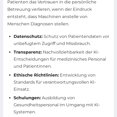
Patienten das Vertrauen in die persönliche
Betreuung verlieren, wenn der Eindruck
entsteht, dass Maschinen anstelle von
Menschen Diagnosen stellen.
Datenschutz:
Schutz von Patientendaten vor
unbefugtem Zugriff und Missbrauch.
Transparenz:
Nachvollziehbarkeit der KI-
Entscheidungen für medizinisches Personal
und Patientinnen.
Ethische Richtlinien:
Entwicklung von
Standards für verantwortungsvollen KI-
Einsatz.
Schulungen:
Ausbildung von
Gesundheitspersonal im Umgang mit KI-
Systemen.