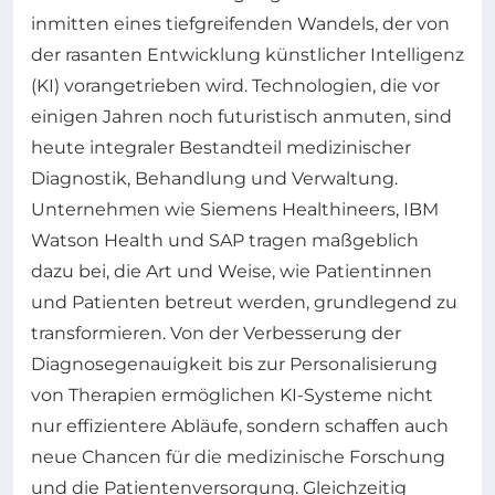
inmitten eines tiefgreifenden Wandels, der von
der rasanten Entwicklung künstlicher Intelligenz
(KI) vorangetrieben wird. Technologien, die vor
einigen Jahren noch futuristisch anmuten, sind
heute integraler Bestandteil medizinischer
Diagnostik, Behandlung und Verwaltung.
Unternehmen wie Siemens Healthineers, IBM
Watson Health und SAP tragen maßgeblich
dazu bei, die Art und Weise, wie Patientinnen
und Patienten betreut werden, grundlegend zu
transformieren. Von der Verbesserung der
Diagnosegenauigkeit bis zur Personalisierung
von Therapien ermöglichen KI-Systeme nicht
nur effizientere Abläufe, sondern schaffen auch
neue Chancen für die medizinische Forschung
und die Patientenversorgung. Gleichzeitig