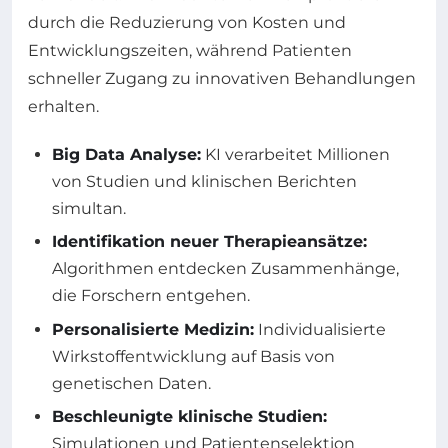
durch die Reduzierung von Kosten und
Entwicklungszeiten, während Patienten
schneller Zugang zu innovativen Behandlungen
erhalten.
Big Data Analyse:
KI verarbeitet Millionen
von Studien und klinischen Berichten
simultan.
Identifikation neuer Therapieansätze:
Algorithmen entdecken Zusammenhänge,
die Forschern entgehen.
Personalisierte Medizin:
Individualisierte
Wirkstoffentwicklung auf Basis von
genetischen Daten.
Beschleunigte klinische Studien:
Simulationen und Patientenselektion