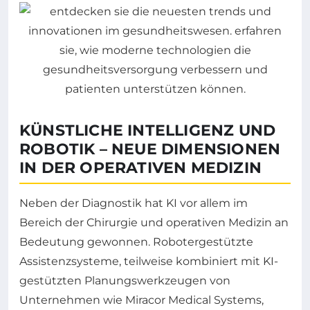
KÜNSTLICHE INTELLIGENZ UND
ROBOTIK – NEUE DIMENSIONEN
IN DER OPERATIVEN MEDIZIN
Neben der Diagnostik hat KI vor allem im
Bereich der Chirurgie und operativen Medizin an
Bedeutung gewonnen. Robotergestützte
Assistenzsysteme, teilweise kombiniert mit KI-
gestützten Planungswerkzeugen von
Unternehmen wie Miracor Medical Systems,