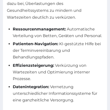
dazu bei, Überlastungen des
Gesundheitssystems zu mindern und
Wartezeiten deutlich zu verkürzen.
Ressourcenmanagement:
Automatische
Verteilung von Betten, Geräten und Personal.
Patienten-Navigation:
KI-gestützte Hilfe bei
der Terminvereinbarung und
Behandlungspfaden.
Effizienzsteigerung:
Verkürzung von
Wartezeiten und Optimierung interner
Prozesse.
Datenintegration:
Vernetzung
unterschiedlicher Informationssysteme für
eine ganzheitliche Versorgung.