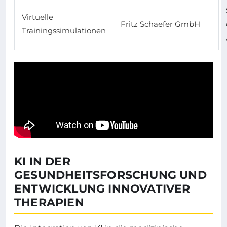
Virtuelle
Fritz Schaefer GmbH
Trainingssimulationen
KI IN DER
GESUNDHEITSFORSCHUNG UND
ENTWICKLUNG INNOVATIVER
THERAPIEN