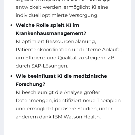
entwickelt werden, ermöglicht KI eine
individuell optimierte Versorgung.
Welche Rolle spielt KI im
Krankenhausmanagement?
KI optimiert Ressourcenplanung,
Patientenkoordination und interne Abläufe,
um Effizienz und Qualität zu steigern, z.B.
durch SAP-Lösungen.
Wie beeinflusst KI die medizinische
Forschung?
KI beschleunigt die Analyse großer
Datenmengen, identifiziert neue Therapien
und ermöglicht präzisere Studien, unter
anderem dank IBM Watson Health.