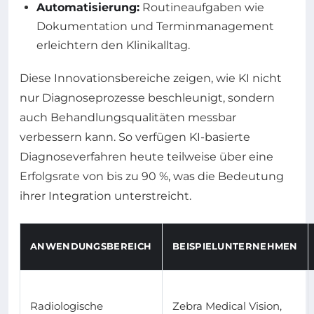
Automatisierung:
Routineaufgaben wie
Dokumentation und Terminmanagement
erleichtern den Klinikalltag.
Diese Innovationsbereiche zeigen, wie KI nicht
nur Diagnoseprozesse beschleunigt, sondern
auch Behandlungsqualitäten messbar
verbessern kann. So verfügen KI-basierte
Diagnoseverfahren heute teilweise über eine
Erfolgsrate von bis zu 90 %, was die Bedeutung
ihrer Integration unterstreicht.
ANWENDUNGSBEREICH
BEISPIELUNTERNEHMEN
Radiologische
Zebra Medical Vision,