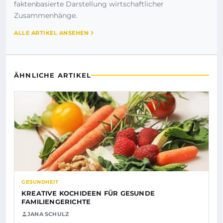
faktenbasierte Darstellung wirtschaftlicher
Zusammenhänge.
ALLE ARTIKEL ANSEHEN
ÄHNLICHE ARTIKEL
GESUNDHEIT
KREATIVE KOCHIDEEN FÜR GESUNDE
FAMILIENGERICHTE
JANA SCHULZ