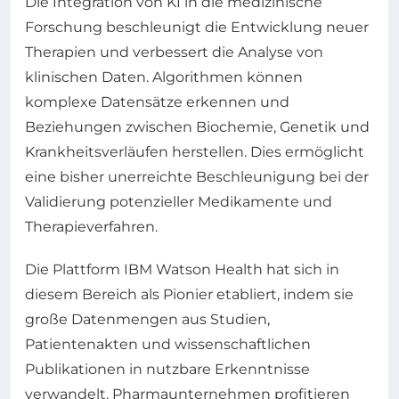
Die Integration von KI in die medizinische
Forschung beschleunigt die Entwicklung neuer
Therapien und verbessert die Analyse von
klinischen Daten. Algorithmen können
komplexe Datensätze erkennen und
Beziehungen zwischen Biochemie, Genetik und
Krankheitsverläufen herstellen. Dies ermöglicht
eine bisher unerreichte Beschleunigung bei der
Validierung potenzieller Medikamente und
Therapieverfahren.
Die Plattform IBM Watson Health hat sich in
diesem Bereich als Pionier etabliert, indem sie
große Datenmengen aus Studien,
Patientenakten und wissenschaftlichen
Publikationen in nutzbare Erkenntnisse
verwandelt. Pharmaunternehmen profitieren