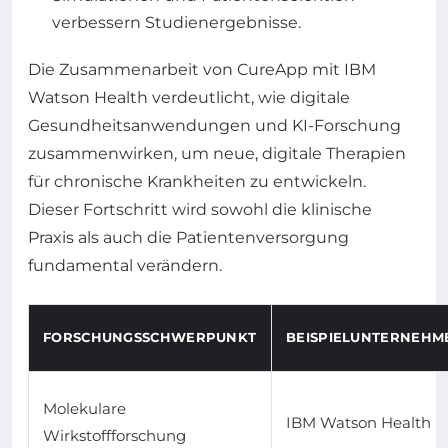
verbessern Studienergebnisse.
Die Zusammenarbeit von CureApp mit IBM
Watson Health verdeutlicht, wie digitale
Gesundheitsanwendungen und KI-Forschung
zusammenwirken, um neue, digitale Therapien
für chronische Krankheiten zu entwickeln.
Dieser Fortschritt wird sowohl die klinische
Praxis als auch die Patientenversorgung
fundamental verändern.
FORSCHUNGSSCHWERPUNKT
BEISPIELUNTERNEHM
Molekulare
IBM Watson Health
Wirkstoffforschung