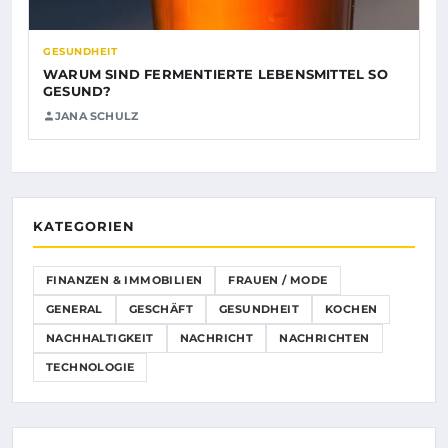
GESUNDHEIT
WARUM SIND FERMENTIERTE LEBENSMITTEL SO
GESUND?
JANA SCHULZ
KATEGORIEN
FINANZEN & IMMOBILIEN
FRAUEN / MODE
GENERAL
GESCHÄFT
GESUNDHEIT
KOCHEN
NACHHALTIGKEIT
NACHRICHT
NACHRICHTEN
TECHNOLOGIE