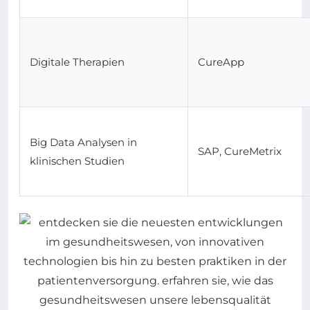
Digitale Therapien
CureApp
Big Data Analysen in
SAP, CureMetrix
klinischen Studien