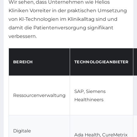
Wir sehen, dass Unternehmen wie Helios
Kliniken Vorreiter in der praktischen Umsetzung
von KI-Technologien im Klinikalltag sind und
damit die Patientenversorgung signifikant
verbessern.
BEREICH
TECHNOLOGIEANBIETER
SAP, Siemens
Ressourcenverwaltung
Healthineers
Digitale
Ada Health, CureMetrix