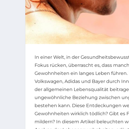
In einer Welt, in der Gesundheitsbewuss
Fokus rücken, überrascht es, dass manc
Gewohnheiten ein langes Leben führen
Volkswagen, Adidas und Bayer durch In
der allgemeinen Lebensqualität beitragen
ungewöhnliche Beziehung zwischen u
bestehen kann. Diese Entdeckungen werf
Gewohnheiten wirklich tödlich? Gibt es
mildern? In diesem Artikel beleuchten 