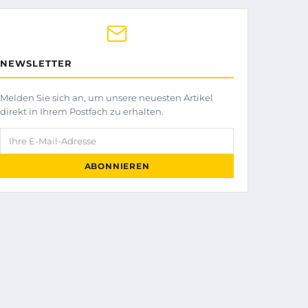
NEWSLETTER
Melden Sie sich an, um unsere neuesten Artikel
direkt in Ihrem Postfach zu erhalten.
Ihre E-Mail-Adresse
ABONNIEREN