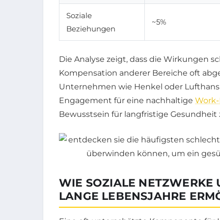
Soziale
~5%
Beziehungen
Die Analyse zeigt, dass die Wirkungen s
Kompensation anderer Bereiche oft abge
Unternehmen wie Henkel oder Lufthan
Engagement für eine nachhaltige
Work-
Bewusstsein für langfristige Gesundheit 
WIE SOZIALE NETZWERKE 
LANGE LEBENSJAHRE ERM