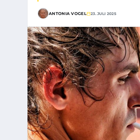
ANTONIA VOGEL
23. JULI 2025