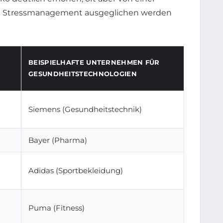
em Stressmanagement ausgeglichen werden
BEISPIELHAFTE UNTERNEHMEN FÜR
GESUNDHEITSTECHNOLOGIEN
Siemens (Gesundheitstechnik)
Bayer (Pharma)
Adidas (Sportbekleidung)
Puma (Fitness)