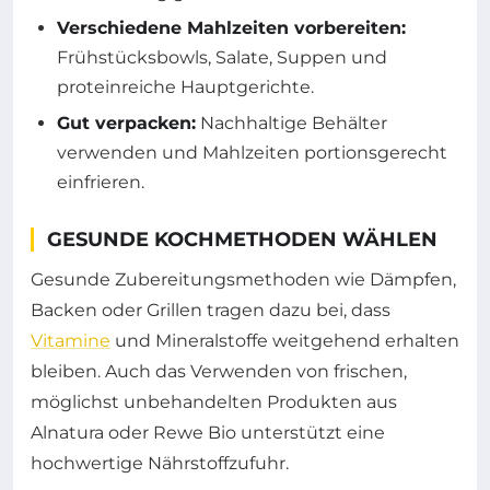
Verschiedene Mahlzeiten vorbereiten:
Frühstücksbowls, Salate, Suppen und
proteinreiche Hauptgerichte.
Gut verpacken:
Nachhaltige Behälter
verwenden und Mahlzeiten portionsgerecht
einfrieren.
GESUNDE KOCHMETHODEN WÄHLEN
Gesunde Zubereitungsmethoden wie Dämpfen,
Backen oder Grillen tragen dazu bei, dass
Vitamine
und Mineralstoffe weitgehend erhalten
bleiben. Auch das Verwenden von frischen,
möglichst unbehandelten Produkten aus
Alnatura oder Rewe Bio unterstützt eine
hochwertige Nährstoffzufuhr.