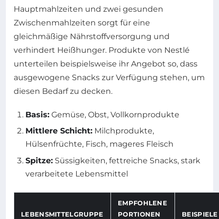
Hauptmahlzeiten und zwei gesunden
Zwischenmahlzeiten sorgt für eine
gleichmäßige Nährstoffversorgung und
verhindert Heißhunger. Produkte von Nestlé
unterteilen beispielsweise ihr Angebot so, dass
ausgewogene Snacks zur Verfügung stehen, um
diesen Bedarf zu decken.
Basis:
Gemüse, Obst, Vollkornprodukte
Mittlere Schicht:
Milchprodukte,
Hülsenfrüchte, Fisch, mageres Fleisch
Spitze:
Süssigkeiten, fettreiche Snacks, stark
verarbeitete Lebensmittel
EMPFOHLENE
LEBENSMITTELGRUPPE
PORTIONEN
BEISPIELE