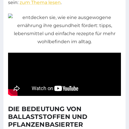
sein:
zum Thema lesen
.
DIE BEDEUTUNG VON
BALLASTSTOFFEN UND
PFLANZENBASIERTER