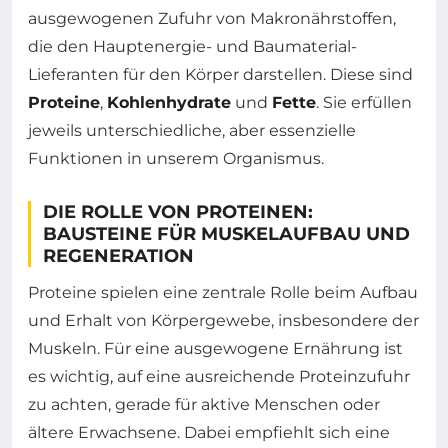
ausgewogenen Zufuhr von Makronährstoffen,
die den Hauptenergie- und Baumaterial-
Lieferanten für den Körper darstellen. Diese sind
Proteine
,
Kohlenhydrate
und
Fette
. Sie erfüllen
jeweils unterschiedliche, aber essenzielle
Funktionen in unserem Organismus.
DIE ROLLE VON PROTEINEN:
BAUSTEINE FÜR MUSKELAUFBAU UND
REGENERATION
Proteine spielen eine zentrale Rolle beim Aufbau
und Erhalt von Körpergewebe, insbesondere der
Muskeln. Für eine ausgewogene Ernährung ist
es wichtig, auf eine ausreichende Proteinzufuhr
zu achten, gerade für aktive Menschen oder
ältere Erwachsene. Dabei empfiehlt sich eine