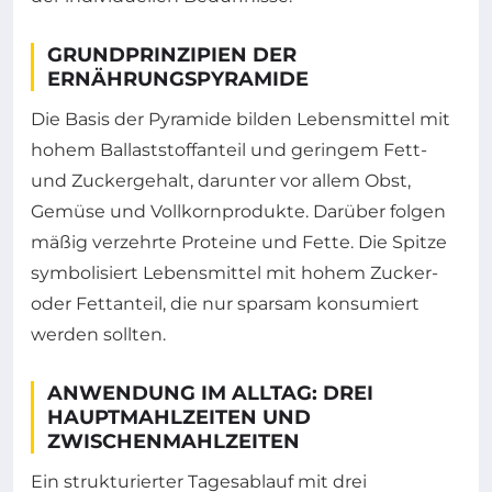
GRUNDPRINZIPIEN DER
ERNÄHRUNGSPYRAMIDE
Die Basis der Pyramide bilden Lebensmittel mit
hohem Ballaststoffanteil und geringem Fett-
und Zuckergehalt, darunter vor allem Obst,
Gemüse und Vollkornprodukte. Darüber folgen
mäßig verzehrte Proteine und Fette. Die Spitze
symbolisiert Lebensmittel mit hohem Zucker-
oder Fettanteil, die nur sparsam konsumiert
werden sollten.
ANWENDUNG IM ALLTAG: DREI
HAUPTMAHLZEITEN UND
ZWISCHENMAHLZEITEN
Ein strukturierter Tagesablauf mit drei