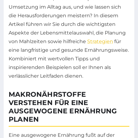
Umsetzung im Alltag aus, und wie lassen sich
die Herausforderungen meistern? In diesem
Artikel führen wir Sie durch die wichtigsten
Aspekte der Lebensmittelauswahl, die Planung
von Mahlzeiten sowie hilfreiche
Strategien
für
eine langfristige und gesunde Ernährungsweise.
Kombiniert mit wertvollen Tipps und
inspirierenden Beispielen soll er Ihnen als
verlässlicher Leitfaden dienen.
MAKRONÄHRSTOFFE
VERSTEHEN FÜR EINE
AUSGEWOGENE ERNÄHRUNG
PLANEN
Eine ausgewogene Ernährung fußt auf der