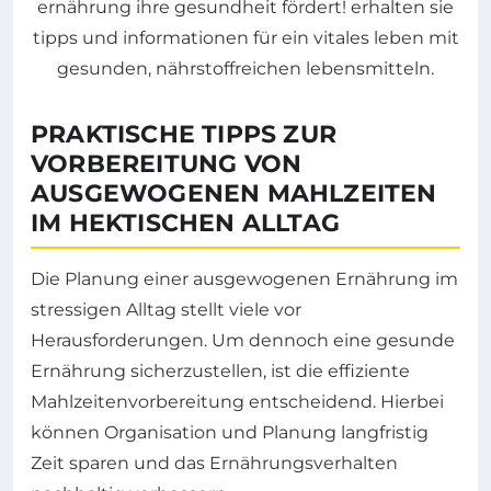
PRAKTISCHE TIPPS ZUR
VORBEREITUNG VON
AUSGEWOGENEN MAHLZEITEN
IM HEKTISCHEN ALLTAG
Die Planung einer ausgewogenen Ernährung im
stressigen Alltag stellt viele vor
Herausforderungen. Um dennoch eine gesunde
Ernährung sicherzustellen, ist die effiziente
Mahlzeitenvorbereitung entscheidend. Hierbei
können Organisation und Planung langfristig
Zeit sparen und das Ernährungsverhalten