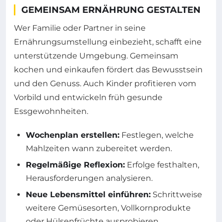
GEMEINSAM ERNÄHRUNG GESTALTEN
Wer Familie oder Partner in seine
Ernährungsumstellung einbezieht, schafft eine
unterstützende Umgebung. Gemeinsam
kochen und einkaufen fördert das Bewusstsein
und den Genuss. Auch Kinder profitieren vom
Vorbild und entwickeln früh gesunde
Essgewohnheiten.
Wochenplan erstellen:
Festlegen, welche
Mahlzeiten wann zubereitet werden.
Regelmäßige Reflexion:
Erfolge festhalten,
Herausforderungen analysieren.
Neue Lebensmittel einführen:
Schrittweise
weitere Gemüsesorten, Vollkornprodukte
oder Hülsenfrüchte ausprobieren.