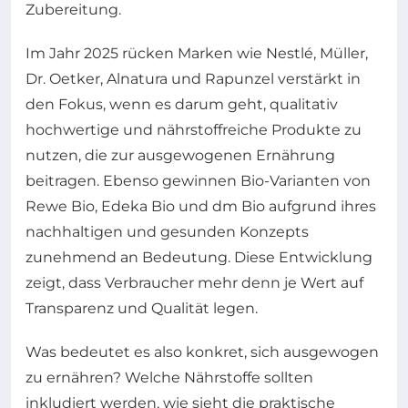
Zubereitung.
Im Jahr 2025 rücken Marken wie Nestlé, Müller,
Dr. Oetker, Alnatura und Rapunzel verstärkt in
den Fokus, wenn es darum geht, qualitativ
hochwertige und nährstoffreiche Produkte zu
nutzen, die zur ausgewogenen Ernährung
beitragen. Ebenso gewinnen Bio-Varianten von
Rewe Bio, Edeka Bio und dm Bio aufgrund ihres
nachhaltigen und gesunden Konzepts
zunehmend an Bedeutung. Diese Entwicklung
zeigt, dass Verbraucher mehr denn je Wert auf
Transparenz und Qualität legen.
Was bedeutet es also konkret, sich ausgewogen
zu ernähren? Welche Nährstoffe sollten
inkludiert werden, wie sieht die praktische