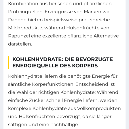
Kombination aus tierischen und pflanzlichen
Proteinquellen. Erzeugnisse von Marken wie
Danone bieten beispielsweise proteinreiche
Milchprodukte, während Hülsenfrüchte von
Rapunzel eine exzellente pflanzliche Alternative
darstellen.
KOHLENHYDRATE: DIE BEVORZUGTE
ENERGIEQUELLE DES KÖRPERS
Kohlenhydrate liefern die benötigte Energie für
sämtliche Körperfunktionen. Entscheidend ist
die Wahl der richtigen Kohlenhydrate: Während
einfache Zucker schnell Energie liefern, werden
komplexe Kohlenhydrate aus Vollkornprodukten
und Hülsenfrüchten bevorzugt, da sie länger
sättigen und eine nachhaltige