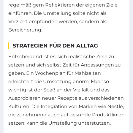
regelmäßigem Reflektieren der eigenen Ziele
einführen. Die Umstellung sollte nicht als
Verzicht empfunden werden, sondern als
Bereicherung.
STRATEGIEN FÜR DEN ALLTAG
Entscheidend ist es, sich realistische Ziele zu
setzen und sich selbst Zeit für Anpassungen zu
geben. Ein Wochenplan für Mahlzeiten
erleichtert die Umsetzung enorm. Ebenso
wichtig ist der Spaß an der Vielfalt und das
Ausprobieren neuer Rezepte aus verschiedenen
Kulturen. Die Integration von Marken wie Nestlé,
die zunehmend auch auf gesunde Produktlinien
setzen, kann die Umstellung unterstützen.