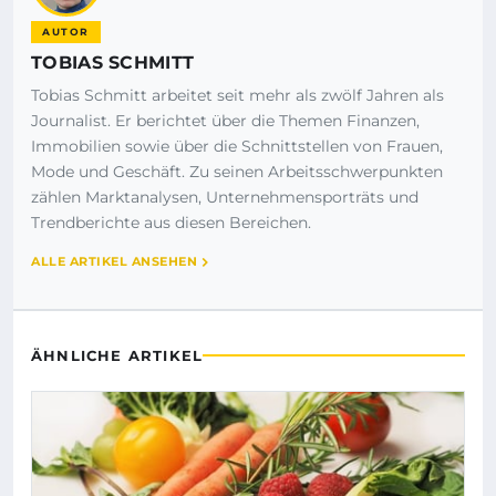
AUTOR
TOBIAS SCHMITT
Tobias Schmitt arbeitet seit mehr als zwölf Jahren als
Journalist. Er berichtet über die Themen Finanzen,
Immobilien sowie über die Schnittstellen von Frauen,
Mode und Geschäft. Zu seinen Arbeitsschwerpunkten
zählen Marktanalysen, Unternehmensporträts und
Trendberichte aus diesen Bereichen.
ALLE ARTIKEL ANSEHEN
ÄHNLICHE ARTIKEL