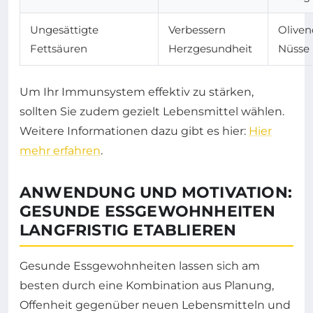
Ungesättigte
Verbessern
Olivenö
Fettsäuren
Herzgesundheit
Nüsse
Um Ihr Immunsystem effektiv zu stärken,
sollten Sie zudem gezielt Lebensmittel wählen.
Weitere Informationen dazu gibt es hier:
Hier
mehr erfahren
.
ANWENDUNG UND MOTIVATION:
GESUNDE ESSGEWOHNHEITEN
LANGFRISTIG ETABLIEREN
Gesunde Essgewohnheiten lassen sich am
besten durch eine Kombination aus Planung,
Offenheit gegenüber neuen Lebensmitteln und