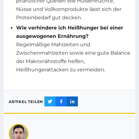
pflanzlicher Quellen wie Hülsenfrüchte,
Nüsse und Vollkornprodukte lässt sich der
Proteinbedarf gut decken.
Wie verhindere ich Heißhunger bei einer
ausgewogenen Ernährung?
Regelmäßige Mahlzeiten und
Zwischenmahlzeiten sowie eine gute Balance
der Makronährstoffe helfen,
Heißhungerattacken zu vermeiden.
ARTIKEL TEILEN