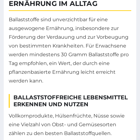
ERNÄHRUNG IM ALLTAG
Ballaststoffe sind unverzichtbar für eine
ausgewogene Ernährung, insbesondere zur
Förderung der Verdauung und zur Vorbeugung
von bestimmten Krankheiten. Für Erwachsene
werden mindestens 30 Gramm Ballaststoffe pro
Tag empfohlen, ein Wert, der durch eine
pflanzenbasierte Ernährung leicht erreicht
werden kann.
BALLASTSTOFFREICHE LEBENSMITTEL
ERKENNEN UND NUTZEN
Vollkornprodukte, Hülsenfrüchte, Nüsse sowie
eine Vielzahl von Obst- und Gemüsesorten
zählen zu den besten Ballaststoffquellen.