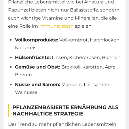
Pflanzliche Lebensmittel wie bei Alnatura und
Rapunzel bieten nicht nur Ballaststoffe, sondern
auch wichtige Vitamine und Mineralien, die alle
eine Rolle im
Immunsystem
spielen.
Vollkornprodukte:
Vollkornbrot, Haferflocken,
Naturreis
Hülsenfrüchte:
Linsen, Kichererbsen, Bohnen
Gemüse und Obst:
Brokkoli, Karotten, Äpfel,
Beeren
Nüsse und Samen:
Mandeln, Leinsamen,
Walnüsse
PFLANZENBASIERTE ERNÄHRUNG ALS
NACHHALTIGE STRATEGIE
Der Trend zu mehr pflanzlichen Lebensmitteln