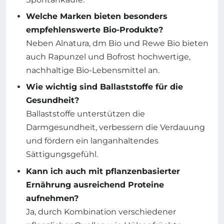
Welche Marken bieten besonders
empfehlenswerte Bio-Produkte?
Neben Alnatura, dm Bio und Rewe Bio bieten
auch Rapunzel und Bofrost hochwertige,
nachhaltige Bio-Lebensmittel an.
Wie wichtig sind Ballaststoffe für die
Gesundheit?
Ballaststoffe unterstützen die
Darmgesundheit, verbessern die Verdauung
und fördern ein langanhaltendes
Sättigungsgefühl.
Kann ich auch mit pflanzenbasierter
Ernährung ausreichend Proteine
aufnehmen?
Ja, durch Kombination verschiedener