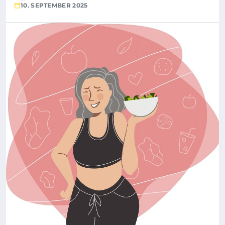
10. SEPTEMBER 2025