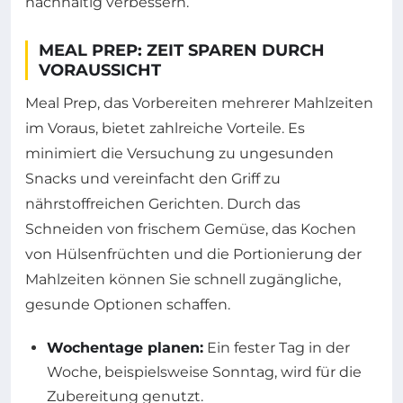
nachhaltig verbessern.
MEAL PREP: ZEIT SPAREN DURCH
VORAUSSICHT
Meal Prep, das Vorbereiten mehrerer Mahlzeiten
im Voraus, bietet zahlreiche Vorteile. Es
minimiert die Versuchung zu ungesunden
Snacks und vereinfacht den Griff zu
nährstoffreichen Gerichten. Durch das
Schneiden von frischem Gemüse, das Kochen
von Hülsenfrüchten und die Portionierung der
Mahlzeiten können Sie schnell zugängliche,
gesunde Optionen schaffen.
Wochentage planen:
Ein fester Tag in der
Woche, beispielsweise Sonntag, wird für die
Zubereitung genutzt.