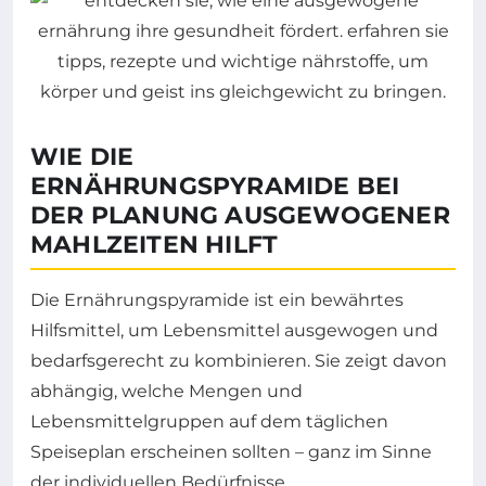
WIE DIE
ERNÄHRUNGSPYRAMIDE BEI
DER PLANUNG AUSGEWOGENER
MAHLZEITEN HILFT
Die Ernährungspyramide ist ein bewährtes
Hilfsmittel, um Lebensmittel ausgewogen und
bedarfsgerecht zu kombinieren. Sie zeigt davon
abhängig, welche Mengen und
Lebensmittelgruppen auf dem täglichen
Speiseplan erscheinen sollten – ganz im Sinne
der individuellen Bedürfnisse.