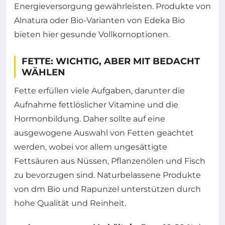
Energieversorgung gewährleisten. Produkte von
Alnatura oder Bio-Varianten von Edeka Bio
bieten hier gesunde Vollkornoptionen.
FETTE: WICHTIG, ABER MIT BEDACHT
WÄHLEN
Fette erfüllen viele Aufgaben, darunter die
Aufnahme fettlöslicher Vitamine und die
Hormonbildung. Daher sollte auf eine
ausgewogene Auswahl von Fetten geachtet
werden, wobei vor allem ungesättigte
Fettsäuren aus Nüssen, Pflanzenölen und Fisch
zu bevorzugen sind. Naturbelassene Produkte
von dm Bio und Rapunzel unterstützen durch
hohe Qualität und Reinheit.