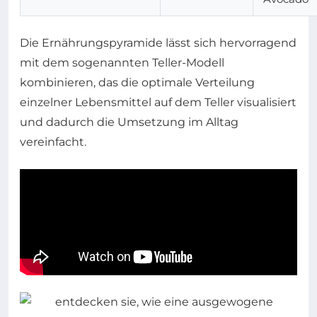
Die Ernährungspyramide lässt sich hervorragend
mit dem sogenannten Teller-Modell
kombinieren, das die optimale Verteilung
einzelner Lebensmittel auf dem Teller visualisiert
und dadurch die Umsetzung im Alltag
vereinfacht.