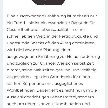
Eine ausgewogene Ernährung ist mehr als nur
ein Trend – sie ist ein essenzieller Baustein für
Gesundheit und Lebensqualität. In einer
schnelllebigen Welt, in der Fertigprodukte und
ungesunde Snacks oft den Alltag dominieren,
wird die bewusste Planung einer
ausgewogenen Ernährung zur Herausforderung
und zugleich zur Chance. Wer sich selbst Zeit
nimmt, seine Mahlzeiten gesund und vielfältig
zu gestalten, legt den Grundstein für einen
starken Körper und ein ausgeglichenes
Wohlbefinden. Dabei geht es nicht nur um die
Auswahl der richtigen Lebensmittel, sondern
auch um deren sinnvolle Kombination und