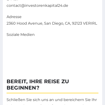
contact@investorenkapital24.de
Adresse
2360 Hood Avenue, San Diego, CA, 92123 VERIRL
Soziale Medien
BEREIT, IHRE REISE ZU
BEGINNEN?
Schließen Sie sich uns an und bereichern Sie Ihr