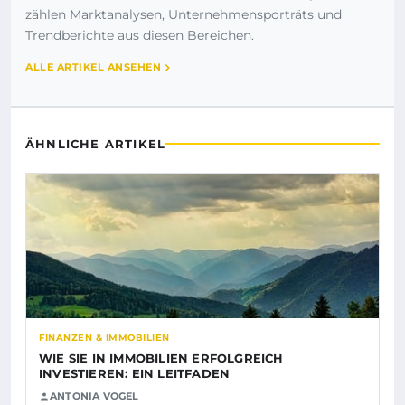
zählen Marktanalysen, Unternehmensporträts und
Trendberichte aus diesen Bereichen.
ALLE ARTIKEL ANSEHEN
ÄHNLICHE ARTIKEL
FINANZEN & IMMOBILIEN
WIE SIE IN IMMOBILIEN ERFOLGREICH
INVESTIEREN: EIN LEITFADEN
ANTONIA VOGEL