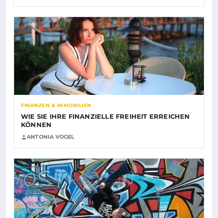
FINANZEN & IMMOBILIEN
WIE SIE IHRE FINANZIELLE FREIHEIT ERREICHEN
KÖNNEN
ANTONIA VOGEL