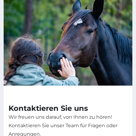
Kontaktieren Sie uns
Wir freuen uns darauf, von Ihnen zu hören!
Kontaktieren Sie unser Team für Fragen oder
Anregungen.