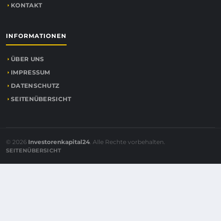
KONTAKT
INFORMATIONEN
ÜBER UNS
IMPRESSUM
DATENSCHUTZ
SEITENÜBERSICHT
© 2026
Investorenkapital24
. Alle Rechte vorbehalten.
SEITENÜBERSICHT