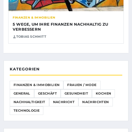
FINANZEN & IMMOBILIEN
5 WEGE, UM IHRE FINANZEN NACHHALTIG ZU
VERBESSERN
TOBIAS SCHMITT
KATEGORIEN
FINANZEN & IMMOBILIEN
FRAUEN / MODE
GENERAL
GESCHÄFT
GESUNDHEIT
KOCHEN
NACHHALTIGKEIT
NACHRICHT
NACHRICHTEN
TECHNOLOGIE