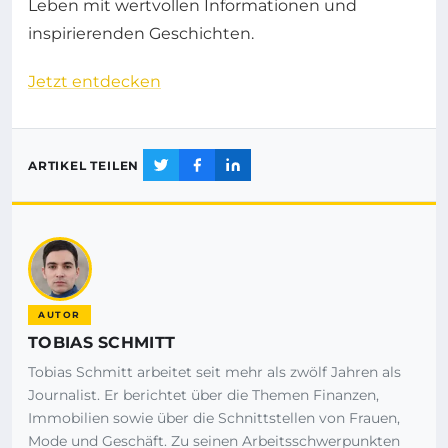
Leben mit wertvollen Informationen und
inspirierenden Geschichten.
Jetzt entdecken
ARTIKEL TEILEN
AUTOR
TOBIAS SCHMITT
Tobias Schmitt arbeitet seit mehr als zwölf Jahren als
Journalist. Er berichtet über die Themen Finanzen,
Immobilien sowie über die Schnittstellen von Frauen,
Mode und Geschäft. Zu seinen Arbeitsschwerpunkten