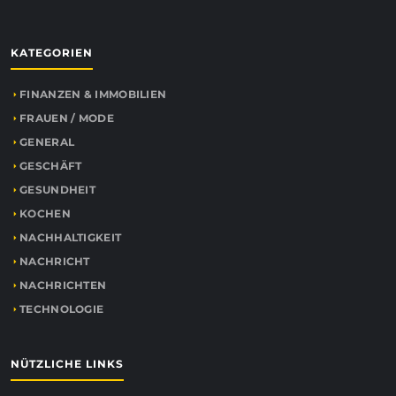
KATEGORIEN
FINANZEN & IMMOBILIEN
FRAUEN / MODE
GENERAL
GESCHÄFT
GESUNDHEIT
KOCHEN
NACHHALTIGKEIT
NACHRICHT
NACHRICHTEN
TECHNOLOGIE
NÜTZLICHE LINKS