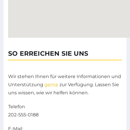
SO ERREICHEN SIE UNS
Wir stehen Ihnen für weitere Informationen und
Unterstützung
gerne
zur Verfügung. Lassen Sie
uns wissen, wie wir helfen können.
Telefon
202-555-0188
E-Mail