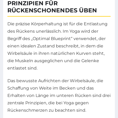
PRINZIPIEN FÜR
RÜCKENSCHONENDES ÜBEN
Die präzise Körperhaltung ist für die Entlastung
des Rückens unerlässlich. Im Yoga wird der
Begriff des „Optimal Blueprint“ verwendet, der
einen idealen Zustand beschreibt, in dem die
Wirbelsäule in ihren natürlichen Kurven steht,
die Muskeln ausgeglichen und die Gelenke
entlastet sind.
Das bewusste Aufrichten der Wirbelsäule, die
Schaffung von Weite im Becken und das
Erhalten von Länge im unteren Rücken sind drei
zentrale Prinzipien, die bei Yoga gegen
Rückenschmerzen zu beachten sind.