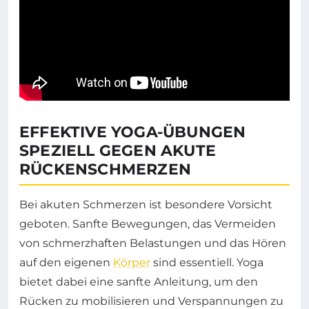
EFFEKTIVE YOGA-ÜBUNGEN
SPEZIELL GEGEN AKUTE
RÜCKENSCHMERZEN
Bei akuten Schmerzen ist besondere Vorsicht
geboten. Sanfte Bewegungen, das Vermeiden
von schmerzhaften Belastungen und das Hören
auf den eigenen
Körper
sind essentiell. Yoga
bietet dabei eine sanfte Anleitung, um den
Rücken zu mobilisieren und Verspannungen zu