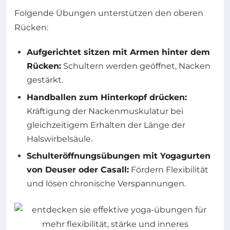
Folgende Übungen unterstützen den oberen
Rücken:
Aufgerichtet sitzen mit Armen hinter dem
Rücken:
Schultern werden geöffnet, Nacken
gestärkt.
Handballen zum Hinterkopf drücken:
Kräftigung der Nackenmuskulatur bei
gleichzeitigem Erhalten der Länge der
Halswirbelsäule.
Schulteröffnungsübungen mit Yogagurten
von Deuser oder Casall:
Fördern Flexibilität
und lösen chronische Verspannungen.