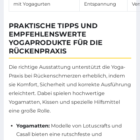
mit Yogagurten
Entspannung
Ve
PRAKTISCHE TIPPS UND
EMPFEHLENSWERTE
YOGAPRODUKTE FÜR DIE
RÜCKENPRAXIS
Die richtige Ausstattung unterstützt die Yoga-
Praxis bei Rückenschmerzen erheblich, indem
sie Komfort, Sicherheit und korrekte Ausführung
erleichtert. Dabei spielen hochwertige
Yogamatten, Kissen und spezielle Hilfsmittel
eine große Rolle.
Yogamatten:
Modelle von Lotuscrafts und
Casall bieten eine rutschfeste und