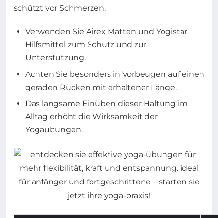
schützt vor Schmerzen.
Verwenden Sie Airex Matten und Yogistar
Hilfsmittel zum Schutz und zur
Unterstützung.
Achten Sie besonders in Vorbeugen auf einen
geraden Rücken mit erhaltener Länge.
Das langsame Einüben dieser Haltung im
Alltag erhöht die Wirksamkeit der
Yogaübungen.