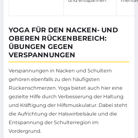
und entspannen
mental
YOGA FÜR DEN NACKEN- UND
OBEREN RÜCKENBEREICH:
ÜBUNGEN GEGEN
VERSPANNUNGEN
Verspannungen in Nacken und Schultern
gehören ebenfalls zu den häufigsten
Rückenschmerzen. Yoga bietet auch hier eine
gezielte Hilfe durch Verbesserung der Haltung
und Kräftigung der Hilfsmuskulatur. Dabei steht
die Aufrichtung der Halswirbelsäule und die
Entspannung der Schulterregion im
Vordergrund.