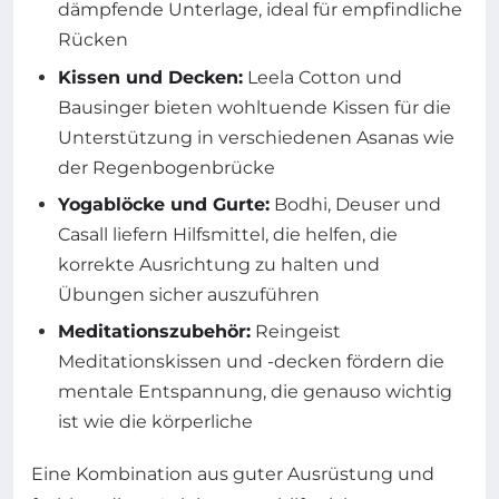
dämpfende Unterlage, ideal für empfindliche
Rücken
Kissen und Decken:
Leela Cotton und
Bausinger bieten wohltuende Kissen für die
Unterstützung in verschiedenen Asanas wie
der Regenbogenbrücke
Yogablöcke und Gurte:
Bodhi, Deuser und
Casall liefern Hilfsmittel, die helfen, die
korrekte Ausrichtung zu halten und
Übungen sicher auszuführen
Meditationszubehör:
Reingeist
Meditationskissen und -decken fördern die
mentale Entspannung, die genauso wichtig
ist wie die körperliche
Eine Kombination aus guter Ausrüstung und