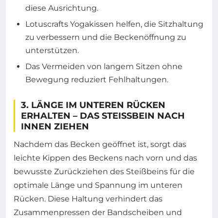
diese Ausrichtung.
Lotuscrafts Yogakissen helfen, die Sitzhaltung
zu verbessern und die Beckenöffnung zu
unterstützen.
Das Vermeiden von langem Sitzen ohne
Bewegung reduziert Fehlhaltungen.
3. LÄNGE IM UNTEREN RÜCKEN
ERHALTEN – DAS STEISSBEIN NACH I
NNEN ZIEHEN
Nachdem das Becken geöffnet ist, sorgt das
leichte Kippen des Beckens nach vorn und das
bewusste Zurückziehen des Steißbeins für die
optimale Länge und Spannung im unteren
Rücken. Diese Haltung verhindert das
Zusammenpressen der Bandscheiben und