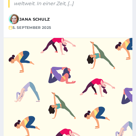
weltweit. In einer Zeit, […]
JANA SCHULZ
5. SEPTEMBER 2025