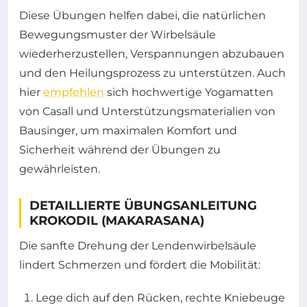
Diese Übungen helfen dabei, die natürlichen
Bewegungsmuster der Wirbelsäule
wiederherzustellen, Verspannungen abzubauen
und den Heilungsprozess zu unterstützen. Auch
hier
empfehlen
sich hochwertige Yogamatten
von Casall und Unterstützungsmaterialien von
Bausinger, um maximalen Komfort und
Sicherheit während der Übungen zu
gewährleisten.
DETAILLIERTE ÜBUNGSANLEITUNG
KROKODIL (MAKARASANA)
Die sanfte Drehung der Lendenwirbelsäule
lindert Schmerzen und fördert die Mobilität:
Lege dich auf den Rücken, rechte Kniebeuge