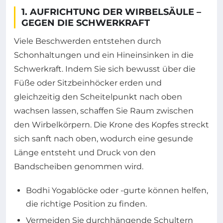
1. AUFRICHTUNG DER WIRBELSÄULE –
GEGEN DIE SCHWERKRAFT
Viele Beschwerden entstehen durch
Schonhaltungen und ein Hineinsinken in die
Schwerkraft. Indem Sie sich bewusst über die
Füße oder Sitzbeinhöcker erden und
gleichzeitig den Scheitelpunkt nach oben
wachsen lassen, schaffen Sie Raum zwischen
den Wirbelkörpern. Die Krone des Kopfes streckt
sich sanft nach oben, wodurch eine gesunde
Länge entsteht und Druck von den
Bandscheiben genommen wird.
Bodhi Yogablöcke oder -gurte können helfen,
die richtige Position zu finden.
Vermeiden Sie durchhängende Schultern