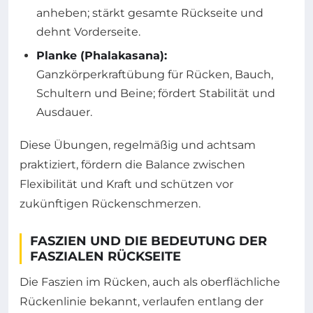
anheben; stärkt gesamte Rückseite und
dehnt Vorderseite.
Planke (Phalakasana):
Ganzkörperkraftübung für Rücken, Bauch,
Schultern und Beine; fördert Stabilität und
Ausdauer.
Diese Übungen, regelmäßig und achtsam
praktiziert, fördern die Balance zwischen
Flexibilität und Kraft und schützen vor
zukünftigen Rückenschmerzen.
FASZIEN UND DIE BEDEUTUNG DER
FASZIALEN RÜCKSEITE
Die Faszien im Rücken, auch als oberflächliche
Rückenlinie bekannt, verlaufen entlang der