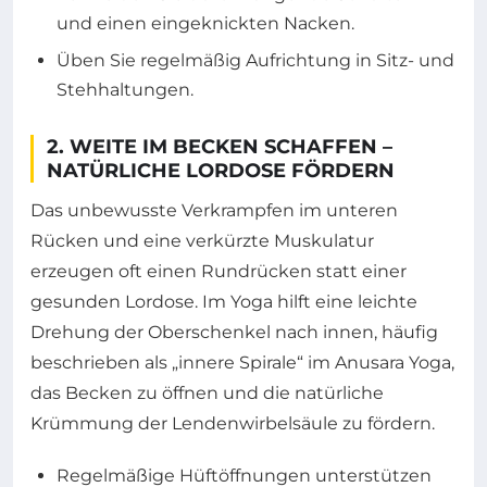
und einen eingeknickten Nacken.
Üben Sie regelmäßig Aufrichtung in Sitz- und
Stehhaltungen.
2. WEITE IM BECKEN SCHAFFEN –
NATÜRLICHE LORDOSE FÖRDERN
Das unbewusste Verkrampfen im unteren
Rücken und eine verkürzte Muskulatur
erzeugen oft einen Rundrücken statt einer
gesunden Lordose. Im Yoga hilft eine leichte
Drehung der Oberschenkel nach innen, häufig
beschrieben als „innere Spirale“ im Anusara Yoga,
das Becken zu öffnen und die natürliche
Krümmung der Lendenwirbelsäule zu fördern.
Regelmäßige Hüftöffnungen unterstützen