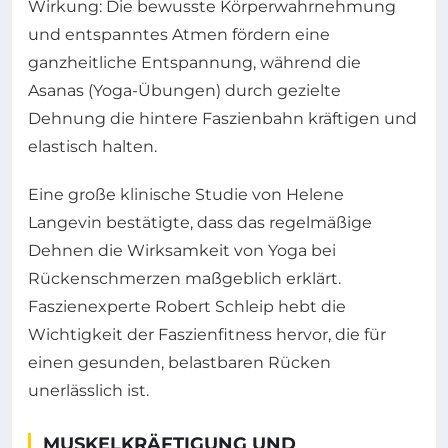
Wirkung: Die bewusste Körperwahrnehmung
und entspanntes Atmen fördern eine
ganzheitliche Entspannung, während die
Asanas (Yoga-Übungen) durch gezielte
Dehnung die hintere Faszienbahn kräftigen und
elastisch halten.
Eine große klinische Studie von Helene
Langevin bestätigte, dass das regelmäßige
Dehnen die Wirksamkeit von Yoga bei
Rückenschmerzen maßgeblich erklärt.
Faszienexperte Robert Schleip hebt die
Wichtigkeit der Faszienfitness hervor, die für
einen gesunden, belastbaren Rücken
unerlässlich ist.
MUSKELKRÄFTIGUNG UND