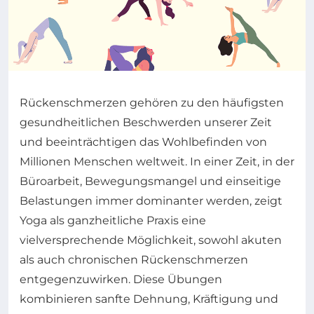
Rückenschmerzen gehören zu den häufigsten
gesundheitlichen Beschwerden unserer Zeit
und beeinträchtigen das Wohlbefinden von
Millionen Menschen weltweit. In einer Zeit, in der
Büroarbeit, Bewegungsmangel und einseitige
Belastungen immer dominanter werden, zeigt
Yoga als ganzheitliche Praxis eine
vielversprechende Möglichkeit, sowohl akuten
als auch chronischen Rückenschmerzen
entgegenzuwirken. Diese Übungen
kombinieren sanfte Dehnung, Kräftigung und