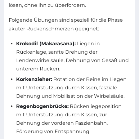
lösen, ohne ihn zu überfordern.
Folgende Übungen sind speziell für die Phase
akuter Rückenschmerzen geeignet:
Krokodil (Makarasana):
Liegen in
Rückenlage, sanfte Drehung der
Lendenwirbelsäule, Dehnung von Gesäß und
unterem Rücken.
Korkenzieher:
Rotation der Beine im Liegen
mit Unterstützung durch Kissen, fasziale
Dehnung und Mobilisation der Wirbelsäule.
Regenbogenbrücke:
Rückenliegeposition
mit Unterstützung durch Kissen, zur
Dehnung der vorderen Faszienbahn,
Förderung von Entspannung.