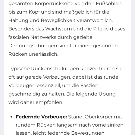
gesamten Körperrückseite von den Fußsohlen
bis zum Kopf und sind maßgeblich für die
Haltung und Beweglichkeit verantwortlich.
Besonders das Wachstum und die Pflege dieses
fascialen Netzwerks durch gezielte
Dehnungsübungen sind für einen gesunden
Rücken unerlässlich.
Typische Rückenschulungen konzentrieren sich
oft auf gerade Vorbeugen, dabei ist das runde
Vorbeugen essenziell, um die Faszien
geschmeidig zu halten. Die folgende Übung
wird daher empfohlen:
Federnde Vorbeuge:
Stand, Oberkörper mit
rundem Rücken langsam nach vorne sinken
lassen, leicht federnde Bewegungen