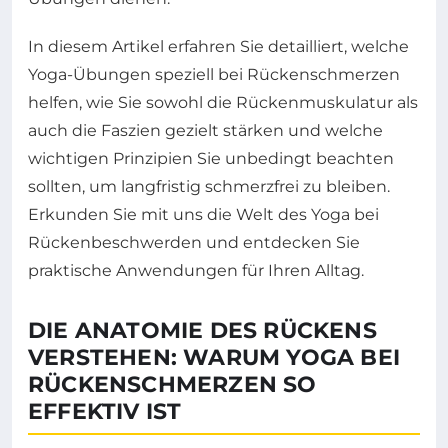
In diesem Artikel erfahren Sie detailliert, welche
Yoga-Übungen speziell bei Rückenschmerzen
helfen, wie Sie sowohl die Rückenmuskulatur als
auch die Faszien gezielt stärken und welche
wichtigen Prinzipien Sie unbedingt beachten
sollten, um langfristig schmerzfrei zu bleiben.
Erkunden Sie mit uns die Welt des Yoga bei
Rückenbeschwerden und entdecken Sie
praktische Anwendungen für Ihren Alltag.
DIE ANATOMIE DES RÜCKENS
VERSTEHEN: WARUM YOGA BEI
RÜCKENSCHMERZEN SO
EFFEKTIV IST