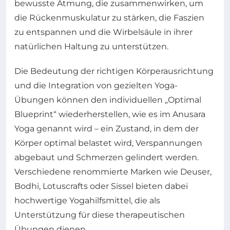
bewusste Atmung, die zusammenwirken, um
die Rückenmuskulatur zu stärken, die Faszien
zu entspannen und die Wirbelsäule in ihrer
natürlichen Haltung zu unterstützen.
Die Bedeutung der richtigen Körperausrichtung
und die Integration von gezielten Yoga-
Übungen können den individuellen „Optimal
Blueprint“ wiederherstellen, wie es im Anusara
Yoga genannt wird – ein Zustand, in dem der
Körper optimal belastet wird, Verspannungen
abgebaut und Schmerzen gelindert werden.
Verschiedene renommierte Marken wie Deuser,
Bodhi, Lotuscrafts oder Sissel bieten dabei
hochwertige Yogahilfsmittel, die als
Unterstützung für diese therapeutischen
Übungen dienen.