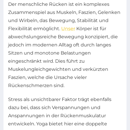
Der menschliche Rücken ist ein komplexes
Zusammenspiel aus Muskeln, Faszien, Gelenken
und Wirbeln, das Bewegung, Stabilität und
Flexibilität ermöglicht.
Unser
Körper ist für
abwechslungsreiche Bewegung konzipiert, die
jedoch im modernen Alltag oft durch langes
Sitzen und monotone Belastungen
eingeschränkt wird. Dies führt zu
Muskelungleichgewichten und verkürzten
Faszien, welche die Ursache vieler
Rückenschmerzen sind.
Stress als unsichtbarer Faktor trägt ebenfalls
dazu bei, dass sich Verspannungen und
Anspannungen in der Rückenmuskulatur
entwickeln. Yoga bietet hier eine doppelte