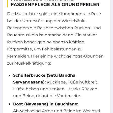
FASZIENPFLEGE ALS GRUNDPFEILER
Die Muskulatur spielt eine fundamentale Rolle
bei der Unterstützung der Wirbelsäule.
Besonders die Balance zwischen Rücken- und
Bauchmuskeln ist entscheidend. Ein starker
Rücken benötigt eine ebenso kräftige
Körpermitte, um Fehlbelastungen zu
vermeiden. Hier einige wichtige Yoga-Übungen
zur Muskelkräftigung:
Schulterbrücke (Setu Bandha
Sarvangasana):
Rücklage, Füße hüftbreit,
Hüfte heben und senken – stärkt Rücken
und Beine, dehnt die Vorderseite.
Boot (Navasana) in Bauchlage:
Abwechselnd Arme und Beine im Wechsel