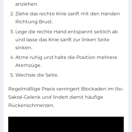
anziehen.
Ziehe das rechte Knie sanft mit den Händen
Richtung Brust.
Lege die rechte Hand entspannt seitlich ab
und lasse das Knie sanft zur linken Seite
sinken.
Atme ruhig und halte die Position mehrere
Atemzüge.
Wechsle die Seite.
Regelmäßige Praxis verringert Blockaden im Ilio-
Sakral-Gelenk und lindert damit häufige
Rückenschmerzen.