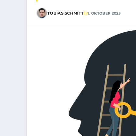
TOBIAS SCHMITT
1. OKTOBER 2025