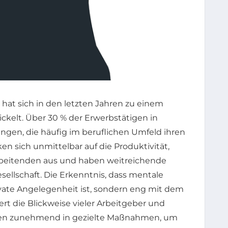
hat sich in den letzten Jahren zu einem
ckelt. Über 30 % der Erwerbstätigen in
ngen, die häufig im beruflichen Umfeld ihren
n sich unmittelbar auf die Produktivität,
arbeitenden aus und haben weitreichende
llschaft. Die Erkenntnis, dass mentale
ivate Angelegenheit ist, sondern eng mit dem
ert die Blickweise vieler Arbeitgeber und
ren zunehmend in gezielte Maßnahmen, um