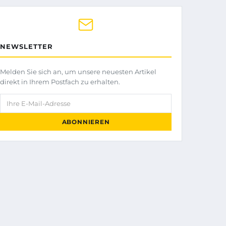
NEWSLETTER
Melden Sie sich an, um unsere neuesten Artikel
direkt in Ihrem Postfach zu erhalten.
Ihre E-Mail-Adresse
ABONNIEREN