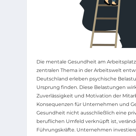
Die mentale Gesundheit am Arbeitsplatz 
zentralen Thema in der Arbeitswelt entwi
Deutschland erleben psychische Belastu
Ursprung finden. Diese Belastungen wirke
Zuverlässigkeit und Motivation der Mit
Konsequenzen für Unternehmen und Gese
Gesundheit nicht ausschließlich eine pr
beruflichen Umfeld verknüpft ist, veränd
Führungskräfte. Unternehmen investie