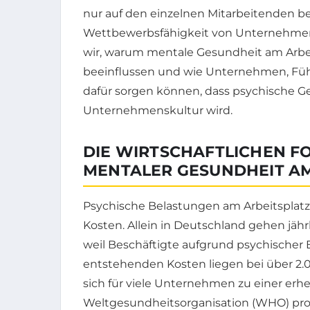
nur auf den einzelnen Mitarbeitenden be
Wettbewerbsfähigkeit von Unternehmen
wir, warum mentale Gesundheit am Arbeit
beeinflussen und wie Unternehmen, Fü
dafür sorgen können, dass psychische G
Unternehmenskultur wird.
DIE WIRTSCHAFTLICHEN 
MENTALER GESUNDHEIT AM
Psychische Belastungen am Arbeitsplatz 
Kosten. Allein in Deutschland gehen jährl
weil Beschäftigte aufgrund psychischer 
entstehenden Kosten liegen bei über 2.
sich für viele Unternehmen zu einer erhe
Weltgesundheitsorganisation (WHO) prog