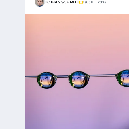
TOBIAS SCHMITT
19. JULI 2025