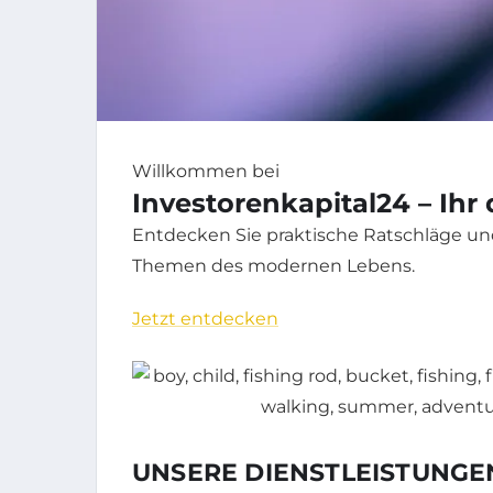
Willkommen bei
Investorenkapital24 – Ihr
Entdecken Sie praktische Ratschläge und
Themen des modernen Lebens.
Jetzt entdecken
UNSERE DIENSTLEISTUNGE