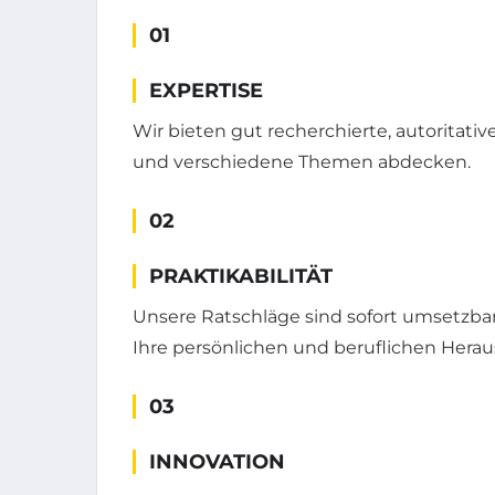
01
EXPERTISE
Wir bieten gut recherchierte, autoritativ
und verschiedene Themen abdecken.
02
PRAKTIKABILITÄT
Unsere Ratschläge sind sofort umsetzbar
Ihre persönlichen und beruflichen Hera
03
INNOVATION