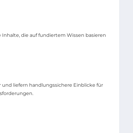
e Inhalte, die auf fundiertem Wissen basieren
 und liefern handlungssichere Einblicke für
usforderungen.