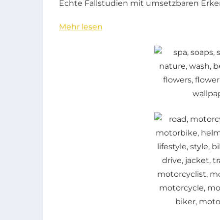
Echte Fallstudien mit umsetzbaren Erke
Mehr lesen