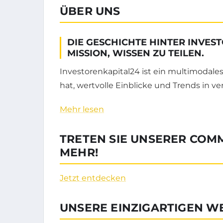
ÜBER UNS
DIE GESCHICHTE HINTER INVES
MISSION, WISSEN ZU TEILEN.
Investorenkapital24 ist ein multimodales 
hat, wertvolle Einblicke und Trends in 
Mehr lesen
TRETEN SIE UNSERER COMM
MEHR!
Jetzt entdecken
UNSERE EINZIGARTIGEN W