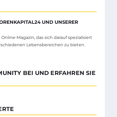
TORENKAPITAL24 UND UNSERER
Online-Magazin, das sich darauf spezialisiert
verschiedenen Lebensbereichen zu bieten.
UNITY BEI UND ERFAHREN SIE
ERTE