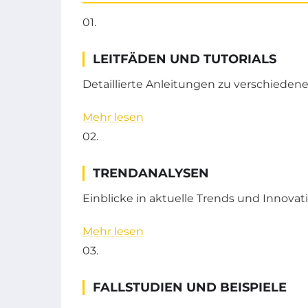
01.
LEITFÄDEN UND TUTORIALS
Detaillierte Anleitungen zu verschiede
Mehr lesen
02.
TRENDANALYSEN
Einblicke in aktuelle Trends und Innovat
Mehr lesen
03.
FALLSTUDIEN UND BEISPIELE