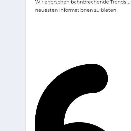
Wir erforschen bahnbrechende Trends un
neuesten Informationen zu bieten.