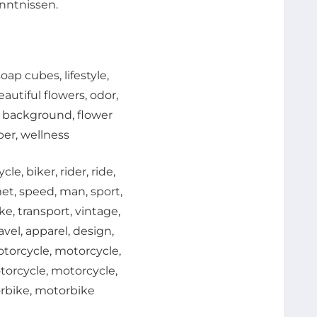
nntnissen.