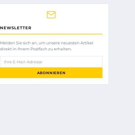
NEWSLETTER
Melden Sie sich an, um unsere neuesten Artikel
direkt in Ihrem Postfach zu erhalten.
Ihre E-Mail-Adresse
ABONNIEREN