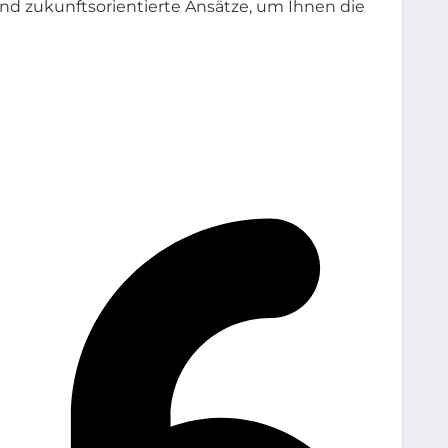
d zukunftsorientierte Ansätze, um Ihnen die