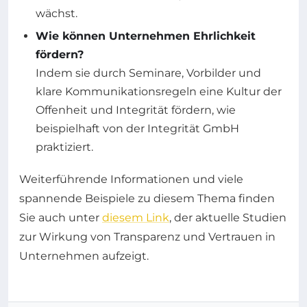
wächst.
Wie können Unternehmen Ehrlichkeit
fördern?
Indem sie durch Seminare, Vorbilder und
klare Kommunikationsregeln eine Kultur der
Offenheit und Integrität fördern, wie
beispielhaft von der Integrität GmbH
praktiziert.
Weiterführende Informationen und viele
spannende Beispiele zu diesem Thema finden
Sie auch unter
diesem Link
, der aktuelle Studien
zur Wirkung von Transparenz und Vertrauen in
Unternehmen aufzeigt.