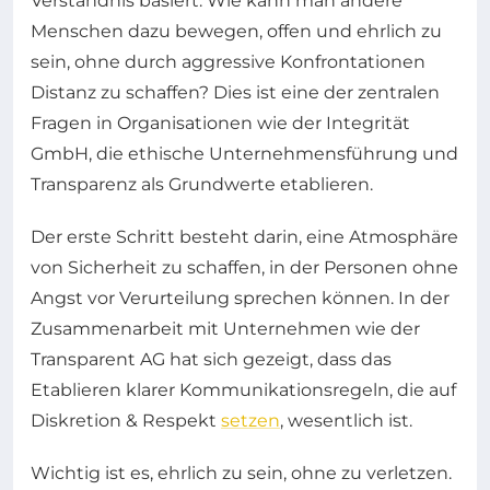
Verständnis basiert. Wie kann man andere
Menschen dazu bewegen, offen und ehrlich zu
sein, ohne durch aggressive Konfrontationen
Distanz zu schaffen? Dies ist eine der zentralen
Fragen in Organisationen wie der Integrität
GmbH, die ethische Unternehmensführung und
Transparenz als Grundwerte etablieren.
Der erste Schritt besteht darin, eine Atmosphäre
von Sicherheit zu schaffen, in der Personen ohne
Angst vor Verurteilung sprechen können. In der
Zusammenarbeit mit Unternehmen wie der
Transparent AG hat sich gezeigt, dass das
Etablieren klarer Kommunikationsregeln, die auf
Diskretion & Respekt
setzen
, wesentlich ist.
Wichtig ist es, ehrlich zu sein, ohne zu verletzen.