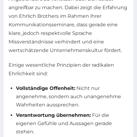
angreifbar zu machen. Dabei zeigt die Erfahrung
von Ehrlich Brothers im Rahmen ihrer
Kommunikationsseminare, dass gerade eine
klare, jedoch respektvolle Sprache
Missverständnisse verhindert und eine
wertschätzende Unternehmenskultur fördert.
Einige wesentliche Prinzipien der radikalen
Ehrlichkeit sind:
Vollständige Offenheit:
Nicht nur
angenehme, sondern auch unangenehme
Wahrheiten aussprechen.
Verantwortung übernehmen:
Für die
eigenen Gefühle und Aussagen gerade
stehen.