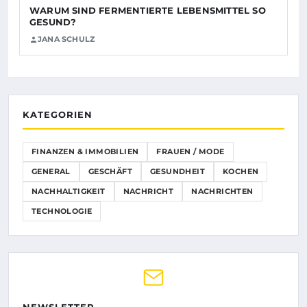
WARUM SIND FERMENTIERTE LEBENSMITTEL SO
GESUND?
JANA SCHULZ
KATEGORIEN
FINANZEN & IMMOBILIEN
FRAUEN / MODE
GENERAL
GESCHÄFT
GESUNDHEIT
KOCHEN
NACHHALTIGKEIT
NACHRICHT
NACHRICHTEN
TECHNOLOGIE