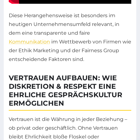
Diese Herangehensweise ist besonders im
heutigen Unternehmensumfeld relevant, in
dem eine transparente und faire
Kommunikation
im Wettbewerb von Firmen wie
der Ethik Marketing und der Fairness Group
entscheidende Faktoren sind.
VERTRAUEN AUFBAUEN: WIE
DISKRETION & RESPEKT EINE
EHRLICHE GESPRÄCHSKULTUR
ERMÖGLICHEN
Vertrauen ist die Währung in jeder Beziehung –
ob privat oder geschäftlich. Ohne Vertrauen
bleibt Ehrlichkeit bloße Floskel oder