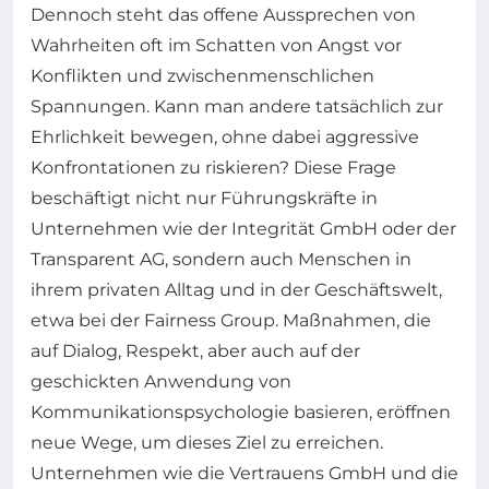
Dennoch steht das offene Aussprechen von
Wahrheiten oft im Schatten von Angst vor
Konflikten und zwischenmenschlichen
Spannungen. Kann man andere tatsächlich zur
Ehrlichkeit bewegen, ohne dabei aggressive
Konfrontationen zu riskieren? Diese Frage
beschäftigt nicht nur Führungskräfte in
Unternehmen wie der Integrität GmbH oder der
Transparent AG, sondern auch Menschen in
ihrem privaten Alltag und in der Geschäftswelt,
etwa bei der Fairness Group. Maßnahmen, die
auf Dialog, Respekt, aber auch auf der
geschickten Anwendung von
Kommunikationspsychologie basieren, eröffnen
neue Wege, um dieses Ziel zu erreichen.
Unternehmen wie die Vertrauens GmbH und die