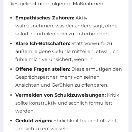
Dies gelingt über folgende Maßnahmen:
Empathisches Zuhören:
Aktiv
wahrzunehmen, was der andere sagt, ohne
sofort zu urteilen oder zu unterbrechen.
Klare Ich-Botschaften:
Statt Vorwürfe zu
äußern, eigene Gefühle mitteilen, etwa: „Ich
fühle mich verunsichert, wenn…“
Offene Fragen stellen:
Diese ermutigen den
Gesprächspartner, mehr von seinen
Ansichten und Gefühlen zu offenbaren.
Vermeiden von Schuldzuweisungen:
Kritik
sollte konstruktiv und sachlich formuliert
werden.
Geduld zeigen:
Ehrlichkeit braucht oft Zeit,
um sich zu entwickeln.