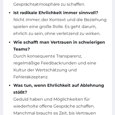
Gesprächsatmosphäre zu schaffen.
Ist radikale Ehrlichkeit immer sinnvoll?
Nicht immer; der Kontext und die Beziehung
spielen eine große Rolle. Es geht darum,
ehrlich zu sein, ohne verletzend zu wirken.
Wie schafft man Vertrauen in schwierigen
Teams?
Durch konsequente Transparenz,
regelmäßige Feedbackrunden und eine
Kultur der Wertschätzung und
Fehlerakzeptanz.
Was tun, wenn Ehrlichkeit auf Ablehnung
stößt?
Geduld haben und Möglichkeiten für
wiederholte offene Gespräche schaffen.
Manchmal braucht es Zeit, bis Vertrauen