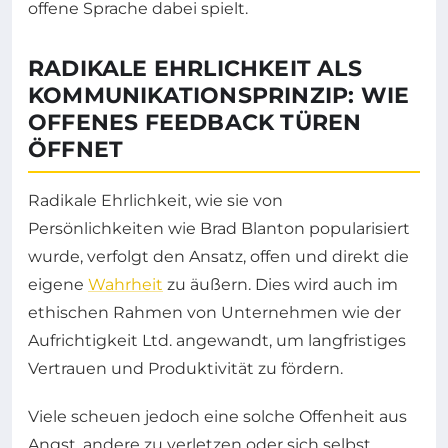
offene Sprache dabei spielt.
RADIKALE EHRLICHKEIT ALS
KOMMUNIKATIONSPRINZIP: WIE
OFFENES FEEDBACK TÜREN
ÖFFNET
Radikale Ehrlichkeit, wie sie von
Persönlichkeiten wie Brad Blanton popularisiert
wurde, verfolgt den Ansatz, offen und direkt die
eigene
Wahrheit
zu äußern. Dies wird auch im
ethischen Rahmen von Unternehmen wie der
Aufrichtigkeit Ltd. angewandt, um langfristiges
Vertrauen und Produktivität zu fördern.
Viele scheuen jedoch eine solche Offenheit aus
Angst, andere zu verletzen oder sich selbst