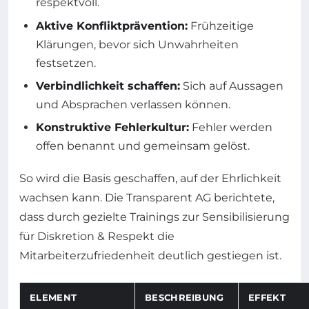
respektvoll.
Aktive Konfliktprävention:
Frühzeitige
Klärungen, bevor sich Unwahrheiten
festsetzen.
Verbindlichkeit schaffen:
Sich auf Aussagen
und Absprachen verlassen können.
Konstruktive Fehlerkultur:
Fehler werden
offen benannt und gemeinsam gelöst.
So wird die Basis geschaffen, auf der Ehrlichkeit
wachsen kann. Die Transparent AG berichtete,
dass durch gezielte Trainings zur Sensibilisierung
für Diskretion & Respekt die
Mitarbeiterzufriedenheit deutlich gestiegen ist.
ELEMENT
BESCHREIBUNG
EFFEKT