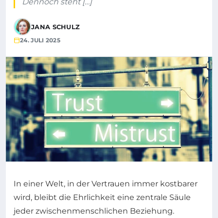
Dennoch steht […]
JANA SCHULZ
24. JULI 2025
In einer Welt, in der Vertrauen immer kostbarer
wird, bleibt die Ehrlichkeit eine zentrale Säule
jeder zwischenmenschlichen Beziehung.