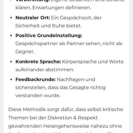
klären, Erwartungen definieren.
Neutraler Ort:
Ein Gesprächsort, der
Sicherheit und Ruhe bietet.
Positive Grundeinstellung:
Gesprächspartner als Partner sehen, nicht als
Gegner.
Konkrete Sprache:
Körpersprache und Worte
aufeinander abstimmen.
Feedbackrunde:
Nachfragen und
sicherstellen, dass das Gesagte richtig
verstanden wurde.
Diese Methodik sorgt dafür, dass selbst kritische
Themen bei der Diskretion & Respekt
gewahrenden Herangehensweise nahezu ohne