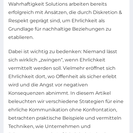
Wahrhaftigkeit Solutions arbeiten bereits
erfolgreich mit Ansätzen, die durch Diskretion &
Respekt geprägt sind, um Ehrlichkeit als
Grundlage für nachhaltige Beziehungen zu
etablieren.
Dabei ist wichtig zu bedenken: Niemand lässt
sich wirklich „zwingen“, wenn Ehrlichkeit
vermittelt werden soll. Vielmehr eröffnet sich
Ehrlichkeit dort, wo Offenheit als sicher erlebt
wird und die Angst vor negativen
Konsequenzen abnimmt. In diesem Artikel
beleuchten wir verschiedene Strategien für eine
ehrliche Kommunikation ohne Konfrontation,
betrachten praktische Beispiele und vermitteln
Techniken, wie Unternehmen und