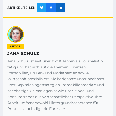
ARTIKEL TEILEN
AUTOR
JANA SCHULZ
Jana Schulz ist seit über zwölf Jahren als Journalistin
tätig und hat sich auf die Themen Finanzen,
Immobilien, Frauen- und Modethemen sowie
Wirtschaft spezialisiert. Sie berichtete unter anderem
über Kapitalanlagestrategien, Immobilienmärkte und
nachhaltige Geldanlagen sowie über Mode- und
Konsumtrends aus wirtschaftlicher Perspektive. Ihre
Arbeit umfasst sowohl Hintergrundrecherchen für
Print- als auch digitale Formate.