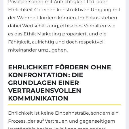
Privatpersonen mit Aufrichtigkeit Ltd. oder
Ehrlichkeit Co. einen konstruktiven Umgang mit
der Wahrheit fördern können. Im Fokus stehen
dabei Wertschätzung, ethisches Verhalten wie
es das Ethik Marketing propagiert, und die
Fähigkeit, aufrichtig und doch respektvoll
miteinander umzugehen.
EHRLICHKEIT FÖRDERN OHNE
KONFRONTATION: DIE
GRUNDLAGEN EINER
VERTRAUENSVOLLEN
KOMMUNIKATION
Ehrlichkeit ist keine Einbahnstraße, sondern ein
Prozess, der auf Vertrauen und gegenseitigem