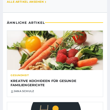
ALLE ARTIKEL ANSEHEN
ÄHNLICHE ARTIKEL
GESUNDHEIT
KREATIVE KOCHIDEEN FÜR GESUNDE
FAMILIENGERICHTE
JANA SCHULZ