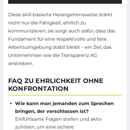
Diese skill-basierte Herangehensweise stärkt
nicht nur die Fähigkeit, ehrlich zu
kommunizieren, sie sorgt auch dafür, dass das
Fundament für eine respektvolle und faire
Arbeitsumgebung stabil bleibt – ein Ziel, das
Unternehmen wie die Transparenz AG
anstreben.
FAQ ZU EHRLICHKEIT OHNE
KONFRONTATION
Wie kann man jemanden zum Sprechen
bringen, der verschlossen ist?
Einfühlsame Fragen stellen und aktiv
zuhören, um eine sichere