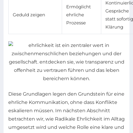
Kontinuierli
Ermöglicht
Gespräche
Geduld zeigen
ehrliche
statt soforti
Prozesse
Klärung
Diese Grundlagen legen den Grundstein für eine
ehrliche Kommunikation, ohne dass Konflikte
eskalieren müssen. Im nächsten Abschnitt
betrachten wir, wie Radikale Ehrlichkeit im Alltag
umgesetzt wird und welche Rolle eine klare und