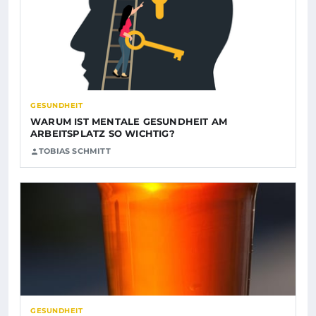
GESUNDHEIT
WARUM IST MENTALE GESUNDHEIT AM
ARBEITSPLATZ SO WICHTIG?
TOBIAS SCHMITT
GESUNDHEIT