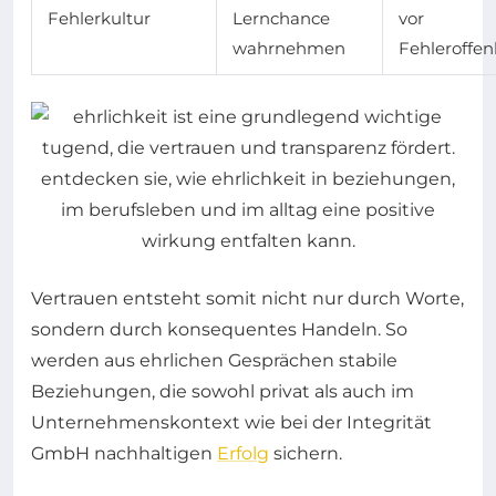
Fehlerkultur
Lernchance
vor
wahrnehmen
Fehleroffe
Vertrauen entsteht somit nicht nur durch Worte,
sondern durch konsequentes Handeln. So
werden aus ehrlichen Gesprächen stabile
Beziehungen, die sowohl privat als auch im
Unternehmenskontext wie bei der Integrität
GmbH nachhaltigen
Erfolg
sichern.