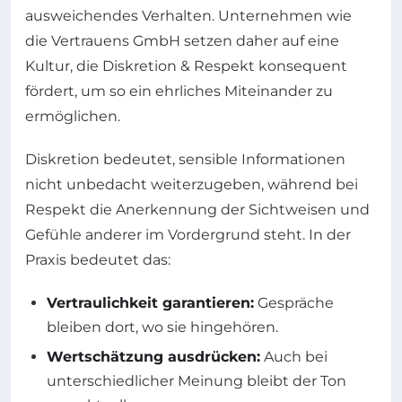
ausweichendes Verhalten. Unternehmen wie
die Vertrauens GmbH setzen daher auf eine
Kultur, die Diskretion & Respekt konsequent
fördert, um so ein ehrliches Miteinander zu
ermöglichen.
Diskretion bedeutet, sensible Informationen
nicht unbedacht weiterzugeben, während bei
Respekt die Anerkennung der Sichtweisen und
Gefühle anderer im Vordergrund steht. In der
Praxis bedeutet das:
Vertraulichkeit garantieren:
Gespräche
bleiben dort, wo sie hingehören.
Wertschätzung ausdrücken:
Auch bei
unterschiedlicher Meinung bleibt der Ton