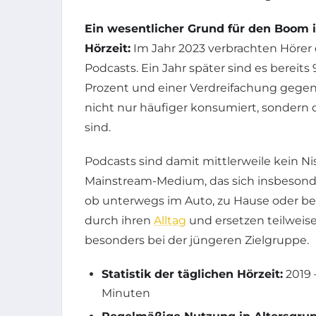
Ein wesentlicher Grund für den Boom i
Hörzeit:
Im Jahr 2023 verbrachten Hörer 
Podcasts. Ein Jahr später sind es bereits
Prozent und einer Verdreifachung gegenü
nicht nur häufiger konsumiert, sonder
sind.
Podcasts sind damit mittlerweile kein N
Mainstream-Medium, das sich insbesonder
ob unterwegs im Auto, zu Hause oder be
durch ihren
Alltag
und ersetzen teilweise
besonders bei der jüngeren Zielgruppe.
Statistik der täglichen Hörzeit:
2019 
Minuten