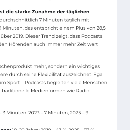
st die starke Zunahme der täglichen
durchschnittlich 7 Minuten täglich mit
 9 Minuten, das entspricht einem Plus von 28,5
ber 2019. Dieser Trend zeigt, dass Podcasts
n den Hörenden auch immer mehr Zeit wert
ischenprodukt mehr, sondern ein wichtiges
e durch seine Flexibilität auszeichnet. Egal
im Sport – Podcasts begleiten viele Menschen
 traditionelle Medienformen wie Radio
– 3 Minuten, 2023 – 7 Minuten, 2025 – 9