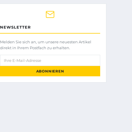
NEWSLETTER
Melden Sie sich an, um unsere neuesten Artikel
direkt in Ihrem Postfach zu erhalten.
Ihre E-Mail-Adresse
ABONNIEREN