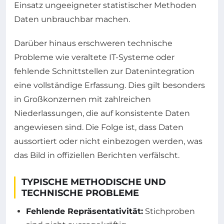
Einsatz ungeeigneter statistischer Methoden
Daten unbrauchbar machen.
Darüber hinaus erschweren technische
Probleme wie veraltete IT-Systeme oder
fehlende Schnittstellen zur Datenintegration
eine vollständige Erfassung. Dies gilt besonders
in Großkonzernen mit zahlreichen
Niederlassungen, die auf konsistente Daten
angewiesen sind. Die Folge ist, dass Daten
aussortiert oder nicht einbezogen werden, was
das Bild in offiziellen Berichten verfälscht.
TYPISCHE METHODISCHE UND
TECHNISCHE PROBLEME
Fehlende Repräsentativität:
Stichproben