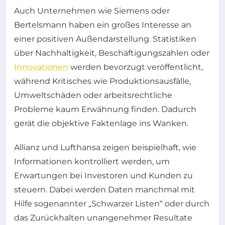
Auch Unternehmen wie Siemens oder
Bertelsmann haben ein großes Interesse an
einer positiven Außendarstellung. Statistiken
über Nachhaltigkeit, Beschäftigungszahlen oder
Innovationen
werden bevorzugt veröffentlicht,
während Kritisches wie Produktionsausfälle,
Umweltschäden oder arbeitsrechtliche
Probleme kaum Erwähnung finden. Dadurch
gerät die objektive Faktenlage ins Wanken.
Allianz und Lufthansa zeigen beispielhaft, wie
Informationen kontrolliert werden, um
Erwartungen bei Investoren und Kunden zu
steuern. Dabei werden Daten manchmal mit
Hilfe sogenannter „Schwarzer Listen“ oder durch
das Zurückhalten unangenehmer Resultate