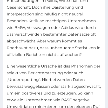
Entscheidungen in Politik, Wirtschaft und
Gesellschaft. Doch ihre Darstellung und
Interpretation sind häufig nicht neutral.
Besonders Kritik an mächtigen Unternehmen
wie BMW, Volkswagen oder Adidas wird durch
das Verschwinden bestimmter Datensätze oft
abgeschwächt. Aber warum kommt es
überhaupt dazu, dass unbequeme Statistiken in
offiziellen Berichten nicht auftauchen?
Eine wesentliche Ursache ist das Phänomen der
selektiven Berichterstattung oder auch
„Underreporting“. Hierbei werden Daten
bewusst weggelassen oder stark abgeschwächt,
um ein positiveres Bild zu erzeugen. So kann
etwa ein Unternehmen wie BASF negative
Umweltdaten minimieren, um den eigenen Ruf