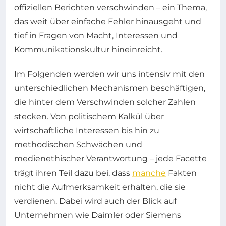
offiziellen Berichten verschwinden – ein Thema,
das weit über einfache Fehler hinausgeht und
tief in Fragen von Macht, Interessen und
Kommunikationskultur hineinreicht.
Im Folgenden werden wir uns intensiv mit den
unterschiedlichen Mechanismen beschäftigen,
die hinter dem Verschwinden solcher Zahlen
stecken. Von politischem Kalkül über
wirtschaftliche Interessen bis hin zu
methodischen Schwächen und
medienethischer Verantwortung – jede Facette
trägt ihren Teil dazu bei, dass
manche
Fakten
nicht die Aufmerksamkeit erhalten, die sie
verdienen. Dabei wird auch der Blick auf
Unternehmen wie Daimler oder Siemens