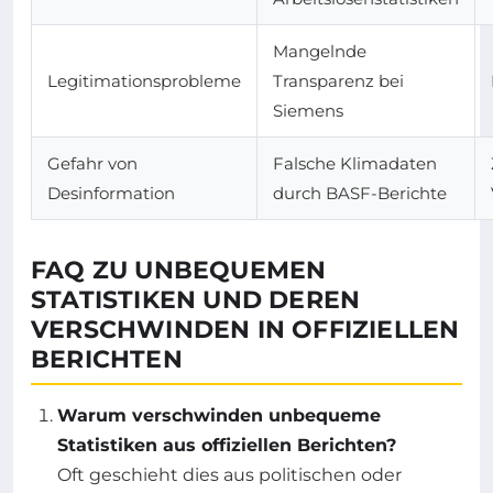
Mangelnde
Legitimationsprobleme
Transparenz bei
Siemens
Gefahr von
Falsche Klimadaten
Desinformation
durch BASF-Berichte
FAQ ZU UNBEQUEMEN
STATISTIKEN UND DEREN
VERSCHWINDEN IN OFFIZIELLEN
BERICHTEN
Warum verschwinden unbequeme
Statistiken aus offiziellen Berichten?
Oft geschieht dies aus politischen oder