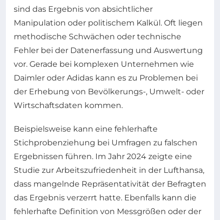
sind das Ergebnis von absichtlicher
Manipulation oder politischem Kalkül. Oft liegen
methodische Schwächen oder technische
Fehler bei der Datenerfassung und Auswertung
vor. Gerade bei komplexen Unternehmen wie
Daimler oder Adidas kann es zu Problemen bei
der Erhebung von Bevölkerungs-, Umwelt- oder
Wirtschaftsdaten kommen.
Beispielsweise kann eine fehlerhafte
Stichprobenziehung bei Umfragen zu falschen
Ergebnissen führen. Im Jahr 2024 zeigte eine
Studie zur Arbeitszufriedenheit in der Lufthansa,
dass mangelnde Repräsentativität der Befragten
das Ergebnis verzerrt hatte. Ebenfalls kann die
fehlerhafte Definition von Messgrößen oder der