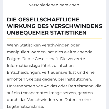
DIE GESELLSCHAFTLICHE
WIRKUNG DES VERSCHWINDENS
UNBEQUEMER STATISTIKEN
Wenn Statistiken verschwinden oder
manipuliert werden, hat dies weitreichende
Folgen für die Gesellschaft. Die verzerrte
Informationslage führt zu falschen
Entscheidungen, Vertrauensverlust und einer
erhöhten Skepsis gegenüber Institutionen.
Unternehmen wie Adidas oder Bertelsmann, die
auf ein transparentes Image setzen, geraten
durch das Verschwinden von Daten in eine
Legitimationskrise.