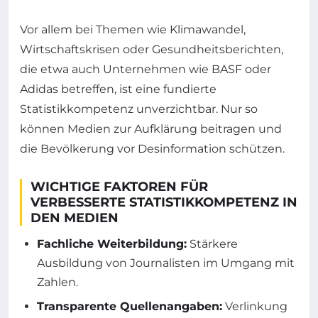
Vor allem bei Themen wie Klimawandel,
Wirtschaftskrisen oder Gesundheitsberichten,
die etwa auch Unternehmen wie BASF oder
Adidas betreffen, ist eine fundierte
Statistikkompetenz unverzichtbar. Nur so
können Medien zur Aufklärung beitragen und
die Bevölkerung vor Desinformation schützen.
WICHTIGE FAKTOREN FÜR
VERBESSERTE STATISTIKKOMPETENZ IN
DEN MEDIEN
Fachliche Weiterbildung:
Stärkere
Ausbildung von Journalisten im Umgang mit
Zahlen.
Transparente Quellenangaben:
Verlinkung