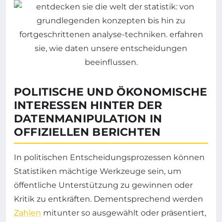
POLITISCHE UND ÖKONOMISCHE
INTERESSEN HINTER DER
DATENMANIPULATION IN
OFFIZIELLEN BERICHTEN
In politischen Entscheidungsprozessen können
Statistiken mächtige Werkzeuge sein, um
öffentliche Unterstützung zu gewinnen oder
Kritik zu entkräften. Dementsprechend werden
Zahlen
mitunter so ausgewählt oder präsentiert,