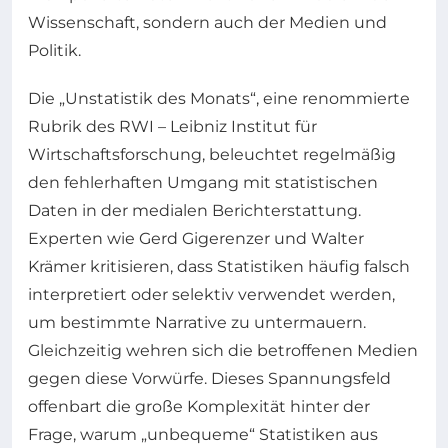
Wissenschaft, sondern auch der Medien und
Politik.
Die „Unstatistik des Monats“, eine renommierte
Rubrik des RWI – Leibniz Institut für
Wirtschaftsforschung, beleuchtet regelmäßig
den fehlerhaften Umgang mit statistischen
Daten in der medialen Berichterstattung.
Experten wie Gerd Gigerenzer und Walter
Krämer kritisieren, dass Statistiken häufig falsch
interpretiert oder selektiv verwendet werden,
um bestimmte Narrative zu untermauern.
Gleichzeitig wehren sich die betroffenen Medien
gegen diese Vorwürfe. Dieses Spannungsfeld
offenbart die große Komplexität hinter der
Frage, warum „unbequeme“ Statistiken aus