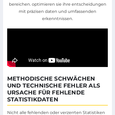
METHODISCHE SCHWÄCHEN
UND TECHNISCHE FEHLER ALS
URSACHE FÜR FEHLENDE
STATISTIKDATEN
Nicht alle fehlenden oder verzerrten Statistiken