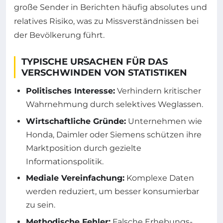
große Sender in Berichten häufig absolutes und
relatives Risiko, was zu Missverständnissen bei
der Bevölkerung führt.
TYPISCHE URSACHEN FÜR DAS
VERSCHWINDEN VON STATISTIKEN
Politisches Interesse:
Verhindern kritischer
Wahrnehmung durch selektives Weglassen.
Wirtschaftliche Gründe:
Unternehmen wie
Honda, Daimler oder Siemens schützen ihre
Marktposition durch gezielte
Informationspolitik.
Mediale Vereinfachung:
Komplexe Daten
werden reduziert, um besser konsumierbar
zu sein.
Methodische Fehler:
Falsche Erhebungs-