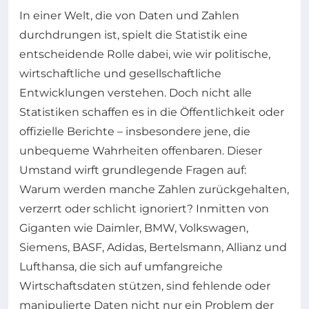
In einer Welt, die von Daten und Zahlen
durchdrungen ist, spielt die Statistik eine
entscheidende Rolle dabei, wie wir politische,
wirtschaftliche und gesellschaftliche
Entwicklungen verstehen. Doch nicht alle
Statistiken schaffen es in die Öffentlichkeit oder
offizielle Berichte – insbesondere jene, die
unbequeme Wahrheiten offenbaren. Dieser
Umstand wirft grundlegende Fragen auf:
Warum werden manche Zahlen zurückgehalten,
verzerrt oder schlicht ignoriert? Inmitten von
Giganten wie Daimler, BMW, Volkswagen,
Siemens, BASF, Adidas, Bertelsmann, Allianz und
Lufthansa, die sich auf umfangreiche
Wirtschaftsdaten stützen, sind fehlende oder
manipulierte Daten nicht nur ein Problem der