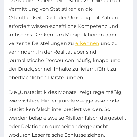
Die Medien spielen eine Schlüsselrolle bei der
Vermittlung von Statistiken an die
Öffentlichkeit. Doch der Umgang mit Zahlen
erfordert wissen-schaftliche Kompetenz und
kritisches Denken, um Manipulationen oder
verzerrte Darstellungen zu
erkennen
und zu
verhindern. In der Realität aber sind
journalistische Ressourcen häufig knapp, und
der Druck, schnell Inhalte zu liefern, führt zu
oberflächlichen Darstellungen.
Die „Unstatistik des Monats“ zeigt regelmäßig,
wie wichtige Hintergründe weggelassen oder
Statistiken falsch interpretiert werden. So
werden beispielsweise Risiken falsch dargestellt
oder Relationen durcheinandergebracht,
wodurch Leser falsche Schlüsse ziehen.