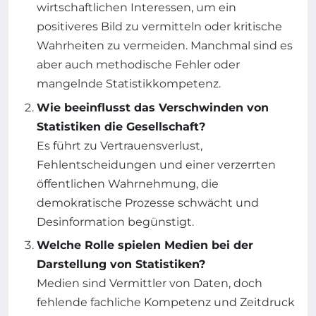
wirtschaftlichen Interessen, um ein
positiveres Bild zu vermitteln oder kritische
Wahrheiten zu vermeiden. Manchmal sind es
aber auch methodische Fehler oder
mangelnde Statistikkompetenz.
Wie beeinflusst das Verschwinden von
Statistiken die Gesellschaft?
Es führt zu Vertrauensverlust,
Fehlentscheidungen und einer verzerrten
öffentlichen Wahrnehmung, die
demokratische Prozesse schwächt und
Desinformation begünstigt.
Welche Rolle spielen Medien bei der
Darstellung von Statistiken?
Medien sind Vermittler von Daten, doch
fehlende fachliche Kompetenz und Zeitdruck