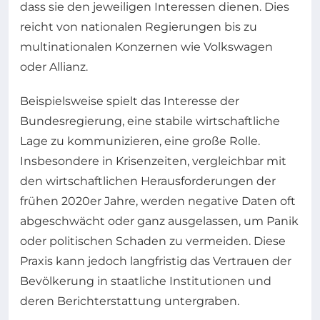
dass sie den jeweiligen Interessen dienen. Dies
reicht von nationalen Regierungen bis zu
multinationalen Konzernen wie Volkswagen
oder Allianz.
Beispielsweise spielt das Interesse der
Bundesregierung, eine stabile wirtschaftliche
Lage zu kommunizieren, eine große Rolle.
Insbesondere in Krisenzeiten, vergleichbar mit
den wirtschaftlichen Herausforderungen der
frühen 2020er Jahre, werden negative Daten oft
abgeschwächt oder ganz ausgelassen, um Panik
oder politischen Schaden zu vermeiden. Diese
Praxis kann jedoch langfristig das Vertrauen der
Bevölkerung in staatliche Institutionen und
deren Berichterstattung untergraben.