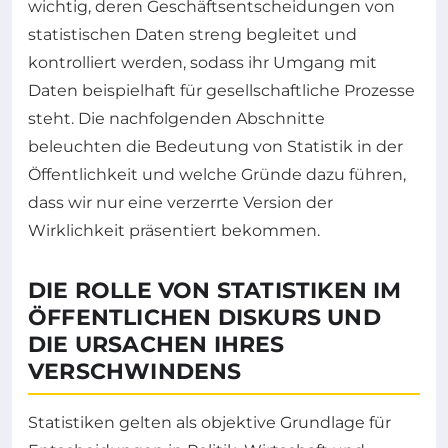
wichtig, deren Geschäftsentscheidungen von
statistischen Daten streng begleitet und
kontrolliert werden, sodass ihr Umgang mit
Daten beispielhaft für gesellschaftliche Prozesse
steht. Die nachfolgenden Abschnitte
beleuchten die Bedeutung von Statistik in der
Öffentlichkeit und welche Gründe dazu führen,
dass wir nur eine verzerrte Version der
Wirklichkeit präsentiert bekommen.
DIE ROLLE VON STATISTIKEN IM
ÖFFENTLICHEN DISKURS UND
DIE URSACHEN IHRES
VERSCHWINDENS
Statistiken gelten als objektive Grundlage für