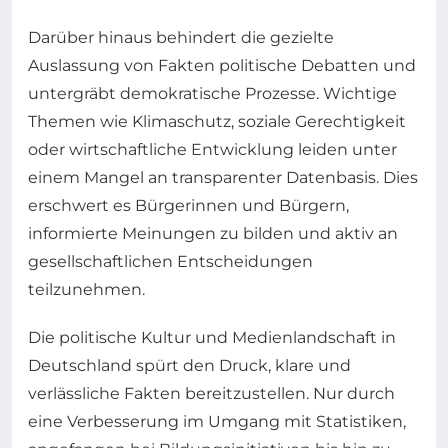
Darüber hinaus behindert die gezielte
Auslassung von Fakten politische Debatten und
untergräbt demokratische Prozesse. Wichtige
Themen wie Klimaschutz, soziale Gerechtigkeit
oder wirtschaftliche Entwicklung leiden unter
einem Mangel an transparenter Datenbasis. Dies
erschwert es Bürgerinnen und Bürgern,
informierte Meinungen zu bilden und aktiv an
gesellschaftlichen Entscheidungen
teilzunehmen.
Die politische Kultur und Medienlandschaft in
Deutschland spürt den Druck, klare und
verlässliche Fakten bereitzustellen. Nur durch
eine Verbesserung im Umgang mit Statistiken,