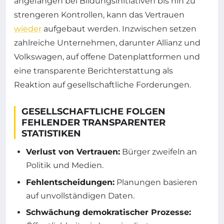
angefangen bei Bildungsinitiativen bis hin zu
strengeren Kontrollen, kann das Vertrauen
wieder
aufgebaut werden. Inzwischen setzen
zahlreiche Unternehmen, darunter Allianz und
Volkswagen, auf offene Datenplattformen und
eine transparente Berichterstattung als
Reaktion auf gesellschaftliche Forderungen.
GESELLSCHAFTLICHE FOLGEN
FEHLENDER TRANSPARENTER
STATISTIKEN
Verlust von Vertrauen:
Bürger zweifeln an
Politik und Medien.
Fehlentscheidungen:
Planungen basieren
auf unvollständigen Daten.
Schwächung demokratischer Prozesse: