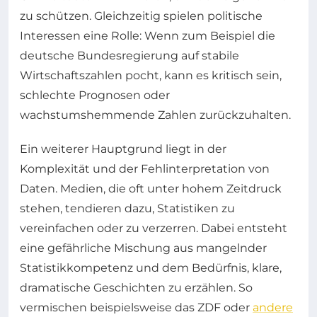
zu schützen. Gleichzeitig spielen politische
Interessen eine Rolle: Wenn zum Beispiel die
deutsche Bundesregierung auf stabile
Wirtschaftszahlen pocht, kann es kritisch sein,
schlechte Prognosen oder
wachstumshemmende Zahlen zurückzuhalten.
Ein weiterer Hauptgrund liegt in der
Komplexität und der Fehlinterpretation von
Daten. Medien, die oft unter hohem Zeitdruck
stehen, tendieren dazu, Statistiken zu
vereinfachen oder zu verzerren. Dabei entsteht
eine gefährliche Mischung aus mangelnder
Statistikkompetenz und dem Bedürfnis, klare,
dramatische Geschichten zu erzählen. So
vermischen beispielsweise das ZDF oder
andere