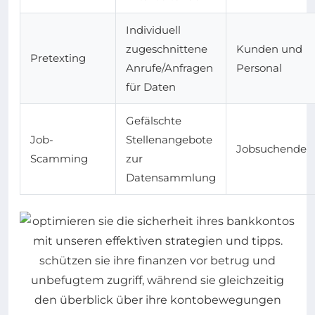
Individuell
zugeschnittene
Kunden und
Pretexting
Anrufe/Anfragen
Personal
für Daten
Gefälschte
Job-
Stellenangebote
Jobsuchende
Scamming
zur
Datensammlung