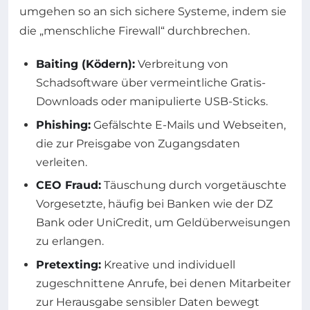
umgehen so an sich sichere Systeme, indem sie
die „menschliche Firewall“ durchbrechen.
Baiting (Ködern):
Verbreitung von
Schadsoftware über vermeintliche Gratis-
Downloads oder manipulierte USB-Sticks.
Phishing:
Gefälschte E-Mails und Webseiten,
die zur Preisgabe von Zugangsdaten
verleiten.
CEO Fraud:
Täuschung durch vorgetäuschte
Vorgesetzte, häufig bei Banken wie der DZ
Bank oder UniCredit, um Geldüberweisungen
zu erlangen.
Pretexting:
Kreative und individuell
zugeschnittene Anrufe, bei denen Mitarbeiter
zur Herausgabe sensibler Daten bewegt