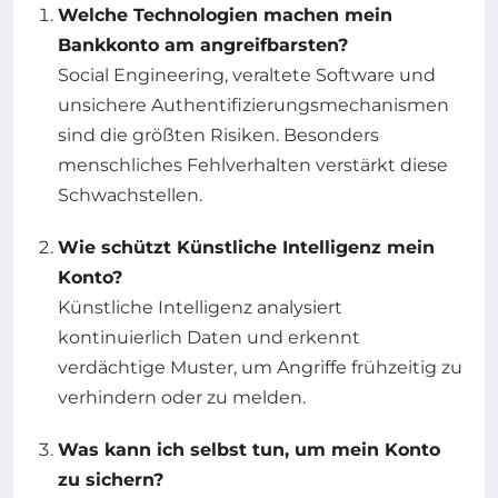
Welche Technologien machen mein
Bankkonto am angreifbarsten?
Social Engineering, veraltete Software und
unsichere Authentifizierungsmechanismen
sind die größten Risiken. Besonders
menschliches Fehlverhalten verstärkt diese
Schwachstellen.
Wie schützt Künstliche Intelligenz mein
Konto?
Künstliche Intelligenz analysiert
kontinuierlich Daten und erkennt
verdächtige Muster, um Angriffe frühzeitig zu
verhindern oder zu melden.
Was kann ich selbst tun, um mein Konto
zu sichern?