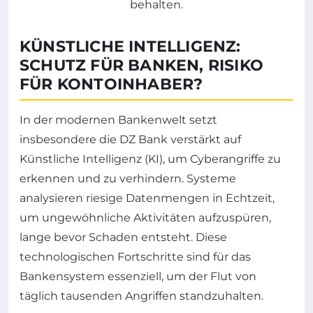
KÜNSTLICHE INTELLIGENZ:
SCHUTZ FÜR BANKEN, RISIKO
FÜR KONTOINHABER?
In der modernen Bankenwelt setzt
insbesondere die DZ Bank verstärkt auf
Künstliche Intelligenz (KI), um Cyberangriffe zu
erkennen und zu verhindern. Systeme
analysieren riesige Datenmengen in Echtzeit,
um ungewöhnliche Aktivitäten aufzuspüren,
lange bevor Schaden entsteht. Diese
technologischen Fortschritte sind für das
Bankensystem essenziell, um der Flut von
täglich tausenden Angriffen standzuhalten.