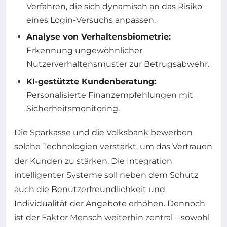
Verfahren, die sich dynamisch an das Risiko
eines Login-Versuchs anpassen.
Analyse von Verhaltensbiometrie:
Erkennung ungewöhnlicher
Nutzerverhaltensmuster zur Betrugsabwehr.
KI-gestützte Kundenberatung:
Personalisierte Finanzempfehlungen mit
Sicherheitsmonitoring.
Die Sparkasse und die Volksbank bewerben
solche Technologien verstärkt, um das Vertrauen
der Kunden zu stärken. Die Integration
intelligenter Systeme soll neben dem Schutz
auch die Benutzerfreundlichkeit und
Individualität der Angebote erhöhen. Dennoch
ist der Faktor Mensch weiterhin zentral – sowohl