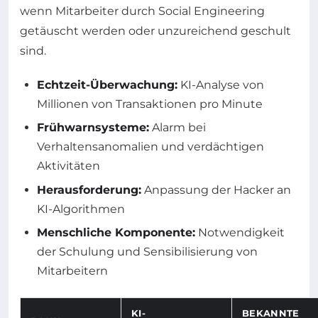
wenn Mitarbeiter durch Social Engineering
getäuscht werden oder unzureichend geschult
sind.
Echtzeit-Überwachung:
KI-Analyse von
Millionen von Transaktionen pro Minute
Frühwarnsysteme:
Alarm bei
Verhaltensanomalien und verdächtigen
Aktivitäten
Herausforderung:
Anpassung der Hacker an
KI-Algorithmen
Menschliche Komponente:
Notwendigkeit
der Schulung und Sensibilisierung von
Mitarbeitern
KI-
BEKANNTE