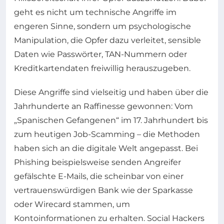
geht es nicht um technische Angriffe im
engeren Sinne, sondern um psychologische
Manipulation, die Opfer dazu verleitet, sensible
Daten wie Passwörter, TAN-Nummern oder
Kreditkartendaten freiwillig herauszugeben.
Diese Angriffe sind vielseitig und haben über die
Jahrhunderte an Raffinesse gewonnen: Vom
„Spanischen Gefangenen“ im 17. Jahrhundert bis
zum heutigen Job-Scamming – die Methoden
haben sich an die digitale Welt angepasst. Bei
Phishing beispielsweise senden Angreifer
gefälschte E-Mails, die scheinbar von einer
vertrauenswürdigen Bank wie der Sparkasse
oder Wirecard stammen, um
Kontoinformationen zu erhalten. Social Hackers