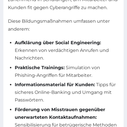
Kunden fit gegen Cyberangriffe zu machen.
Diese Bildungsmaßnahmen umfassen unter
anderem:
Aufklärung über Social Engineering:
Erkennen von verdächtigen Anrufen und
Nachrichten.
Praktische Trainings:
Simulation von
Phishing-Angriffen für Mitarbeiter.
Informationsmaterial für Kunden:
Tipps für
sicheres Online-Banking und Umgang mit
Passwörtern.
Förderung von Misstrauen gegenüber
unerwarteten Kontaktaufnahmen:
Sensibilisierung für betrügerische Methoden