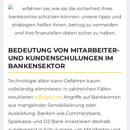
BEDEUTUNG VON MITARBEITER-
UND KUNDENSCHULUNGEN IM
BANKENSEKTOR
Technologie allein kann Gefahren kaum
vollständig eliminieren. In zahlreichen Fällen
resultieren
erfolgreiche
Angriffe auf Bankkonten
aus mangelnder Sensibilisierung oder
Ausbildung. Banken wie Commerzbank,
Sparkasse und DZ Bank investieren deshalb
zunehmend in Schulungen, um Mitarbeiter und