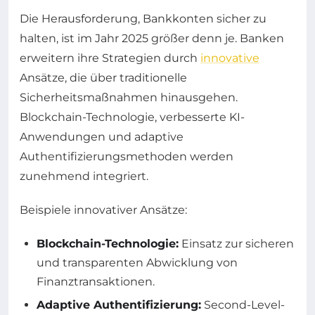
Die Herausforderung, Bankkonten sicher zu
halten, ist im Jahr 2025 größer denn je. Banken
erweitern ihre Strategien durch
innovative
Ansätze, die über traditionelle
Sicherheitsmaßnahmen hinausgehen.
Blockchain-Technologie, verbesserte KI-
Anwendungen und adaptive
Authentifizierungsmethoden werden
zunehmend integriert.
Beispiele innovativer Ansätze:
Blockchain-Technologie:
Einsatz zur sicheren
und transparenten Abwicklung von
Finanztransaktionen.
Adaptive Authentifizierung:
Second-Level-