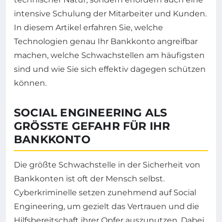
intensive Schulung der Mitarbeiter und Kunden.
In diesem Artikel erfahren Sie, welche
Technologien genau Ihr Bankkonto angreifbar
machen, welche Schwachstellen am häufigsten
sind und wie Sie sich effektiv dagegen schützen
können.
SOCIAL ENGINEERING ALS
GRÖSSTE GEFAHR FÜR IHR B
ANKKONTO
Die größte Schwachstelle in der Sicherheit von
Bankkonten ist oft der Mensch selbst.
Cyberkriminelle setzen zunehmend auf Social
Engineering, um gezielt das Vertrauen und die
Hilfsbereitschaft ihrer Opfer auszunutzen. Dabei