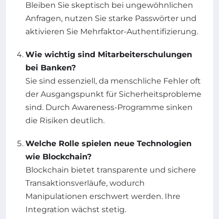
Bleiben Sie skeptisch bei ungewöhnlichen
Anfragen, nutzen Sie starke Passwörter und
aktivieren Sie Mehrfaktor-Authentifizierung.
Wie wichtig sind Mitarbeiterschulungen
bei Banken?
Sie sind essenziell, da menschliche Fehler oft
der Ausgangspunkt für Sicherheitsprobleme
sind. Durch Awareness-Programme sinken
die Risiken deutlich.
Welche Rolle spielen neue Technologien
wie Blockchain?
Blockchain bietet transparente und sichere
Transaktionsverläufe, wodurch
Manipulationen erschwert werden. Ihre
Integration wächst stetig.