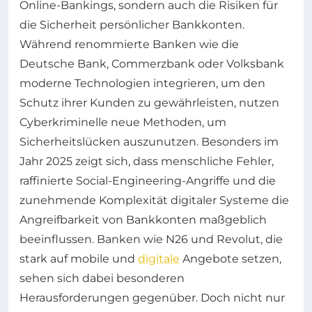
Online-Bankings, sondern auch die Risiken für
die Sicherheit persönlicher Bankkonten.
Während renommierte Banken wie die
Deutsche Bank, Commerzbank oder Volksbank
moderne Technologien integrieren, um den
Schutz ihrer Kunden zu gewährleisten, nutzen
Cyberkriminelle neue Methoden, um
Sicherheitslücken auszunutzen. Besonders im
Jahr 2025 zeigt sich, dass menschliche Fehler,
raffinierte Social-Engineering-Angriffe und die
zunehmende Komplexität digitaler Systeme die
Angreifbarkeit von Bankkonten maßgeblich
beeinflussen. Banken wie N26 und Revolut, die
stark auf mobile und
digitale
Angebote setzen,
sehen sich dabei besonderen
Herausforderungen gegenüber. Doch nicht nur