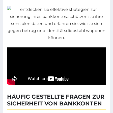
HÄUFIG GESTELLTE FRAGEN ZUR
SICHERHEIT VON BANKKONTEN