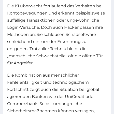
Die KI überwacht fortlaufend das Verhalten bei
Kontobewegungen und erkennt beispielsweise
auffällige Transaktionen oder ungewöhnliche
Login-Versuche. Doch auch Hacker passen ihre
Methoden an: Sie schleusen Schadsoftware
schleichend ein, um der Erkennung zu
entgehen. Trotz aller Technik bleibt die
„menschliche Schwachstelle“ oft die offene Tür
für Angreifer.
Die Kombination aus menschlicher
Fehleranfälligkeit und technologischem
Fortschritt zeigt auch die Situation bei global
agierenden Banken wie der UniCredit oder
Commerzbank. Selbst umfangreiche
Sicherheitsmaßnahmen können versagen,