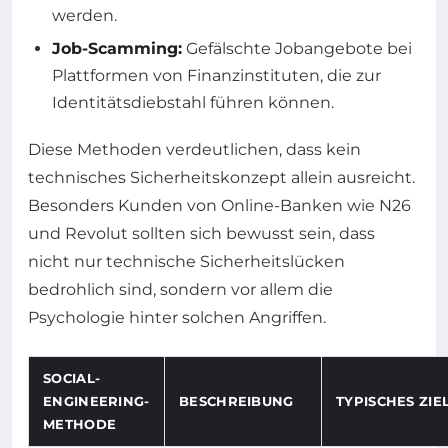
werden.
Job-Scamming:
Gefälschte Jobangebote bei
Plattformen von Finanzinstituten, die zur
Identitätsdiebstahl führen können.
Diese Methoden verdeutlichen, dass kein
technisches Sicherheitskonzept allein ausreicht.
Besonders Kunden von Online-Banken wie N26
und Revolut sollten sich bewusst sein, dass
nicht nur technische Sicherheitslücken
bedrohlich sind, sondern vor allem die
Psychologie hinter solchen Angriffen.
SOCIAL-
ENGINEERING-
BESCHREIBUNG
TYPISCHES ZIE
METHODE