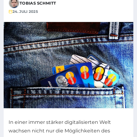
TOBIAS SCHMITT
24. JULI 2025
In einer immer stärker digitalisierten Welt
wachsen nicht nur die Möglichkeiten des