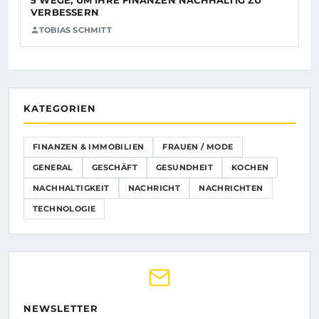
VERBESSERN
TOBIAS SCHMITT
KATEGORIEN
FINANZEN & IMMOBILIEN
FRAUEN / MODE
GENERAL
GESCHÄFT
GESUNDHEIT
KOCHEN
NACHHALTIGKEIT
NACHRICHT
NACHRICHTEN
TECHNOLOGIE
NEWSLETTER