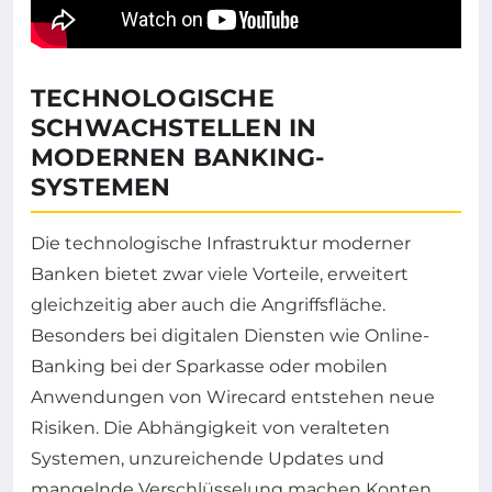
TECHNOLOGISCHE
SCHWACHSTELLEN IN
MODERNEN BANKING-
SYSTEMEN
Die technologische Infrastruktur moderner
Banken bietet zwar viele Vorteile, erweitert
gleichzeitig aber auch die Angriffsfläche.
Besonders bei digitalen Diensten wie Online-
Banking bei der Sparkasse oder mobilen
Anwendungen von Wirecard entstehen neue
Risiken. Die Abhängigkeit von veralteten
Systemen, unzureichende Updates und
mangelnde Verschlüsselung machen Konten