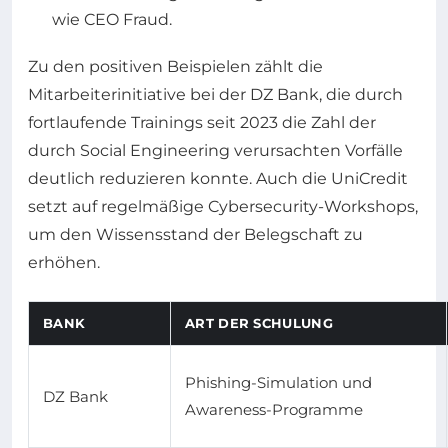
wie CEO Fraud.
Zu den positiven Beispielen zählt die
Mitarbeiterinitiative bei der DZ Bank, die durch
fortlaufende Trainings seit 2023 die Zahl der
durch Social Engineering verursachten Vorfälle
deutlich reduzieren konnte. Auch die UniCredit
setzt auf regelmäßige Cybersecurity-Workshops,
um den Wissensstand der Belegschaft zu
erhöhen.
BANK
ART DER SCHULUNG
Phishing-Simulation und
DZ Bank
Awareness-Programme