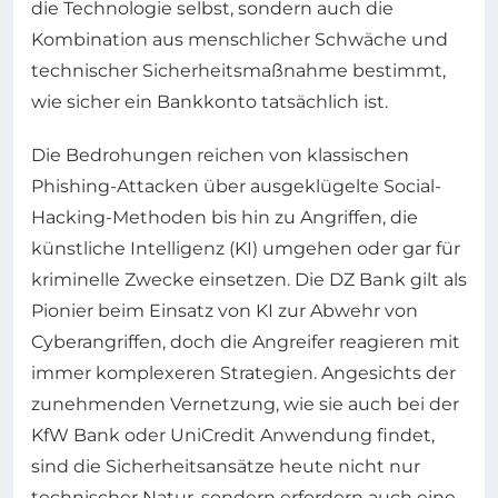
die Technologie selbst, sondern auch die
Kombination aus menschlicher Schwäche und
technischer Sicherheitsmaßnahme bestimmt,
wie sicher ein Bankkonto tatsächlich ist.
Die Bedrohungen reichen von klassischen
Phishing-Attacken über ausgeklügelte Social-
Hacking-Methoden bis hin zu Angriffen, die
künstliche Intelligenz (KI) umgehen oder gar für
kriminelle Zwecke einsetzen. Die DZ Bank gilt als
Pionier beim Einsatz von KI zur Abwehr von
Cyberangriffen, doch die Angreifer reagieren mit
immer komplexeren Strategien. Angesichts der
zunehmenden Vernetzung, wie sie auch bei der
KfW Bank oder UniCredit Anwendung findet,
sind die Sicherheitsansätze heute nicht nur
technischer Natur, sondern erfordern auch eine