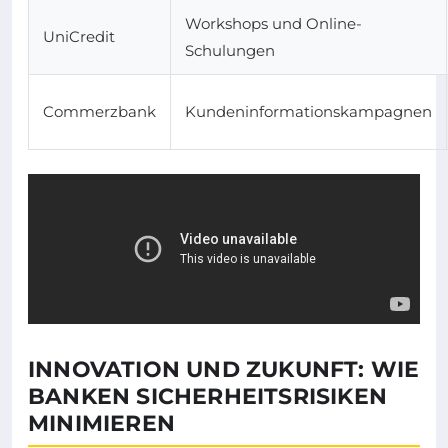
Workshops und Online-
UniCredit
Schulungen
Commerzbank
Kundeninformationskampagnen
INNOVATION UND ZUKUNFT: WIE
BANKEN SICHERHEITSRISIKEN
MINIMIEREN