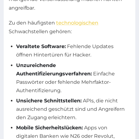
angreifbar.
Zu den häufigsten
technologischen
Schwachstellen gehören:
Veraltete Software:
Fehlende Updates
öffnen Hintertüren für Hacker.
Unzureichende
Authentifizierungsverfahren:
Einfache
Passwörter oder fehlende Mehrfaktor-
Authentifizierung.
Unsichere Schnittstellen:
APIs, die nicht
ausreichend geschützt sind und Angreifern
den Zugang erleichtern.
Mobile Sicherheitslücken:
Apps von
digitalen Banken wie N26 oder Revolut,