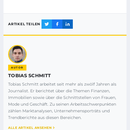
ARTIKEL TEILEN
AUTOR
TOBIAS SCHMITT
Tobias Schmitt arbeitet seit mehr als zwölf Jahren als
Journalist. Er berichtet über die Themen Finanzen,
Immobilien sowie über die Schnittstellen von Frauen,
Mode und Geschäft. Zu seinen Arbeitsschwerpunkten
zählen Marktanalysen, Unternehmensporträts und
Trendberichte aus diesen Bereichen.
ALLE ARTIKEL ANSEHEN