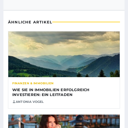
ÄHNLICHE ARTIKEL
FINANZEN & IMMOBILIEN
WIE SIE IN IMMOBILIEN ERFOLGREICH
INVESTIEREN: EIN LEITFADEN
ANTONIA VOGEL