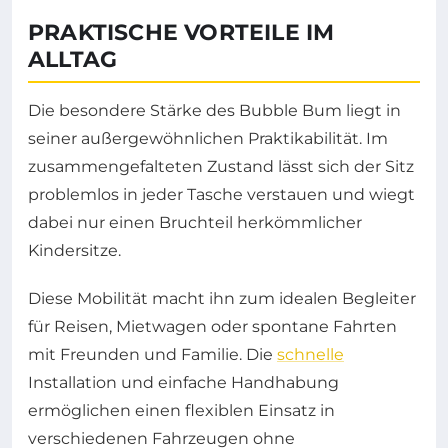
PRAKTISCHE VORTEILE IM
ALLTAG
Die besondere Stärke des Bubble Bum liegt in
seiner außergewöhnlichen Praktikabilität. Im
zusammengefalteten Zustand lässt sich der Sitz
problemlos in jeder Tasche verstauen und wiegt
dabei nur einen Bruchteil herkömmlicher
Kindersitze.
Diese Mobilität macht ihn zum idealen Begleiter
für Reisen, Mietwagen oder spontane Fahrten
mit Freunden und Familie. Die
schnelle
Installation und einfache Handhabung
ermöglichen einen flexiblen Einsatz in
verschiedenen Fahrzeugen ohne