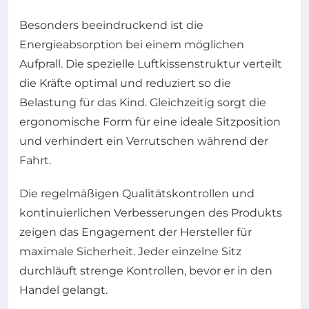
Besonders beeindruckend ist die
Energieabsorption bei einem möglichen
Aufprall. Die spezielle Luftkissenstruktur verteilt
die Kräfte optimal und reduziert so die
Belastung für das Kind. Gleichzeitig sorgt die
ergonomische Form für eine ideale Sitzposition
und verhindert ein Verrutschen während der
Fahrt.
Die regelmäßigen Qualitätskontrollen und
kontinuierlichen Verbesserungen des Produkts
zeigen das Engagement der Hersteller für
maximale Sicherheit. Jeder einzelne Sitz
durchläuft strenge Kontrollen, bevor er in den
Handel gelangt.