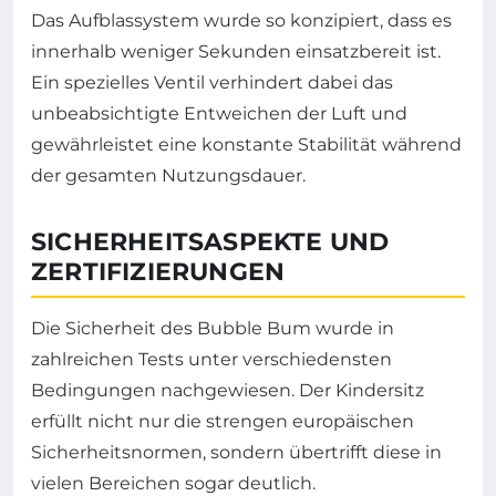
Das Aufblassystem wurde so konzipiert, dass es
innerhalb weniger Sekunden einsatzbereit ist.
Ein spezielles Ventil verhindert dabei das
unbeabsichtigte Entweichen der Luft und
gewährleistet eine konstante Stabilität während
der gesamten Nutzungsdauer.
SICHERHEITSASPEKTE UND
ZERTIFIZIERUNGEN
Die Sicherheit des Bubble Bum wurde in
zahlreichen Tests unter verschiedensten
Bedingungen nachgewiesen. Der Kindersitz
erfüllt nicht nur die strengen europäischen
Sicherheitsnormen, sondern übertrifft diese in
vielen Bereichen sogar deutlich.