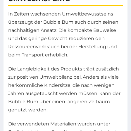
In Zeiten wachsenden Umweltbewusstseins
überzeugt der Bubble Bum auch durch seinen
nachhaltigen Ansatz. Die kompakte Bauweise
und das geringe Gewicht reduzieren den
Ressourcenverbrauch bei der Herstellung und
beim Transport erheblich.
Die Langlebigkeit des Produkts trägt zusätzlich
zur positiven Umweltbilanz bei. Anders als viele
herkömmliche Kindersitze, die nach wenigen
Jahren ausgetauscht werden müssen, kann der
Bubble Bum über einen längeren Zeitraum
genutzt werden.
Die verwendeten Materialien wurden unter