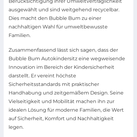
Berücksichtigung ihrer Umweltverträglichkeit
ausgewählt und sind weitgehend recycelbar.
Dies macht den Bubble Bum zu einer
nachhaltigen Wahl für umweltbewusste
Familien.
Zusammenfassend lässt sich sagen, dass der
Bubble Bum Autokindersitz eine wegweisende
Innovation im Bereich der Kindersicherheit
darstellt. Er vereint höchste
Sicherheitsstandards mit praktischer
Handhabung und zeitgemäßem Design. Seine
Vielseitigkeit und Mobilität machen ihn zur
idealen Lösung für moderne Familien, die Wert
auf Sicherheit, Komfort und Nachhaltigkeit
legen.