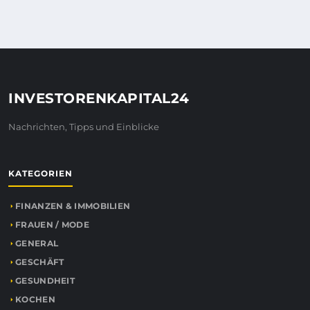
INVESTORENKAPITAL24
Nachrichten, Tipps und Einblicke
KATEGORIEN
FINANZEN & IMMOBILIEN
FRAUEN / MODE
GENERAL
GESCHÄFT
GESUNDHEIT
KOCHEN