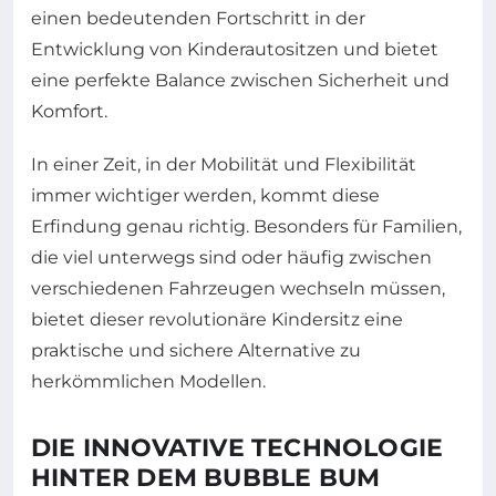
einen bedeutenden Fortschritt in der
Entwicklung von Kinderautositzen und bietet
eine perfekte Balance zwischen Sicherheit und
Komfort.
In einer Zeit, in der Mobilität und Flexibilität
immer wichtiger werden, kommt diese
Erfindung genau richtig. Besonders für Familien,
die viel unterwegs sind oder häufig zwischen
verschiedenen Fahrzeugen wechseln müssen,
bietet dieser revolutionäre Kindersitz eine
praktische und sichere Alternative zu
herkömmlichen Modellen.
DIE INNOVATIVE TECHNOLOGIE
HINTER DEM BUBBLE BUM