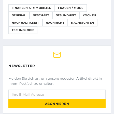
FINANZEN & IMMOBILIEN
FRAUEN / MODE
GENERAL
GESCHÄFT
GESUNDHEIT
KOCHEN
NACHHALTIGKEIT
NACHRICHT
NACHRICHTEN
TECHNOLOGIE
NEWSLETTER
Melden Sie sich an, um unsere neuesten Artikel direkt in
Ihrem Postfach zu erhalten.
Ihre E-Mail-Adresse
ABONNIEREN