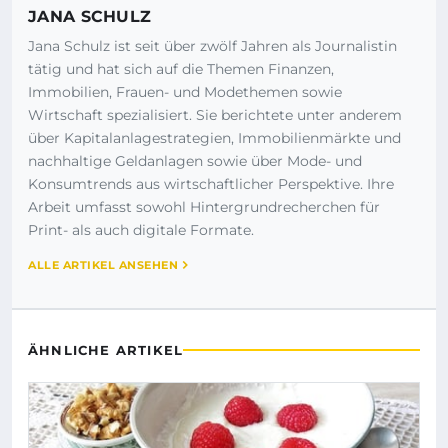
JANA SCHULZ
Jana Schulz ist seit über zwölf Jahren als Journalistin
tätig und hat sich auf die Themen Finanzen,
Immobilien, Frauen- und Modethemen sowie
Wirtschaft spezialisiert. Sie berichtete unter anderem
über Kapitalanlagestrategien, Immobilienmärkte und
nachhaltige Geldanlagen sowie über Mode- und
Konsumtrends aus wirtschaftlicher Perspektive. Ihre
Arbeit umfasst sowohl Hintergrundrecherchen für
Print- als auch digitale Formate.
ALLE ARTIKEL ANSEHEN
ÄHNLICHE ARTIKEL