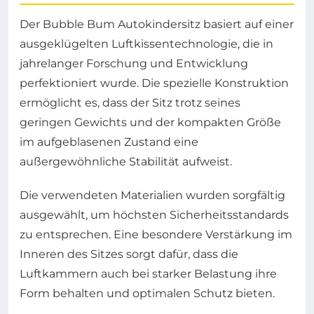
Der Bubble Bum Autokindersitz basiert auf einer
ausgeklügelten Luftkissentechnologie, die in
jahrelanger Forschung und Entwicklung
perfektioniert wurde. Die spezielle Konstruktion
ermöglicht es, dass der Sitz trotz seines
geringen Gewichts und der kompakten Größe
im aufgeblasenen Zustand eine
außergewöhnliche Stabilität aufweist.
Die verwendeten Materialien wurden sorgfältig
ausgewählt, um höchsten Sicherheitsstandards
zu entsprechen. Eine besondere Verstärkung im
Inneren des Sitzes sorgt dafür, dass die
Luftkammern auch bei starker Belastung ihre
Form behalten und optimalen Schutz bieten.