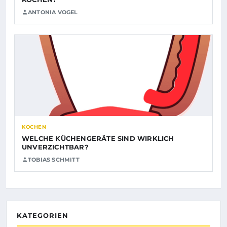
ANTONIA VOGEL
KOCHEN
WELCHE KÜCHENGERÄTE SIND WIRKLICH
UNVERZICHTBAR?
TOBIAS SCHMITT
KATEGORIEN