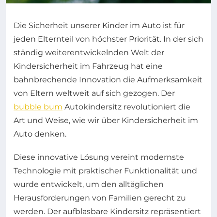
Die Sicherheit unserer Kinder im Auto ist für
jeden Elternteil von höchster Priorität. In der sich
ständig weiterentwickelnden Welt der
Kindersicherheit im Fahrzeug hat eine
bahnbrechende Innovation die Aufmerksamkeit
von Eltern weltweit auf sich gezogen. Der
bubble bum
Autokindersitz revolutioniert die
Art und Weise, wie wir über Kindersicherheit im
Auto denken.
Diese innovative Lösung vereint modernste
Technologie mit praktischer Funktionalität und
wurde entwickelt, um den alltäglichen
Herausforderungen von Familien gerecht zu
werden. Der aufblasbare Kindersitz repräsentiert