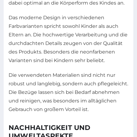
dabei optimal an die Körperform des Kindes an.
Das moderne Design in verschiedenen
Farbvarianten spricht sowohl Kinder als auch
Eltern an. Die hochwertige Verarbeitung und die
durchdachten Details zeugen von der Qualität
des Produkts. Besonders die neonfarbenen
Varianten sind bei Kindern sehr beliebt.
Die verwendeten Materialien sind nicht nur
robust und langlebig, sondern auch pflegeleicht.
Die Bezüge lassen sich bei Bedarf abnehmen
und reinigen, was besonders im alltäglichen
Gebrauch von großem Vorteil ist.
NACHHALTIGKEIT UND
UMWELTASPEKTE