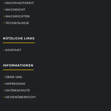
NACHHALTIGKEIT
NACHRICHT
NACHRICHTEN
TECHNOLOGIE
NÜTZLICHE LINKS
KONTAKT
INFORMATIONEN
ÜBER UNS
IMPRESSUM
DATENSCHUTZ
SEITENÜBERSICHT