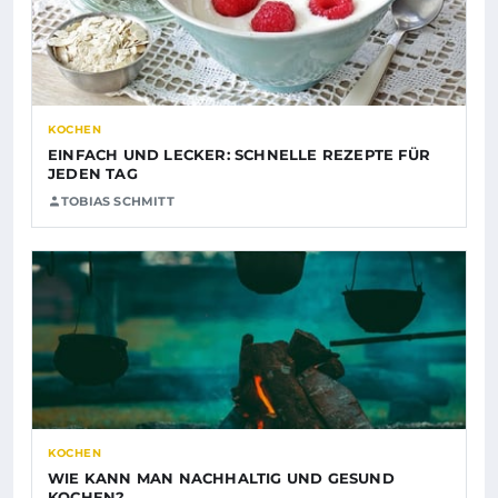
KOCHEN
EINFACH UND LECKER: SCHNELLE REZEPTE FÜR
JEDEN TAG
TOBIAS SCHMITT
KOCHEN
WIE KANN MAN NACHHALTIG UND GESUND
KOCHEN?