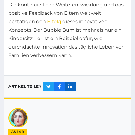
Die kontinuierliche Weiterentwicklung und das
positive Feedback von Eltern weltweit
bestätigen den
Erfolg
dieses innovativen
Konzepts. Der Bubble Bum ist mehr als nur ein
Kindersitz – er ist ein Beispiel dafür, wie
durchdachte Innovation das tägliche Leben von
Familien verbessern kann.
ARTIKEL TEILEN
AUTOR