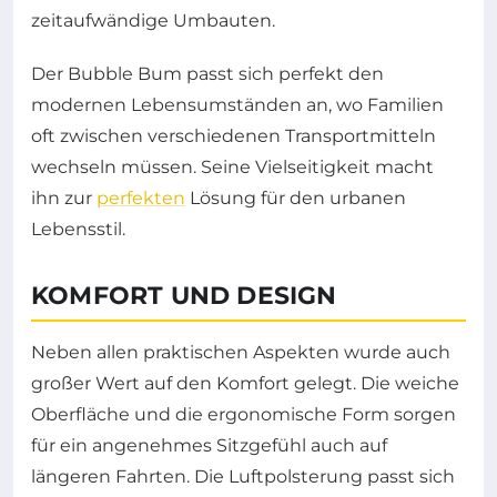
zeitaufwändige Umbauten.
Der Bubble Bum passt sich perfekt den
modernen Lebensumständen an, wo Familien
oft zwischen verschiedenen Transportmitteln
wechseln müssen. Seine Vielseitigkeit macht
ihn zur
perfekten
Lösung für den urbanen
Lebensstil.
KOMFORT UND DESIGN
Neben allen praktischen Aspekten wurde auch
großer Wert auf den Komfort gelegt. Die weiche
Oberfläche und die ergonomische Form sorgen
für ein angenehmes Sitzgefühl auch auf
längeren Fahrten. Die Luftpolsterung passt sich