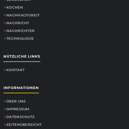
KOCHEN
NACHHALTIGKEIT
NACHRICHT
NACHRICHTEN
TECHNOLOGIE
NÜTZLICHE LINKS
KONTAKT
INFORMATIONEN
ÜBER UNS
IMPRESSUM
DATENSCHUTZ
SEITENÜBERSICHT