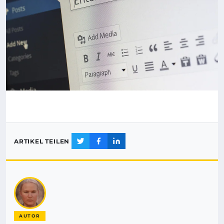
ARTIKEL TEILEN
AUTOR