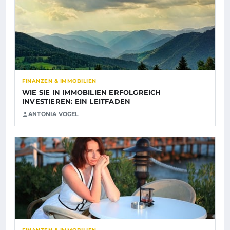
FINANZEN & IMMOBILIEN
WIE SIE IN IMMOBILIEN ERFOLGREICH
INVESTIEREN: EIN LEITFADEN
ANTONIA VOGEL