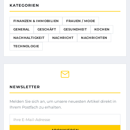
KATEGORIEN
FINANZEN & IMMOBILIEN
FRAUEN / MODE
GENERAL
GESCHÄFT
GESUNDHEIT
KOCHEN
NACHHALTIGKEIT
NACHRICHT
NACHRICHTEN
TECHNOLOGIE
NEWSLETTER
Melden Sie sich an, um unsere neuesten Artikel direkt in
Ihrem Postfach zu erhalten.
Ihre E-Mail-Adresse