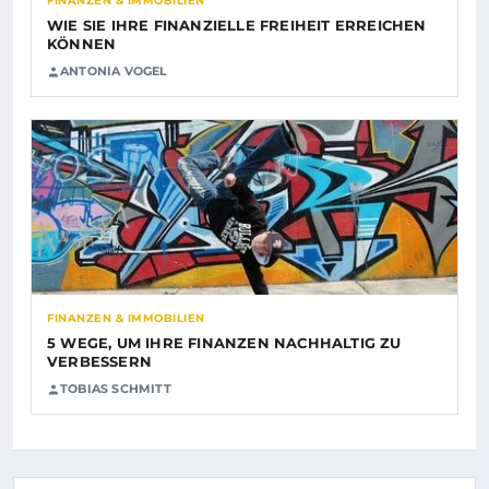
FINANZEN & IMMOBILIEN
WIE SIE IHRE FINANZIELLE FREIHEIT ERREICHEN
KÖNNEN
ANTONIA VOGEL
FINANZEN & IMMOBILIEN
5 WEGE, UM IHRE FINANZEN NACHHALTIG ZU
VERBESSERN
TOBIAS SCHMITT