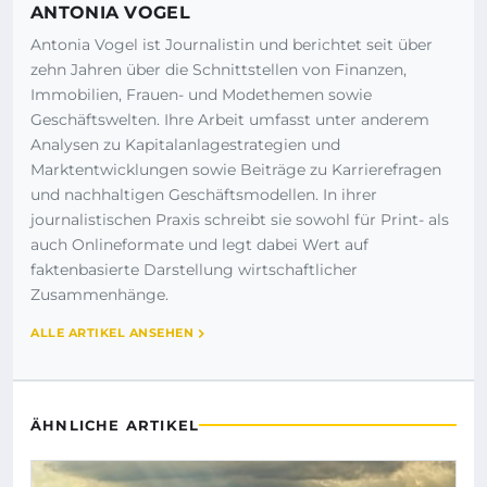
ANTONIA VOGEL
Antonia Vogel ist Journalistin und berichtet seit über
zehn Jahren über die Schnittstellen von Finanzen,
Immobilien, Frauen- und Modethemen sowie
Geschäftswelten. Ihre Arbeit umfasst unter anderem
Analysen zu Kapitalanlagestrategien und
Marktentwicklungen sowie Beiträge zu Karrierefragen
und nachhaltigen Geschäftsmodellen. In ihrer
journalistischen Praxis schreibt sie sowohl für Print- als
auch Onlineformate und legt dabei Wert auf
faktenbasierte Darstellung wirtschaftlicher
Zusammenhänge.
ALLE ARTIKEL ANSEHEN
ÄHNLICHE ARTIKEL