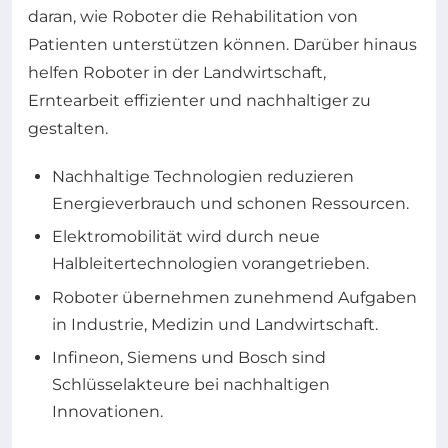
daran, wie Roboter die Rehabilitation von
Patienten unterstützen können. Darüber hinaus
helfen Roboter in der Landwirtschaft,
Erntearbeit effizienter und nachhaltiger zu
gestalten.
Nachhaltige Technologien reduzieren
Energieverbrauch und schonen Ressourcen.
Elektromobilität wird durch neue
Halbleitertechnologien vorangetrieben.
Roboter übernehmen zunehmend Aufgaben
in Industrie, Medizin und Landwirtschaft.
Infineon, Siemens und Bosch sind
Schlüsselakteure bei nachhaltigen
Innovationen.