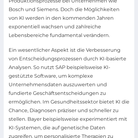
Produktionsprozesse bei Unternehmen wie
Bosch und Siemens. Doch die Möglichkeiten
von KI werden in den kommenden Jahren
exponentiell wachsen und zahlreiche
Lebensbereiche fundamental verändern.
Ein wesentlicher Aspekt ist die Verbesserung
von Entscheidungsprozessen durch KI-basierte
Analysen. So nutzt SAP beispielsweise KI-
gestützte Software, um komplexe
Unternehmensdaten auszuwerten und
fundierte Geschäftsentscheidungen zu
ermöglichen. Im Gesundheitssektor bietet KI die
Chance, Diagnosen präziser und schneller zu
stellen. Bayer beispielsweise experimentiert mit
KI-Systemen, die auf genetische Daten
zugreifen, um personalisierte Therapien zu