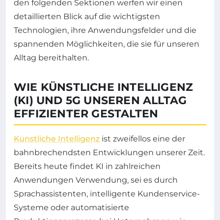
den folgenden Sektionen werfen wir einen
detaillierten Blick auf die wichtigsten
Technologien, ihre Anwendungsfelder und die
spannenden Möglichkeiten, die sie für unseren
Alltag bereithalten.
WIE KÜNSTLICHE INTELLIGENZ
(KI) UND 5G UNSEREN ALLTAG
EFFIZIENTER GESTALTEN
Künstliche Intelligenz
ist zweifellos eine der
bahnbrechendsten Entwicklungen unserer Zeit.
Bereits heute findet KI in zahlreichen
Anwendungen Verwendung, sei es durch
Sprachassistenten, intelligente Kundenservice-
Systeme oder automatisierte