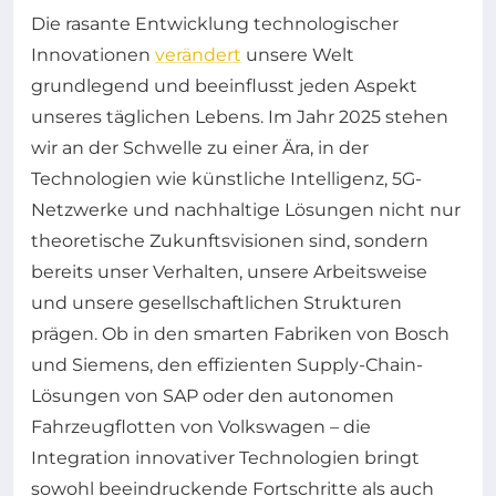
Die rasante Entwicklung technologischer
Innovationen
verändert
unsere Welt
grundlegend und beeinflusst jeden Aspekt
unseres täglichen Lebens. Im Jahr 2025 stehen
wir an der Schwelle zu einer Ära, in der
Technologien wie künstliche Intelligenz, 5G-
Netzwerke und nachhaltige Lösungen nicht nur
theoretische Zukunftsvisionen sind, sondern
bereits unser Verhalten, unsere Arbeitsweise
und unsere gesellschaftlichen Strukturen
prägen. Ob in den smarten Fabriken von Bosch
und Siemens, den effizienten Supply-Chain-
Lösungen von SAP oder den autonomen
Fahrzeugflotten von Volkswagen – die
Integration innovativer Technologien bringt
sowohl beeindruckende Fortschritte als auch