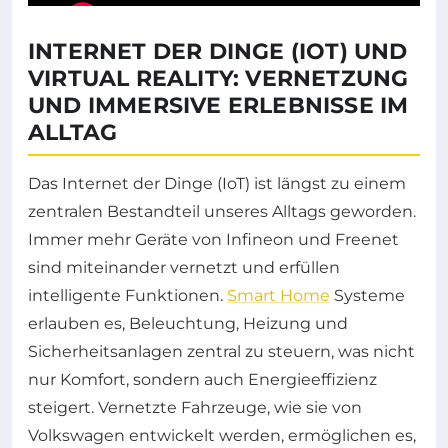
INTERNET DER DINGE (IOT) UND
VIRTUAL REALITY: VERNETZUNG
UND IMMERSIVE ERLEBNISSE IM
ALLTAG
Das Internet der Dinge (IoT) ist längst zu einem
zentralen Bestandteil unseres Alltags geworden.
Immer mehr Geräte von Infineon und Freenet
sind miteinander vernetzt und erfüllen
intelligente Funktionen.
Smart Home
Systeme
erlauben es, Beleuchtung, Heizung und
Sicherheitsanlagen zentral zu steuern, was nicht
nur Komfort, sondern auch Energieeffizienz
steigert. Vernetzte Fahrzeuge, wie sie von
Volkswagen entwickelt werden, ermöglichen es,