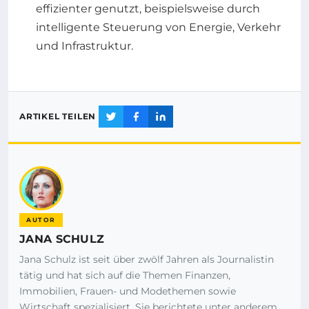
effizienter genutzt, beispielsweise durch
intelligente Steuerung von Energie, Verkehr
und Infrastruktur.
ARTIKEL TEILEN
AUTOR
JANA SCHULZ
Jana Schulz ist seit über zwölf Jahren als Journalistin
tätig und hat sich auf die Themen Finanzen,
Immobilien, Frauen- und Modethemen sowie
Wirtschaft spezialisiert. Sie berichtete unter anderem