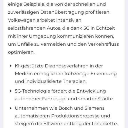
einige Beispiele, die von der schnellen und
zuverlässigen Datenübertragung profitieren.
Volkswagen arbeitet intensiv an
selbstfahrenden Autos, die dank 5G in Echtzeit
mit ihrer Umgebung kommunizieren können,
um Unfälle zu vermeiden und den Verkehrsfluss
optimieren.
KI-gestützte Diagnoseverfahren in der
Medizin ermöglichen frühzeitige Erkennung
und individualisierte Therapien.
5G-Technologie fördert die Entwicklung
autonomer Fahrzeuge und smarter Städte.
Unternehmen wie Bosch und Siemens
automatisieren Produktionsprozesse und
steigern die Effizienz entlang der Lieferkette.