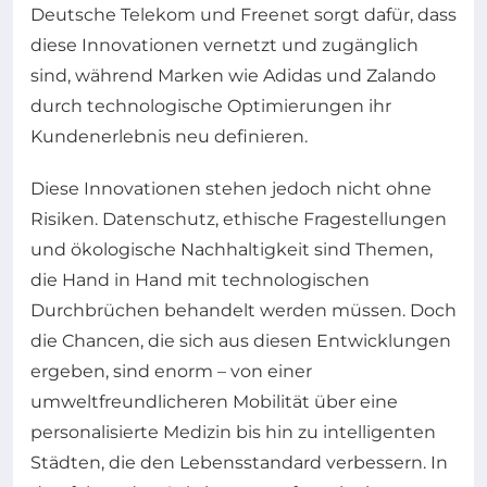
Deutsche Telekom und Freenet sorgt dafür, dass
diese Innovationen vernetzt und zugänglich
sind, während Marken wie Adidas und Zalando
durch technologische Optimierungen ihr
Kundenerlebnis neu definieren.
Diese Innovationen stehen jedoch nicht ohne
Risiken. Datenschutz, ethische Fragestellungen
und ökologische Nachhaltigkeit sind Themen,
die Hand in Hand mit technologischen
Durchbrüchen behandelt werden müssen. Doch
die Chancen, die sich aus diesen Entwicklungen
ergeben, sind enorm – von einer
umweltfreundlicheren Mobilität über eine
personalisierte Medizin bis hin zu intelligenten
Städten, die den Lebensstandard verbessern. In