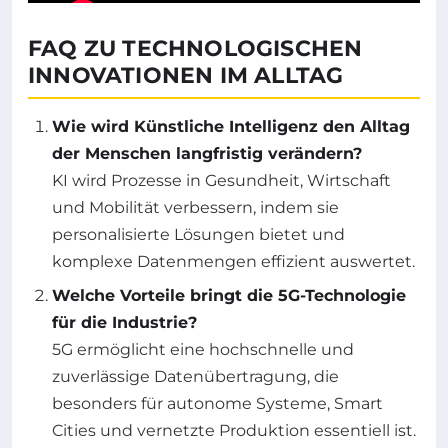
FAQ ZU TECHNOLOGISCHEN
INNOVATIONEN IM ALLTAG
Wie wird Künstliche Intelligenz den Alltag
der Menschen langfristig verändern?
KI wird Prozesse in Gesundheit, Wirtschaft
und Mobilität verbessern, indem sie
personalisierte Lösungen bietet und
komplexe Datenmengen effizient auswertet.
Welche Vorteile bringt die 5G-Technologie
für die Industrie?
5G ermöglicht eine hochschnelle und
zuverlässige Datenübertragung, die
besonders für autonome Systeme, Smart
Cities und vernetzte Produktion essentiell ist.