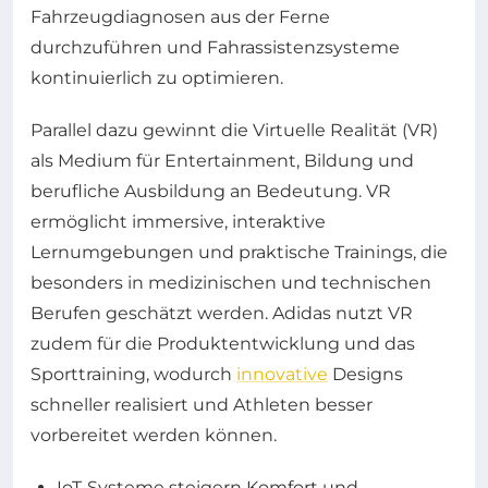
Fahrzeugdiagnosen aus der Ferne
durchzuführen und Fahrassistenzsysteme
kontinuierlich zu optimieren.
Parallel dazu gewinnt die Virtuelle Realität (VR)
als Medium für Entertainment, Bildung und
berufliche Ausbildung an Bedeutung. VR
ermöglicht immersive, interaktive
Lernumgebungen und praktische Trainings, die
besonders in medizinischen und technischen
Berufen geschätzt werden. Adidas nutzt VR
zudem für die Produktentwicklung und das
Sporttraining, wodurch
innovative
Designs
schneller realisiert und Athleten besser
vorbereitet werden können.
IoT-Systeme steigern Komfort und