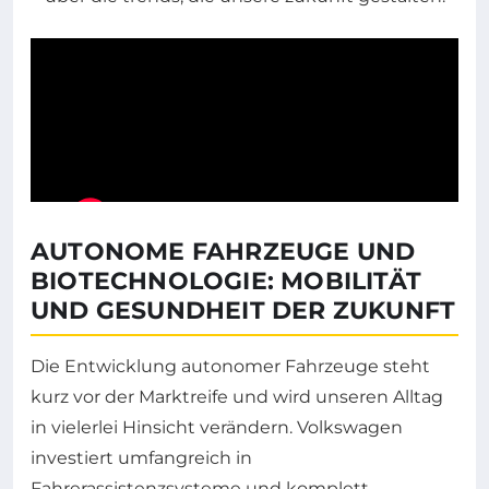
AUTONOME FAHRZEUGE UND
BIOTECHNOLOGIE: MOBILITÄT
UND GESUNDHEIT DER ZUKUNFT
Die Entwicklung autonomer Fahrzeuge steht
kurz vor der Marktreife und wird unseren Alltag
in vielerlei Hinsicht verändern. Volkswagen
investiert umfangreich in
Fahrerassistenzsysteme und komplett