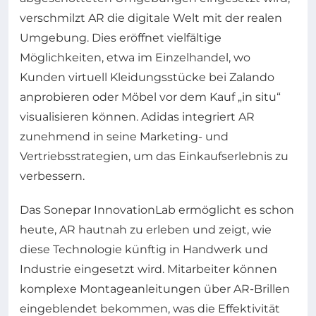
verschmilzt AR die digitale Welt mit der realen
Umgebung. Dies eröffnet vielfältige
Möglichkeiten, etwa im Einzelhandel, wo
Kunden virtuell Kleidungsstücke bei Zalando
anprobieren oder Möbel vor dem Kauf „in situ“
visualisieren können. Adidas integriert AR
zunehmend in seine Marketing- und
Vertriebsstrategien, um das Einkaufserlebnis zu
verbessern.
Das Sonepar InnovationLab ermöglicht es schon
heute, AR hautnah zu erleben und zeigt, wie
diese Technologie künftig in Handwerk und
Industrie eingesetzt wird. Mitarbeiter können
komplexe Montageanleitungen über AR-Brillen
eingeblendet bekommen, was die Effektivität