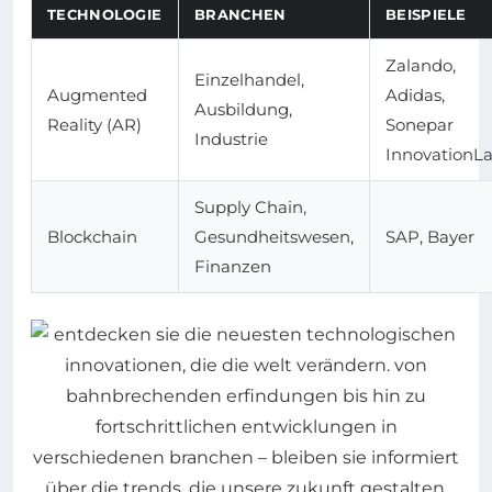
TECHNOLOGIE
BRANCHEN
BEISPIELE
Zalando,
Einzelhandel,
Augmented
Adidas,
Ausbildung,
Reality (AR)
Sonepar
Industrie
InnovationL
Supply Chain,
Blockchain
Gesundheitswesen,
SAP, Bayer
Finanzen