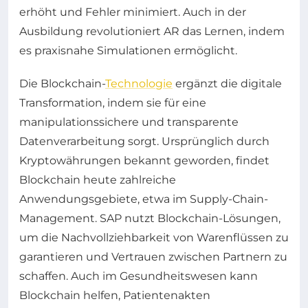
erhöht und Fehler minimiert. Auch in der
Ausbildung revolutioniert AR das Lernen, indem
es praxisnahe Simulationen ermöglicht.
Die Blockchain-
Technologie
ergänzt die digitale
Transformation, indem sie für eine
manipulationssichere und transparente
Datenverarbeitung sorgt. Ursprünglich durch
Kryptowährungen bekannt geworden, findet
Blockchain heute zahlreiche
Anwendungsgebiete, etwa im Supply-Chain-
Management. SAP nutzt Blockchain-Lösungen,
um die Nachvollziehbarkeit von Warenflüssen zu
garantieren und Vertrauen zwischen Partnern zu
schaffen. Auch im Gesundheitswesen kann
Blockchain helfen, Patientenakten