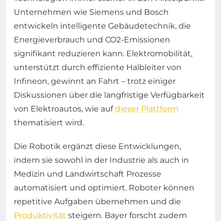
Unternehmen wie Siemens und Bosch
entwickeln intelligente Gebäudetechnik, die
Energieverbrauch und CO2-Emissionen
signifikant reduzieren kann. Elektromobilität,
unterstützt durch effiziente Halbleiter von
Infineon, gewinnt an Fahrt – trotz einiger
Diskussionen über die langfristige Verfügbarkeit
von Elektroautos, wie auf
dieser Plattform
thematisiert wird.
Die Robotik ergänzt diese Entwicklungen,
indem sie sowohl in der Industrie als auch in
Medizin und Landwirtschaft Prozesse
automatisiert und optimiert. Roboter können
repetitive Aufgaben übernehmen und die
Produktivität
steigern. Bayer forscht zudem