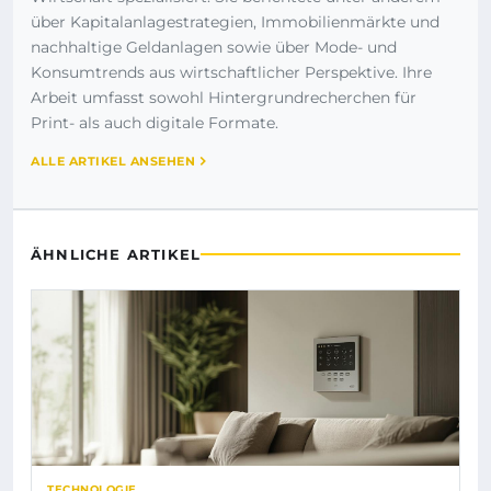
über Kapitalanlagestrategien, Immobilienmärkte und
nachhaltige Geldanlagen sowie über Mode- und
Konsumtrends aus wirtschaftlicher Perspektive. Ihre
Arbeit umfasst sowohl Hintergrundrecherchen für
Print- als auch digitale Formate.
ALLE ARTIKEL ANSEHEN
ÄHNLICHE ARTIKEL
TECHNOLOGIE