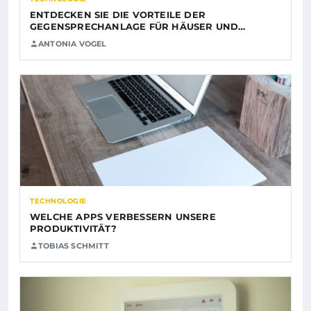
ENTDECKEN SIE DIE VORTEILE DER
GEGENSPRECHANLAGE FÜR HÄUSER UND…
ANTONIA VOGEL
TECHNOLOGIE
WELCHE APPS VERBESSERN UNSERE
PRODUKTIVITÄT?
TOBIAS SCHMITT