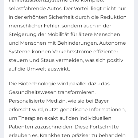
selbstfahrende Autos. Der Vorteil liegt nicht nur
in der erhöhten Sicherheit durch die Reduktion
menschlicher Fehler, sondern auch in der
Steigerung der Mobilität für ältere Menschen
und Menschen mit Behinderungen. Autonome
Systeme können Verkehrsströme effizienter
steuern und Staus vermeiden, was sich positiv
auf die Umwelt auswirkt.
Die Biotechnologie wird parallel dazu das
Gesundheitswesen transformieren.
Personalisierte Medizin, wie sie bei Bayer
erforscht wird, nutzt genetische Informationen,
um Therapien exakt auf den individuellen
Patienten zuzuschneiden. Diese Fortschritte
erlauben es, Krankheiten präziser zu behandeln