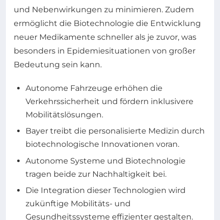
und Nebenwirkungen zu minimieren. Zudem
ermöglicht die Biotechnologie die Entwicklung
neuer Medikamente schneller als je zuvor, was
besonders in Epidemiesituationen von großer
Bedeutung sein kann.
Autonome Fahrzeuge erhöhen die
Verkehrssicherheit und fördern inklusivere
Mobilitätslösungen.
Bayer treibt die personalisierte Medizin durch
biotechnologische Innovationen voran.
Autonome Systeme und Biotechnologie
tragen beide zur Nachhaltigkeit bei.
Die Integration dieser Technologien wird
zukünftige Mobilitäts- und
Gesundheitssysteme effizienter gestalten.