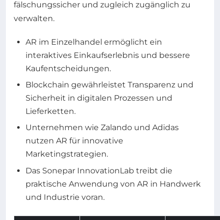
fälschungssicher und zugleich zugänglich zu
verwalten.
AR im Einzelhandel ermöglicht ein
interaktives Einkaufserlebnis und bessere
Kaufentscheidungen.
Blockchain gewährleistet Transparenz und
Sicherheit in digitalen Prozessen und
Lieferketten.
Unternehmen wie Zalando und Adidas
nutzen AR für innovative
Marketingstrategien.
Das Sonepar InnovationLab treibt die
praktische Anwendung von AR in Handwerk
und Industrie voran.