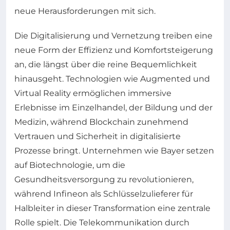
neue Herausforderungen mit sich.
Die Digitalisierung und Vernetzung treiben eine
neue Form der Effizienz und Komfortsteigerung
an, die längst über die reine Bequemlichkeit
hinausgeht. Technologien wie Augmented und
Virtual Reality ermöglichen immersive
Erlebnisse im Einzelhandel, der Bildung und der
Medizin, während Blockchain zunehmend
Vertrauen und Sicherheit in digitalisierte
Prozesse bringt. Unternehmen wie Bayer setzen
auf Biotechnologie, um die
Gesundheitsversorgung zu revolutionieren,
während Infineon als Schlüsselzulieferer für
Halbleiter in dieser Transformation eine zentrale
Rolle spielt. Die Telekommunikation durch