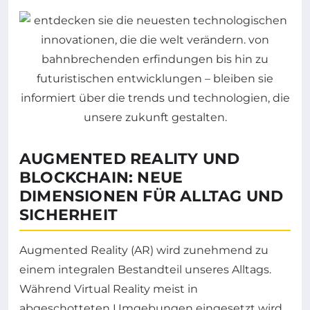
AUGMENTED REALITY UND
BLOCKCHAIN: NEUE
DIMENSIONEN FÜR ALLTAG UND
SICHERHEIT
Augmented Reality (AR) wird zunehmend zu
einem integralen Bestandteil unseres Alltags.
Während Virtual Reality meist in
abgeschotteten Umgebungen eingesetzt wird,