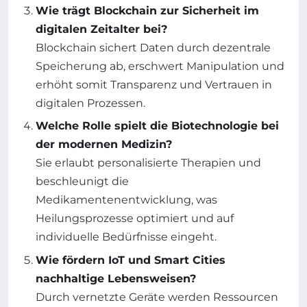
Wie trägt Blockchain zur Sicherheit im
digitalen Zeitalter bei?
Blockchain sichert Daten durch dezentrale
Speicherung ab, erschwert Manipulation und
erhöht somit Transparenz und Vertrauen in
digitalen Prozessen.
Welche Rolle spielt die Biotechnologie bei
der modernen Medizin?
Sie erlaubt personalisierte Therapien und
beschleunigt die
Medikamentenentwicklung, was
Heilungsprozesse optimiert und auf
individuelle Bedürfnisse eingeht.
Wie fördern IoT und Smart Cities
nachhaltige Lebensweisen?
Durch vernetzte Geräte werden Ressourcen