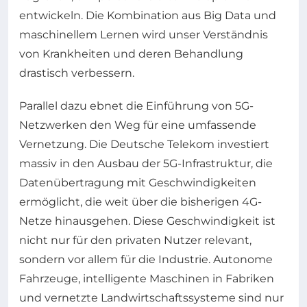
entwickeln. Die Kombination aus Big Data und
maschinellem Lernen wird unser Verständnis
von Krankheiten und deren Behandlung
drastisch verbessern.
Parallel dazu ebnet die Einführung von 5G-
Netzwerken den Weg für eine umfassende
Vernetzung. Die Deutsche Telekom investiert
massiv in den Ausbau der 5G-Infrastruktur, die
Datenübertragung mit Geschwindigkeiten
ermöglicht, die weit über die bisherigen 4G-
Netze hinausgehen. Diese Geschwindigkeit ist
nicht nur für den privaten Nutzer relevant,
sondern vor allem für die Industrie. Autonome
Fahrzeuge, intelligente Maschinen in Fabriken
und vernetzte Landwirtschaftssysteme sind nur