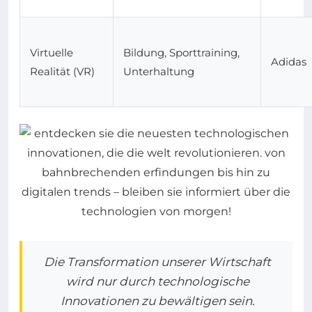
Virtuelle
Bildung, Sporttraining,
Adidas
Realität (VR)
Unterhaltung
Die Transformation unserer Wirtschaft
wird nur durch technologische
Innovationen zu bewältigen sein.