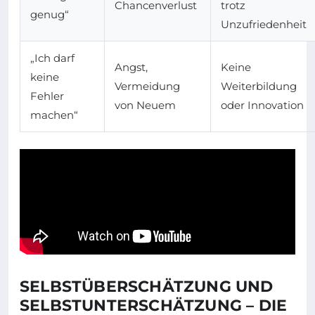
Chancenverlust
trotz
genug“
Unzufriedenheit
„Ich darf
Angst,
Keine
keine
Vermeidung
Weiterbildung
Fehler
von Neuem
oder Innovation
machen“
SELBSTÜBERSCHÄTZUNG UND
SELBSTUNTERSCHÄTZUNG – DIE