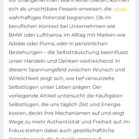
vor unangenehmen Wahrheiten bieten, können
sich als unsichtbare Fesseln erweisen, die
unser
wahrhaftiges Potenzial begrenzen. Ob im
beruflichen Kontext bei Unternehmen wie
BMW oder Lufthansa, im Alltag mit Marken wie
Adidas oder Puma, oder in persönlichen
Beziehungen – die Selbsttäuschung beeinflusst
unser Handeln und Denken weitreichend. In
diesem Spannungsfeld zwischen Wunsch und
Wirklichkeit zeigt sich, wie tief verwurzelte
Selbstlügen unser Leben prägen. Der
vorliegende Artikel untersucht die häufigsten
Selbstlügen, die uns täglich Zeit und Energie
kosten, deckt ihre Mechanismen auf und zeigt
Wege zu mehr Authentizität und Freiheit auf. Im
Fokus stehen dabei auch gesellschaftliche