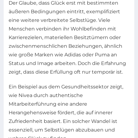
Der Glaube, dass Glück erst mit bestimmten
äußeren Bedingungen eintritt, exemplifiziert
eine weitere verbreitete Selbstlüge. Viele
Menschen verbinden ihr Wohlbefinden mit
Karrierezielen, materiellen Besitztümern oder
zwischenmenschlichen Beziehungen, ähnlich
wie große Marken wie Adidas oder Puma an
Status und Image arbeiten. Doch die Erfahrung
zeigt, dass diese Erfüllung oft nur temporär ist.
Ein Beispiel aus dem Gesundheitssektor zeigt,
wie Nivea durch authentische
Mitarbeiterführung eine andere
Herangehensweise fördert, die auf innerer
Zufriedenheit basiert. Ein solcher Wandel ist
essenziell, um Selbstlügen abzubauen und