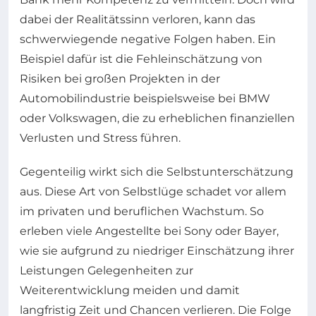
dabei der Realitätssinn verloren, kann das
schwerwiegende negative Folgen haben. Ein
Beispiel dafür ist die Fehleinschätzung von
Risiken bei großen Projekten in der
Automobilindustrie beispielsweise bei BMW
oder Volkswagen, die zu erheblichen finanziellen
Verlusten und Stress führen.
Gegenteilig wirkt sich die Selbstunterschätzung
aus. Diese Art von Selbstlüge schadet vor allem
im privaten und beruflichen Wachstum. So
erleben viele Angestellte bei Sony oder Bayer,
wie sie aufgrund zu niedriger Einschätzung ihrer
Leistungen Gelegenheiten zur
Weiterentwicklung meiden und damit
langfristig Zeit und Chancen verlieren. Die Folge