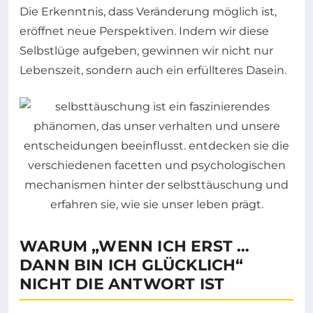
Die Erkenntnis, dass Veränderung möglich ist,
eröffnet neue Perspektiven. Indem wir diese
Selbstlüge aufgeben, gewinnen wir nicht nur
Lebenszeit, sondern auch ein erfüllteres Dasein.
WARUM „WENN ICH ERST …
DANN BIN ICH GLÜCKLICH“
NICHT DIE ANTWORT IST