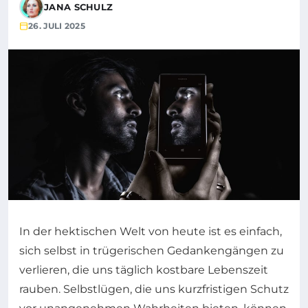
JANA SCHULZ
26. JULI 2025
In der hektischen Welt von heute ist es einfach,
sich selbst in trügerischen Gedankengängen zu
verlieren, die uns täglich kostbare Lebenszeit
rauben. Selbstlügen, die uns kurzfristigen Schutz