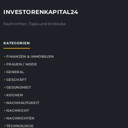
INVESTORENKAPITAL24
Nachrichten, Tipps und Einblicke
KATEGORIEN
FINANZEN & IMMOBILIEN
FRAUEN / MODE
GENERAL
GESCHÄFT
GESUNDHEIT
KOCHEN
NACHHALTIGKEIT
NACHRICHT
NACHRICHTEN
TECHNOLOGIE