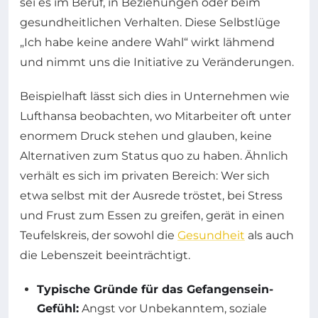
sei es im Beruf, in Beziehungen oder beim
gesundheitlichen Verhalten. Diese Selbstlüge
„Ich habe keine andere Wahl“ wirkt lähmend
und nimmt uns die Initiative zu Veränderungen.
Beispielhaft lässt sich dies in Unternehmen wie
Lufthansa beobachten, wo Mitarbeiter oft unter
enormem Druck stehen und glauben, keine
Alternativen zum Status quo zu haben. Ähnlich
verhält es sich im privaten Bereich: Wer sich
etwa selbst mit der Ausrede tröstet, bei Stress
und Frust zum Essen zu greifen, gerät in einen
Teufelskreis, der sowohl die
Gesundheit
als auch
die Lebenszeit beeinträchtigt.
Typische Gründe für das Gefangensein-
Gefühl:
Angst vor Unbekanntem, soziale