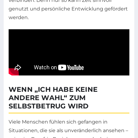
verbinden. Denn nur so kann Zeit sinnvoll
genutzt und persönliche Entwicklung gefördert
werden.
WENN „ICH HABE KEINE
ANDERE WAHL“ ZUM
SELBSTBETRUG WIRD
Viele Menschen fühlen sich gefangen in
Situationen, die sie als unveränderlich ansehen –