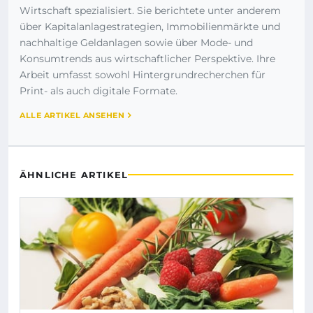
Wirtschaft spezialisiert. Sie berichtete unter anderem
über Kapitalanlagestrategien, Immobilienmärkte und
nachhaltige Geldanlagen sowie über Mode- und
Konsumtrends aus wirtschaftlicher Perspektive. Ihre
Arbeit umfasst sowohl Hintergrundrecherchen für
Print- als auch digitale Formate.
ALLE ARTIKEL ANSEHEN
ÄHNLICHE ARTIKEL