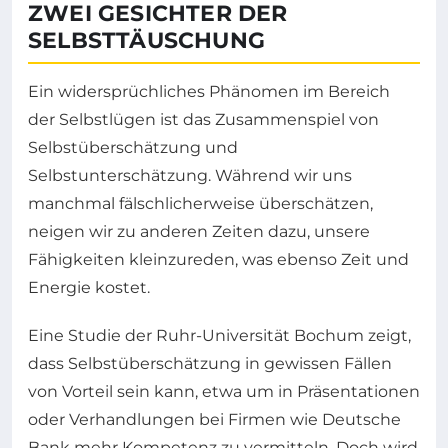
ZWEI GESICHTER DER
SELBSTTÄUSCHUNG
Ein widersprüchliches Phänomen im Bereich
der Selbstlügen ist das Zusammenspiel von
Selbstüberschätzung und
Selbstunterschätzung. Während wir uns
manchmal fälschlicherweise überschätzen,
neigen wir zu anderen Zeiten dazu, unsere
Fähigkeiten kleinzureden, was ebenso Zeit und
Energie kostet.
Eine Studie der Ruhr-Universität Bochum zeigt,
dass Selbstüberschätzung in gewissen Fällen
von Vorteil sein kann, etwa um in Präsentationen
oder Verhandlungen bei Firmen wie Deutsche
Bank mehr Kompetenz zu vermitteln. Doch wird