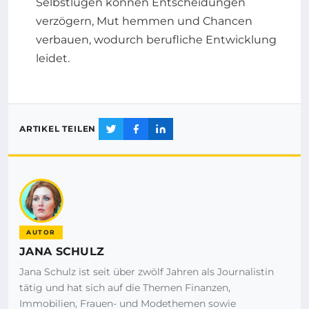
Selbstlügen können Entscheidungen
verzögern, Mut hemmen und Chancen
verbauen, wodurch berufliche Entwicklung
leidet.
ARTIKEL TEILEN
AUTOR
JANA SCHULZ
Jana Schulz ist seit über zwölf Jahren als Journalistin
tätig und hat sich auf die Themen Finanzen,
Immobilien, Frauen- und Modethemen sowie