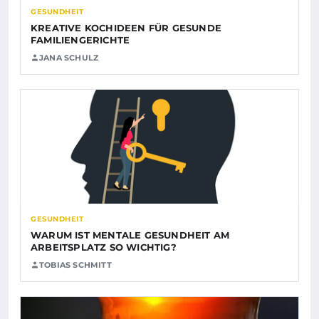
GESUNDHEIT
KREATIVE KOCHIDEEN FÜR GESUNDE
FAMILIENGERICHTE
JANA SCHULZ
GESUNDHEIT
WARUM IST MENTALE GESUNDHEIT AM
ARBEITSPLATZ SO WICHTIG?
TOBIAS SCHMITT