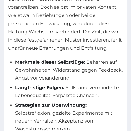
vorantreiben. Doch selbst im privaten Kontext,
wie etwa in Beziehungen oder bei der
persönlichen Entwicklung, wird durch diese
Haltung Wachstum verhindert. Die Zeit, die wir
in diese festgefahrenen Muster investieren, fehlt
uns für neue Erfahrungen und Entfaltung.
Merkmale dieser Selbstlüge:
Beharren auf
Gewohnheiten, Widerstand gegen Feedback,
Angst vor Veränderung.
Langfristige Folgen:
Stillstand, verminderte
Lebensqualität, verpasste Chancen.
Strategien zur Überwindung:
Selbstreflexion, gezielte Experimente mit
neuem Verhalten, Akzeptanz von
Wachstumsschmerzen.