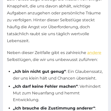
Knappheit, die uns davon abhält, wichtige
Aufgaben anzugehen oder persönliche Träume
zu verfolgen. Hinter dieser Selbstlüge steckt
häufig die Angst vor Überforderung, doch
tatsächlich raubt sie uns täglich wertvolle
Lebenszeit.
Neben dieser Zeitfalle gibt es zahlreiche
andere
Selbstlügen, die wir uns unbewusst zuführen:
„Ich bin nicht gut genug“
: Ein Glaubenssatz,
der uns klein hält und Chancen übersieht.
„Ich darf keine Fehler machen“
: Verhindert
Mut zum Neuanfang und hemmt
Entwicklung.
„Ich brauche die Zustimmung anderer“
: