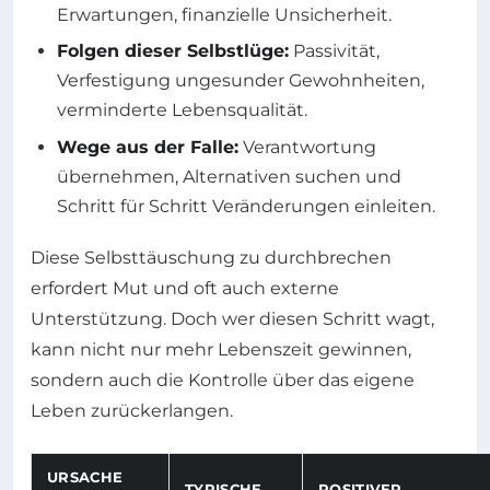
Erwartungen, finanzielle Unsicherheit.
Folgen dieser Selbstlüge:
Passivität,
Verfestigung ungesunder Gewohnheiten,
verminderte Lebensqualität.
Wege aus der Falle:
Verantwortung
übernehmen, Alternativen suchen und
Schritt für Schritt Veränderungen einleiten.
Diese Selbsttäuschung zu durchbrechen
erfordert Mut und oft auch externe
Unterstützung. Doch wer diesen Schritt wagt,
kann nicht nur mehr Lebenszeit gewinnen,
sondern auch die Kontrolle über das eigene
Leben zurückerlangen.
URSACHE
TYPISCHE
POSITIVER