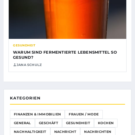
GESUNDHEIT
WARUM SIND FERMENTIERTE LEBENSMITTEL SO
GESUND?
JANA SCHULZ
KATEGORIEN
FINANZEN & IMMOBILIEN
FRAUEN / MODE
GENERAL
GESCHÄFT
GESUNDHEIT
KOCHEN
NACHHALTIGKEIT
NACHRICHT
NACHRICHTEN