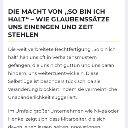
DIE MACHT VON „SO BIN ICH
HALT“ – WIE GLAUBENSSÄTZE
UNS EINENGEN UND ZEIT
STEHLEN
Die weit verbreitete Rechtfertigung „So bin ich
halt“ hält uns oft in Verhaltensmustern
gefangen, die uns nicht guttun und uns daran
hindern, uns weiterzuentwickeln. Diese
Selbstlüge ist besonders tückisch, da sie
Veränderung blockiert, indem sie vermeintliche
Unabänderlichkeit suggeriert.
Im Umfeld großer Unternehmen wie Nivea oder
Henkel zeigt sich, dass Mitarbeiter, die sich
davon leiten lassen, selten Innovationen