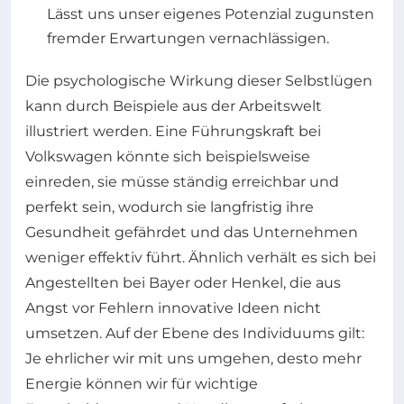
Lässt uns unser eigenes Potenzial zugunsten
fremder Erwartungen vernachlässigen.
Die psychologische Wirkung dieser Selbstlügen
kann durch Beispiele aus der Arbeitswelt
illustriert werden. Eine Führungskraft bei
Volkswagen könnte sich beispielsweise
einreden, sie müsse ständig erreichbar und
perfekt sein, wodurch sie langfristig ihre
Gesundheit gefährdet und das Unternehmen
weniger effektiv führt. Ähnlich verhält es sich bei
Angestellten bei Bayer oder Henkel, die aus
Angst vor Fehlern innovative Ideen nicht
umsetzen. Auf der Ebene des Individuums gilt:
Je ehrlicher wir mit uns umgehen, desto mehr
Energie können wir für wichtige