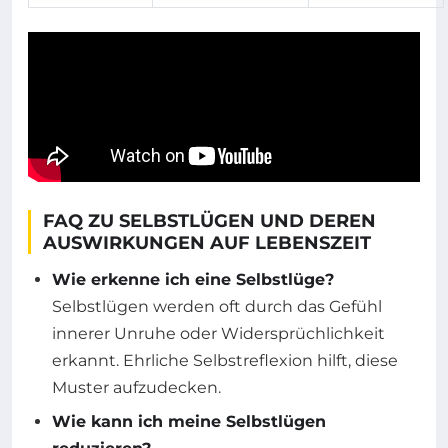
FAQ ZU SELBSTLÜGEN UND DEREN
AUSWIRKUNGEN AUF LEBENSZEIT
Wie erkenne ich eine Selbstlüge?
Selbstlügen werden oft durch das Gefühl
innerer Unruhe oder Widersprüchlichkeit
erkannt. Ehrliche Selbstreflexion hilft, diese
Muster aufzudecken.
Wie kann ich meine Selbstlügen