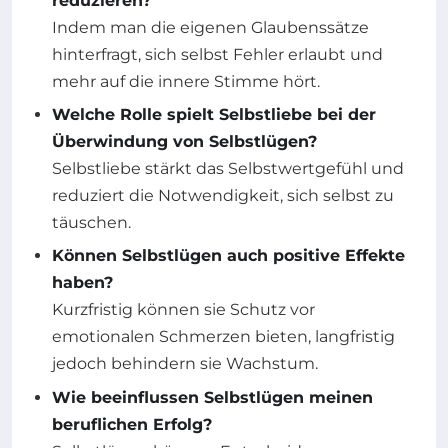
reduzieren?
Indem man die eigenen Glaubenssätze
hinterfragt, sich selbst Fehler erlaubt und
mehr auf die innere Stimme hört.
Welche Rolle spielt Selbstliebe bei der
Überwindung von Selbstlügen?
Selbstliebe stärkt das Selbstwertgefühl und
reduziert die Notwendigkeit, sich selbst zu
täuschen.
Können Selbstlügen auch positive Effekte
haben?
Kurzfristig können sie Schutz vor
emotionalen Schmerzen bieten, langfristig
jedoch behindern sie Wachstum.
Wie beeinflussen Selbstlügen meinen
beruflichen Erfolg?