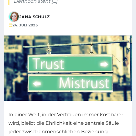
Dennoch steht […]
JANA SCHULZ
24. JULI 2025
In einer Welt, in der Vertrauen immer kostbarer
wird, bleibt die Ehrlichkeit eine zentrale Säule
jeder zwischenmenschlichen Beziehung.