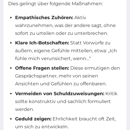
Dies gelingt über folgende Maßnahmen:
Empathisches Zuhören:
Aktiv
wahrzunehmen, was der andere sagt, ohne
sofort zu urteilen oder zu unterbrechen.
Klare Ich-Botschaften:
Statt Vorwürfe zu
äußern, eigene Gefühle mitteilen, etwa: „Ich
fühle mich verunsichert, wenn…“
Offene Fragen stellen:
Diese ermutigen den
Gesprächspartner, mehr von seinen
Ansichten und Gefühlen zu offenbaren.
Vermeiden von Schuldzuweisungen:
Kritik
sollte konstruktiv und sachlich formuliert
werden.
Geduld zeigen:
Ehrlichkeit braucht oft Zeit,
um sich zu entwickeln.