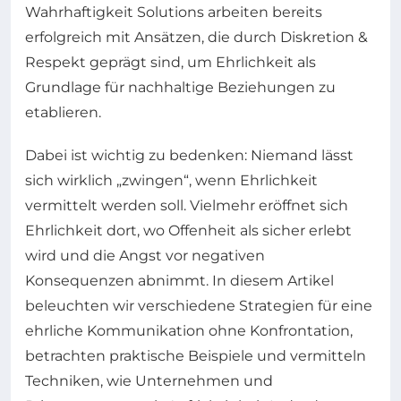
Wahrhaftigkeit Solutions arbeiten bereits
erfolgreich mit Ansätzen, die durch Diskretion &
Respekt geprägt sind, um Ehrlichkeit als
Grundlage für nachhaltige Beziehungen zu
etablieren.
Dabei ist wichtig zu bedenken: Niemand lässt
sich wirklich „zwingen“, wenn Ehrlichkeit
vermittelt werden soll. Vielmehr eröffnet sich
Ehrlichkeit dort, wo Offenheit als sicher erlebt
wird und die Angst vor negativen
Konsequenzen abnimmt. In diesem Artikel
beleuchten wir verschiedene Strategien für eine
ehrliche Kommunikation ohne Konfrontation,
betrachten praktische Beispiele und vermitteln
Techniken, wie Unternehmen und