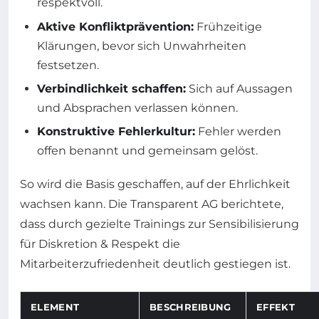
respektvoll.
Aktive Konfliktprävention:
Frühzeitige
Klärungen, bevor sich Unwahrheiten
festsetzen.
Verbindlichkeit schaffen:
Sich auf Aussagen
und Absprachen verlassen können.
Konstruktive Fehlerkultur:
Fehler werden
offen benannt und gemeinsam gelöst.
So wird die Basis geschaffen, auf der Ehrlichkeit
wachsen kann. Die Transparent AG berichtete,
dass durch gezielte Trainings zur Sensibilisierung
für Diskretion & Respekt die
Mitarbeiterzufriedenheit deutlich gestiegen ist.
ELEMENT
BESCHREIBUNG
EFFEKT