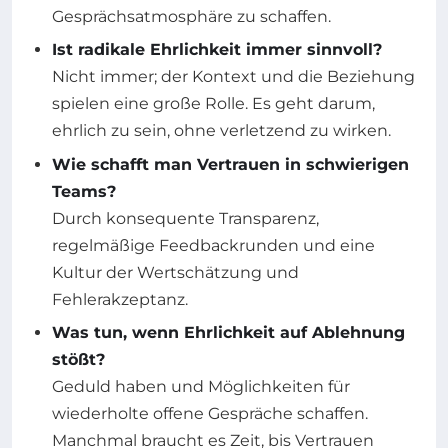
Gesprächsatmosphäre zu schaffen.
Ist radikale Ehrlichkeit immer sinnvoll?
Nicht immer; der Kontext und die Beziehung
spielen eine große Rolle. Es geht darum,
ehrlich zu sein, ohne verletzend zu wirken.
Wie schafft man Vertrauen in schwierigen
Teams?
Durch konsequente Transparenz,
regelmäßige Feedbackrunden und eine
Kultur der Wertschätzung und
Fehlerakzeptanz.
Was tun, wenn Ehrlichkeit auf Ablehnung
stößt?
Geduld haben und Möglichkeiten für
wiederholte offene Gespräche schaffen.
Manchmal braucht es Zeit, bis Vertrauen