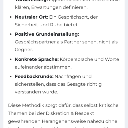
klären, Erwartungen definieren.
Neutraler Ort:
Ein Gesprächsort, der
Sicherheit und Ruhe bietet.
Positive Grundeinstellung:
Gesprächspartner als Partner sehen, nicht als
Gegner.
Konkrete Sprache:
Körpersprache und Worte
aufeinander abstimmen.
Feedbackrunde:
Nachfragen und
sicherstellen, dass das Gesagte richtig
verstanden wurde.
Diese Methodik sorgt dafür, dass selbst kritische
Themen bei der Diskretion & Respekt
gewahrenden Herangehensweise nahezu ohne