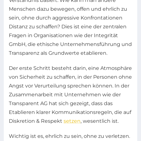
Verständnis basiert. Wie kann man andere
Menschen dazu bewegen, offen und ehrlich zu
sein, ohne durch aggressive Konfrontationen
Distanz zu schaffen? Dies ist eine der zentralen
Fragen in Organisationen wie der Integrität
GmbH, die ethische Unternehmensführung und
Transparenz als Grundwerte etablieren.
Der erste Schritt besteht darin, eine Atmosphäre
von Sicherheit zu schaffen, in der Personen ohne
Angst vor Verurteilung sprechen können. In der
Zusammenarbeit mit Unternehmen wie der
Transparent AG hat sich gezeigt, dass das
Etablieren klarer Kommunikationsregeln, die auf
Diskretion & Respekt
setzen
, wesentlich ist.
Wichtig ist es, ehrlich zu sein, ohne zu verletzen.