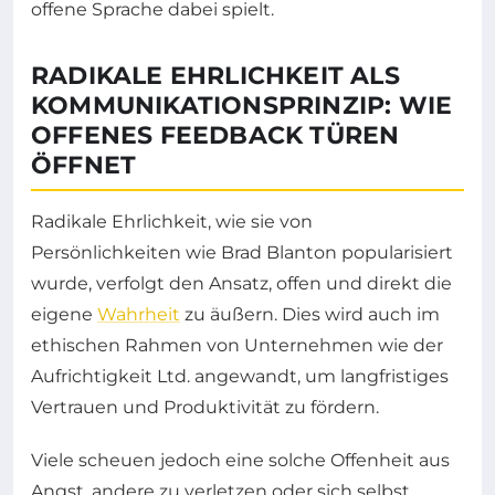
offene Sprache dabei spielt.
RADIKALE EHRLICHKEIT ALS
KOMMUNIKATIONSPRINZIP: WIE
OFFENES FEEDBACK TÜREN
ÖFFNET
Radikale Ehrlichkeit, wie sie von
Persönlichkeiten wie Brad Blanton popularisiert
wurde, verfolgt den Ansatz, offen und direkt die
eigene
Wahrheit
zu äußern. Dies wird auch im
ethischen Rahmen von Unternehmen wie der
Aufrichtigkeit Ltd. angewandt, um langfristiges
Vertrauen und Produktivität zu fördern.
Viele scheuen jedoch eine solche Offenheit aus
Angst, andere zu verletzen oder sich selbst