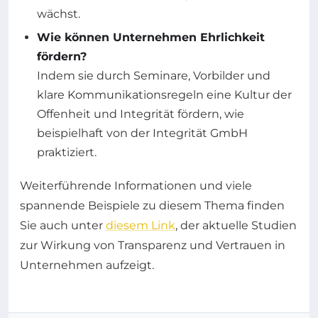
wächst.
Wie können Unternehmen Ehrlichkeit
fördern?
Indem sie durch Seminare, Vorbilder und
klare Kommunikationsregeln eine Kultur der
Offenheit und Integrität fördern, wie
beispielhaft von der Integrität GmbH
praktiziert.
Weiterführende Informationen und viele
spannende Beispiele zu diesem Thema finden
Sie auch unter
diesem Link
, der aktuelle Studien
zur Wirkung von Transparenz und Vertrauen in
Unternehmen aufzeigt.