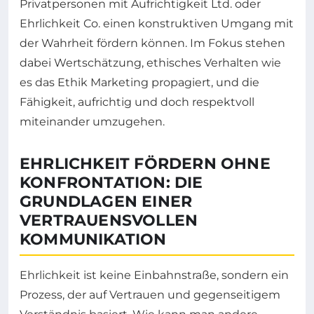
Privatpersonen mit Aufrichtigkeit Ltd. oder
Ehrlichkeit Co. einen konstruktiven Umgang mit
der Wahrheit fördern können. Im Fokus stehen
dabei Wertschätzung, ethisches Verhalten wie
es das Ethik Marketing propagiert, und die
Fähigkeit, aufrichtig und doch respektvoll
miteinander umzugehen.
EHRLICHKEIT FÖRDERN OHNE
KONFRONTATION: DIE
GRUNDLAGEN EINER
VERTRAUENSVOLLEN
KOMMUNIKATION
Ehrlichkeit ist keine Einbahnstraße, sondern ein
Prozess, der auf Vertrauen und gegenseitigem