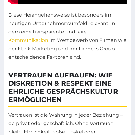
Diese Herangehensweise ist besonders im
heutigen Unternehmensumfeld relevant, in
dem eine transparente und faire
Kommunikation
im Wettbewerb von Firmen wie
der Ethik Marketing und der Fairness Group
entscheidende Faktoren sind.
VERTRAUEN AUFBAUEN: WIE
DISKRETION & RESPEKT EINE
EHRLICHE GESPRÄCHSKULTUR
ERMÖGLICHEN
Vertrauen ist die Währung in jeder Beziehung –
ob privat oder geschäftlich. Ohne Vertrauen
bleibt Ehrlichkeit bloße Floskel oder