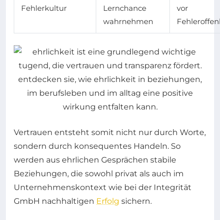
Fehlerkultur
Lernchance
vor
wahrnehmen
Fehleroffe
Vertrauen entsteht somit nicht nur durch Worte,
sondern durch konsequentes Handeln. So
werden aus ehrlichen Gesprächen stabile
Beziehungen, die sowohl privat als auch im
Unternehmenskontext wie bei der Integrität
GmbH nachhaltigen
Erfolg
sichern.