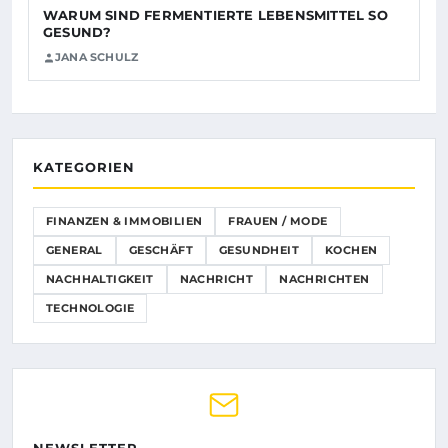
WARUM SIND FERMENTIERTE LEBENSMITTEL SO
GESUND?
JANA SCHULZ
KATEGORIEN
FINANZEN & IMMOBILIEN
FRAUEN / MODE
GENERAL
GESCHÄFT
GESUNDHEIT
KOCHEN
NACHHALTIGKEIT
NACHRICHT
NACHRICHTEN
TECHNOLOGIE