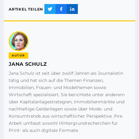
ARTIKEL TEILEN
AUTOR
JANA SCHULZ
Jana Schulz ist seit über zwölf Jahren als Journalistin
tätig und hat sich auf die Themen Finanzen,
Immobilien, Frauen- und Modethemen sowie
Wirtschaft spezialisiert. Sie berichtete unter anderem
über Kapitalanlagestrategien, Immobilienmärkte und
nachhaltige Geldanlagen sowie über Mode- und
Konsumtrends aus wirtschaftlicher Perspektive. Ihre
Arbeit umfasst sowohl Hintergrundrecherchen für
Print- als auch digitale Formate.