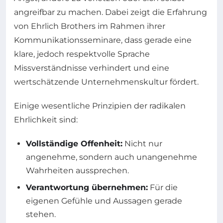
angreifbar zu machen. Dabei zeigt die Erfahrung
von Ehrlich Brothers im Rahmen ihrer
Kommunikationsseminare, dass gerade eine
klare, jedoch respektvolle Sprache
Missverständnisse verhindert und eine
wertschätzende Unternehmenskultur fördert.
Einige wesentliche Prinzipien der radikalen
Ehrlichkeit sind:
Vollständige Offenheit:
Nicht nur
angenehme, sondern auch unangenehme
Wahrheiten aussprechen.
Verantwortung übernehmen:
Für die
eigenen Gefühle und Aussagen gerade
stehen.