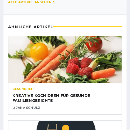
ALLE ARTIKEL ANSEHEN
ÄHNLICHE ARTIKEL
GESUNDHEIT
KREATIVE KOCHIDEEN FÜR GESUNDE
FAMILIENGERICHTE
JANA SCHULZ