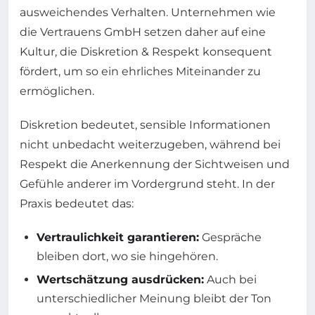
ausweichendes Verhalten. Unternehmen wie
die Vertrauens GmbH setzen daher auf eine
Kultur, die Diskretion & Respekt konsequent
fördert, um so ein ehrliches Miteinander zu
ermöglichen.
Diskretion bedeutet, sensible Informationen
nicht unbedacht weiterzugeben, während bei
Respekt die Anerkennung der Sichtweisen und
Gefühle anderer im Vordergrund steht. In der
Praxis bedeutet das:
Vertraulichkeit garantieren:
Gespräche
bleiben dort, wo sie hingehören.
Wertschätzung ausdrücken:
Auch bei
unterschiedlicher Meinung bleibt der Ton