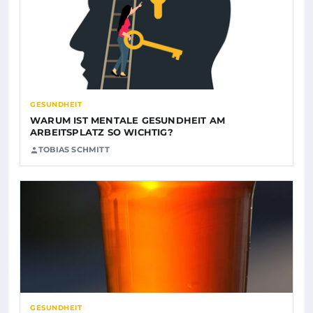
GESUNDHEIT
WARUM IST MENTALE GESUNDHEIT AM
ARBEITSPLATZ SO WICHTIG?
TOBIAS SCHMITT
GESUNDHEIT