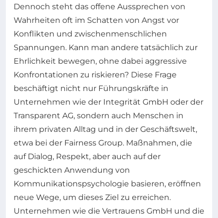
Dennoch steht das offene Aussprechen von
Wahrheiten oft im Schatten von Angst vor
Konflikten und zwischenmenschlichen
Spannungen. Kann man andere tatsächlich zur
Ehrlichkeit bewegen, ohne dabei aggressive
Konfrontationen zu riskieren? Diese Frage
beschäftigt nicht nur Führungskräfte in
Unternehmen wie der Integrität GmbH oder der
Transparent AG, sondern auch Menschen in
ihrem privaten Alltag und in der Geschäftswelt,
etwa bei der Fairness Group. Maßnahmen, die
auf Dialog, Respekt, aber auch auf der
geschickten Anwendung von
Kommunikationspsychologie basieren, eröffnen
neue Wege, um dieses Ziel zu erreichen.
Unternehmen wie die Vertrauens GmbH und die