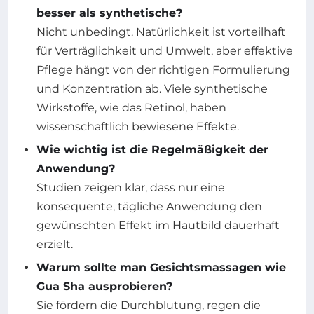
besser als synthetische?
Nicht unbedingt. Natürlichkeit ist vorteilhaft
für Verträglichkeit und Umwelt, aber effektive
Pflege hängt von der richtigen Formulierung
und Konzentration ab. Viele synthetische
Wirkstoffe, wie das Retinol, haben
wissenschaftlich bewiesene Effekte.
Wie wichtig ist die Regelmäßigkeit der
Anwendung?
Studien zeigen klar, dass nur eine
konsequente, tägliche Anwendung den
gewünschten Effekt im Hautbild dauerhaft
erzielt.
Warum sollte man Gesichtsmassagen wie
Gua Sha ausprobieren?
Sie fördern die Durchblutung, regen die