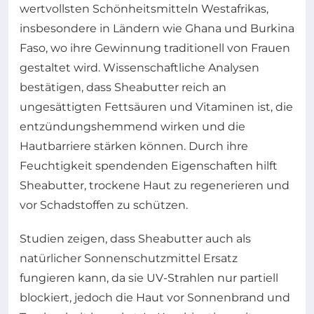
wertvollsten Schönheitsmitteln Westafrikas,
insbesondere in Ländern wie Ghana und Burkina
Faso, wo ihre Gewinnung traditionell von Frauen
gestaltet wird. Wissenschaftliche Analysen
bestätigen, dass Sheabutter reich an
ungesättigten Fettsäuren und Vitaminen ist, die
entzündungshemmend wirken und die
Hautbarriere stärken können. Durch ihre
Feuchtigkeit spendenden Eigenschaften hilft
Sheabutter, trockene Haut zu regenerieren und
vor Schadstoffen zu schützen.
Studien zeigen, dass Sheabutter auch als
natürlicher Sonnenschutzmittel Ersatz
fungieren kann, da sie UV-Strahlen nur partiell
blockiert, jedoch die Haut vor Sonnenbrand und