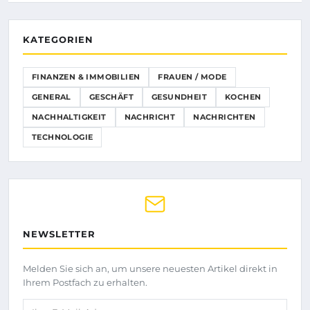
KATEGORIEN
FINANZEN & IMMOBILIEN
FRAUEN / MODE
GENERAL
GESCHÄFT
GESUNDHEIT
KOCHEN
NACHHALTIGKEIT
NACHRICHT
NACHRICHTEN
TECHNOLOGIE
NEWSLETTER
Melden Sie sich an, um unsere neuesten Artikel direkt in
Ihrem Postfach zu erhalten.
Ihre E-Mail-Adresse