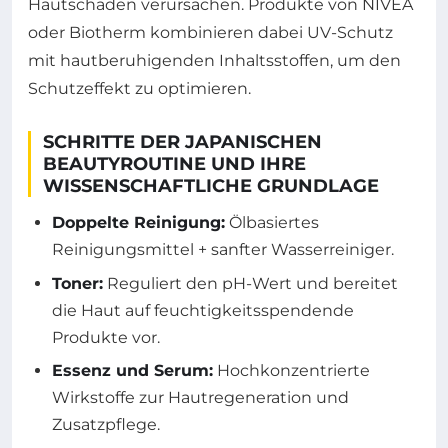
Hautschäden verursachen. Produkte von NIVEA
oder Biotherm kombinieren dabei UV-Schutz
mit hautberuhigenden Inhaltsstoffen, um den
Schutzeffekt zu optimieren.
SCHRITTE DER JAPANISCHEN
BEAUTYROUTINE UND IHRE
WISSENSCHAFTLICHE GRUNDLAGE
Doppelte Reinigung:
Ölbasiertes
Reinigungsmittel + sanfter Wasserreiniger.
Toner:
Reguliert den pH-Wert und bereitet
die Haut auf feuchtigkeitsspendende
Produkte vor.
Essenz und Serum:
Hochkonzentrierte
Wirkstoffe zur Hautregeneration und
Zusatzpflege.