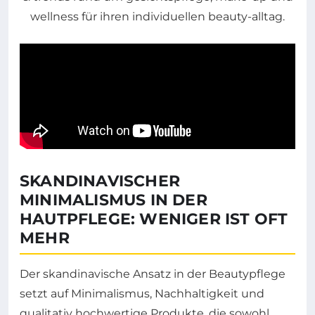
SKANDINAVISCHER
MINIMALISMUS IN DER
HAUTPFLEGE: WENIGER IST OFT
MEHR
Der skandinavische Ansatz in der Beautypflege
setzt auf Minimalismus, Nachhaltigkeit und
qualitativ hochwertige Produkte, die sowohl