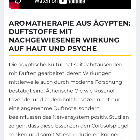
AROMATHERAPIE AUS ÄGYPTEN:
DUFTSTOFFE MIT
NACHGEWIESENER WIRKUNG
AUF HAUT UND PSYCHE
Die ägyptische Kultur hat seit Jahrtausenden
mit Düften gearbeitet, deren Wirkungen
mittlerweile auch durch moderne Forschung
bestätigt sind. Ätherische Öle wie Rosenöl,
Lavendel und Zedernholz besitzen nicht nur
eine angenehme Duftnote, sondern
beeinflussen das Nervensystem positiv. Studien
zeigen, dass diese Essenzen den Cortisolspiegel
senken und somit Stress reduzieren können,