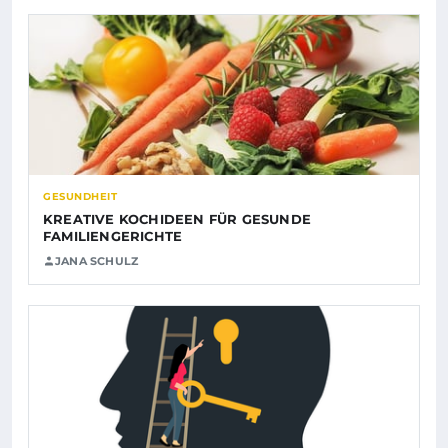
GESUNDHEIT
KREATIVE KOCHIDEEN FÜR GESUNDE
FAMILIENGERICHTE
JANA SCHULZ