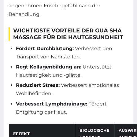
angenehmen Frischegefühl nach der
Behandlung.
WICHTIGSTE VORTEILE DER GUA SHA
MASSAGE FÜR DIE HAUTGESUNDHEIT
Fördert Durchblutung:
Verbessert den
Transport von Nährstoffen.
Regt Kollagenbildung an:
Unterstützt
Hautfestigkeit und -glätte.
Reduziert Stress:
Verbessert emotionales
Wohlbefinden.
Verbessert Lymphdrainage:
Fördert
Entgiftung der Haut.
BIOLOGISCHE
AUSWI
EFFEKT