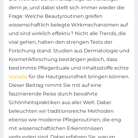
denn je, und dabei stellt sich immer wieder die
Frage: Welche Beautyroutinen greifen
wissenschaftlich belegte Wirkmechanismen auf
und sind wirklich effektiv? Nicht alle Trends, die
viral gehen, halten den strengen Tests der
Forschung stand. Studien aus Dermatologie und
Kosmetikforschung bestätigen jedoch, dass
bestimmte Pflegerituale und Inhaltsstoffe echte
Vorteile
für die Hautgesundheit bringen können.
Dieser Beitrag nimmt Sie mit auf eine
faszinierende Reise durch bewährte
Schönheitspraktiken aus aller Welt. Dabei
beleuchten wir traditionsreiche Methoden
ebenso wie moderne Pflegeroutinen, die eng
mit wissenschaftlichen Erkenntnissen
verbunden sind. Dabei erfahren Sie, warum