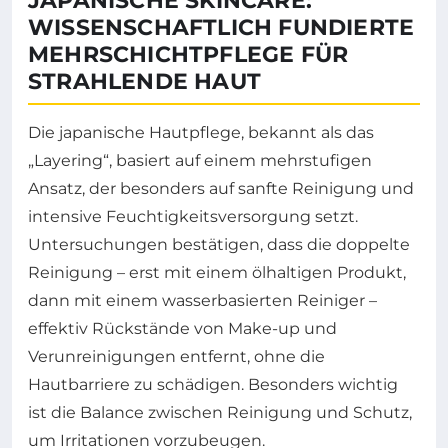
JAPANISCHE SKINCARE:
WISSENSCHAFTLICH FUNDIERTE
MEHRSCHICHTPFLEGE FÜR
STRAHLENDE HAUT
Die japanische Hautpflege, bekannt als das
„Layering“, basiert auf einem mehrstufigen
Ansatz, der besonders auf sanfte Reinigung und
intensive Feuchtigkeitsversorgung setzt.
Untersuchungen bestätigen, dass die doppelte
Reinigung – erst mit einem ölhaltigen Produkt,
dann mit einem wasserbasierten Reiniger –
effektiv Rückstände von Make-up und
Verunreinigungen entfernt, ohne die
Hautbarriere zu schädigen. Besonders wichtig
ist die Balance zwischen Reinigung und Schutz,
um Irritationen vorzubeugen.