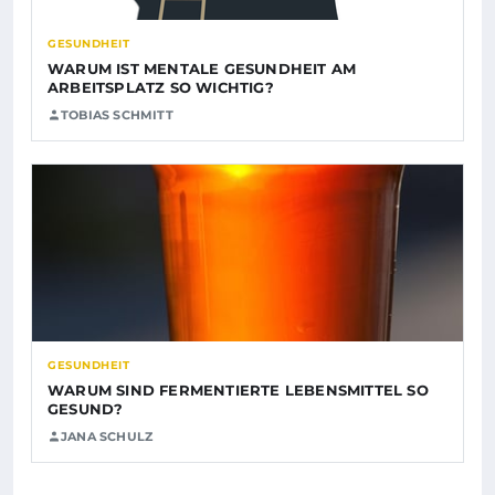
GESUNDHEIT
WARUM IST MENTALE GESUNDHEIT AM
ARBEITSPLATZ SO WICHTIG?
TOBIAS SCHMITT
GESUNDHEIT
WARUM SIND FERMENTIERTE LEBENSMITTEL SO
GESUND?
JANA SCHULZ