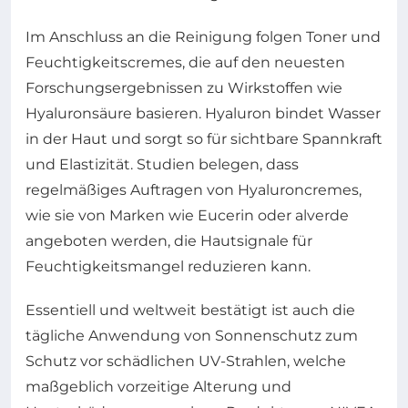
Im Anschluss an die Reinigung folgen Toner und
Feuchtigkeitscremes, die auf den neuesten
Forschungsergebnissen zu Wirkstoffen wie
Hyaluronsäure basieren. Hyaluron bindet Wasser
in der Haut und sorgt so für sichtbare Spannkraft
und Elastizität. Studien belegen, dass
regelmäßiges Auftragen von Hyaluroncremes,
wie sie von Marken wie Eucerin oder alverde
angeboten werden, die Hautsignale für
Feuchtigkeitsmangel reduzieren kann.
Essentiell und weltweit bestätigt ist auch die
tägliche Anwendung von Sonnenschutz zum
Schutz vor schädlichen UV-Strahlen, welche
maßgeblich vorzeitige Alterung und