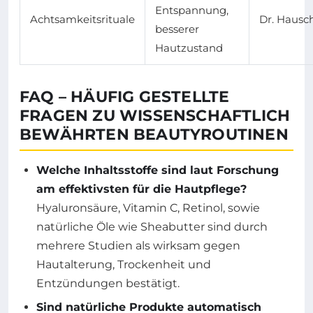
Entspannung,
Achtsamkeitsrituale
Dr. Hausc
besserer
Hautzustand
FAQ – HÄUFIG GESTELLTE
FRAGEN ZU WISSENSCHAFTLICH
BEWÄHRTEN BEAUTYROUTINEN
Welche Inhaltsstoffe sind laut Forschung
am effektivsten für die Hautpflege?
Hyaluronsäure, Vitamin C, Retinol, sowie
natürliche Öle wie Sheabutter sind durch
mehrere Studien als wirksam gegen
Hautalterung, Trockenheit und
Entzündungen bestätigt.
Sind natürliche Produkte automatisch