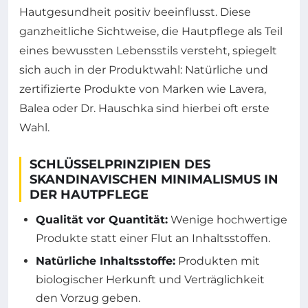
Hautgesundheit positiv beeinflusst. Diese
ganzheitliche Sichtweise, die Hautpflege als Teil
eines bewussten Lebensstils versteht, spiegelt
sich auch in der Produktwahl: Natürliche und
zertifizierte Produkte von Marken wie Lavera,
Balea oder Dr. Hauschka sind hierbei oft erste
Wahl.
SCHLÜSSELPRINZIPIEN DES
SKANDINAVISCHEN MINIMALISMUS IN
DER HAUTPFLEGE
Qualität vor Quantität:
Wenige hochwertige
Produkte statt einer Flut an Inhaltsstoffen.
Natürliche Inhaltsstoffe:
Produkten mit
biologischer Herkunft und Verträglichkeit
den Vorzug geben.