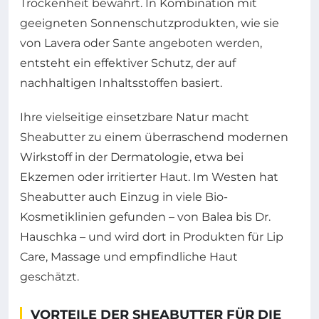
Trockenheit bewahrt. In Kombination mit
geeigneten Sonnenschutzprodukten, wie sie
von Lavera oder Sante angeboten werden,
entsteht ein effektiver Schutz, der auf
nachhaltigen Inhaltsstoffen basiert.
Ihre vielseitige einsetzbare Natur macht
Sheabutter zu einem überraschend modernen
Wirkstoff in der Dermatologie, etwa bei
Ekzemen oder irritierter Haut. Im Westen hat
Sheabutter auch Einzug in viele Bio-
Kosmetiklinien gefunden – von Balea bis Dr.
Hauschka – und wird dort in Produkten für Lip
Care, Massage und empfindliche Haut
geschätzt.
VORTEILE DER SHEABUTTER FÜR DIE