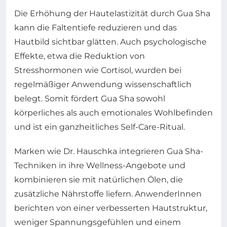
Die Erhöhung der Hautelastizität durch Gua Sha
kann die Faltentiefe reduzieren und das
Hautbild sichtbar glätten. Auch psychologische
Effekte, etwa die Reduktion von
Stresshormonen wie Cortisol, wurden bei
regelmäßiger Anwendung wissenschaftlich
belegt. Somit fördert Gua Sha sowohl
körperliches als auch emotionales Wohlbefinden
und ist ein ganzheitliches Self-Care-Ritual.
Marken wie Dr. Hauschka integrieren Gua Sha-
Techniken in ihre Wellness-Angebote und
kombinieren sie mit natürlichen Ölen, die
zusätzliche Nährstoffe liefern. AnwenderInnen
berichten von einer verbesserten Hautstruktur,
weniger Spannungsgefühlen und einem