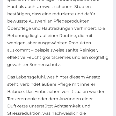
Haut als auch Umwelt schonen. Studien
bestätigen, dass eine reduzierte und dafür
bewusste Auswahl an Pflegeprodukten
Überpflege und Hautreizungen verhindert. Die
Betonung liegt auf einer Routine, die mit
wenigen, aber ausgewählten Produkten
auskommt – beispielsweise sanfte Reiniger,
effektive Feuchtigkeitscremes und ein sorgfältig
gewählter Sonnenschutz.
Das Lebensgefühl, was hinter diesem Ansatz
steht, verbindet äußere Pflege mit innerer
Balance. Das Einbeziehen von Ritualen wie der
Teezeremonie oder dem Anzünden einer
Duftkerze unterstützt Achtsamkeit und
Stressreduktion, was nachweislich die