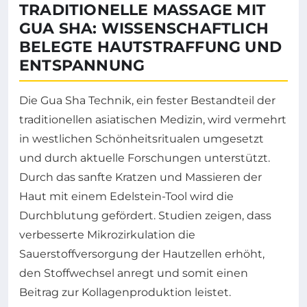
TRADITIONELLE MASSAGE MIT
GUA SHA: WISSENSCHAFTLICH
BELEGTE HAUTSTRAFFUNG UND
ENTSPANNUNG
Die Gua Sha Technik, ein fester Bestandteil der
traditionellen asiatischen Medizin, wird vermehrt
in westlichen Schönheitsritualen umgesetzt
und durch aktuelle Forschungen unterstützt.
Durch das sanfte Kratzen und Massieren der
Haut mit einem Edelstein-Tool wird die
Durchblutung gefördert. Studien zeigen, dass
verbesserte Mikrozirkulation die
Sauerstoffversorgung der Hautzellen erhöht,
den Stoffwechsel anregt und somit einen
Beitrag zur Kollagenproduktion leistet.