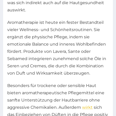
was sich indirekt auch auf die Hautgesundheit
auswirkt.
Aromatherapie ist heute ein fester Bestandteil
vieler Wellness- und Schönheitsroutinen. Sie
ergänzt die physische Pflege, indem sie
emotionale Balance und inneres Wohlbefinden
fördert. Produkte von Lavera, Sante oder
Sebamed integrieren zunehmend solche Öle in
Seren und Cremes, die durch die Kombination
von Duft und Wirksamkeit überzeugen.
Besonders für trockene oder sensible Haut
bieten aromatherapeutische Pflegemittel eine
sanfte Unterstützung der Hautbarriere ohne
aggressive Chemikalien. Außerdem
wirkt
sich
das Einbeziehen von Düften in die Pflege positiv