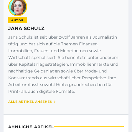
AUTOR
JANA SCHULZ
Jana Schulz ist seit über zwölf Jahren als Journalistin
tätig und hat sich auf die Themen Finanzen,
Immobilien, Frauen- und Modethemen sowie
Wirtschaft spezialisiert. Sie berichtete unter anderem
über Kapitalanlagestrategien, Immobilienmärkte und
nachhaltige Geldanlagen sowie über Mode- und
Konsumtrends aus wirtschaftlicher Perspektive. Ihre
Arbeit umfasst sowohl Hintergrundrecherchen für
Print- als auch digitale Formate.
ALLE ARTIKEL ANSEHEN
ÄHNLICHE ARTIKEL