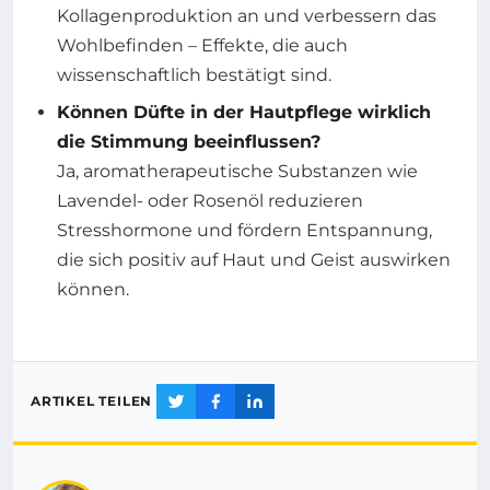
Kollagenproduktion an und verbessern das
Wohlbefinden – Effekte, die auch
wissenschaftlich bestätigt sind.
Können Düfte in der Hautpflege wirklich
die Stimmung beeinflussen?
Ja, aromatherapeutische Substanzen wie
Lavendel- oder Rosenöl reduzieren
Stresshormone und fördern Entspannung,
die sich positiv auf Haut und Geist auswirken
können.
ARTIKEL TEILEN