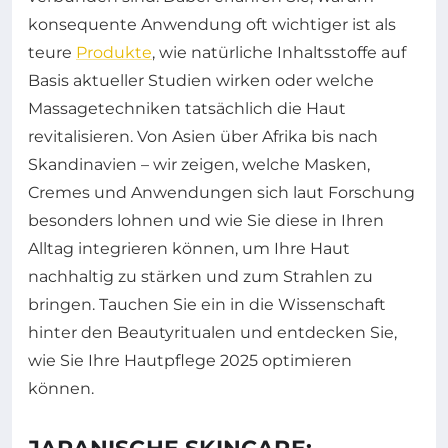
konsequente Anwendung oft wichtiger ist als
teure
Produkte
, wie natürliche Inhaltsstoffe auf
Basis aktueller Studien wirken oder welche
Massagetechniken tatsächlich die Haut
revitalisieren. Von Asien über Afrika bis nach
Skandinavien – wir zeigen, welche Masken,
Cremes und Anwendungen sich laut Forschung
besonders lohnen und wie Sie diese in Ihren
Alltag integrieren können, um Ihre Haut
nachhaltig zu stärken und zum Strahlen zu
bringen. Tauchen Sie ein in die Wissenschaft
hinter den Beautyritualen und entdecken Sie,
wie Sie Ihre Hautpflege 2025 optimieren
können.