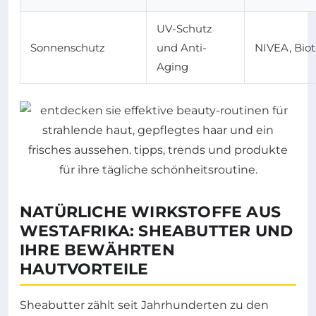
UV-Schutz
Sonnenschutz
und Anti-
NIVEA, Bio
Aging
NATÜRLICHE WIRKSTOFFE AUS
WESTAFRIKA: SHEABUTTER UND
IHRE BEWÄHRTEN
HAUTVORTEILE
Sheabutter zählt seit Jahrhunderten zu den